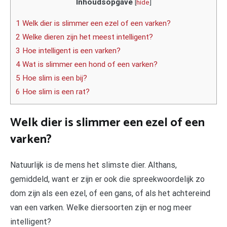
Inhoudsopgave
[
hide
]
1 Welk dier is slimmer een ezel of een varken?
2 Welke dieren zijn het meest intelligent?
3 Hoe intelligent is een varken?
4 Wat is slimmer een hond of een varken?
5 Hoe slim is een bij?
6 Hoe slim is een rat?
Welk dier is slimmer een ezel of een
varken?
Natuurlijk is de mens het slimste dier. Althans,
gemiddeld, want er zijn er ook die spreekwoordelijk zo
dom zijn als een ezel, of een gans, of als het achtereind
van een varken. Welke diersoorten zijn er nog meer
intelligent?