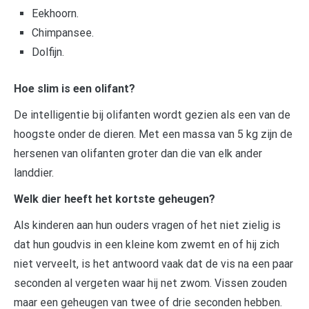
Eekhoorn.
Chimpansee.
Dolfijn.
Hoe slim is een olifant?
De intelligentie bij olifanten wordt gezien als een van de
hoogste onder de dieren. Met een massa van 5 kg zijn de
hersenen van olifanten groter dan die van elk ander
landdier.
Welk dier heeft het kortste geheugen?
Als kinderen aan hun ouders vragen of het niet zielig is
dat hun goudvis in een kleine kom zwemt en of hij zich
niet verveelt, is het antwoord vaak dat de vis na een paar
seconden al vergeten waar hij net zwom. Vissen zouden
maar een geheugen van twee of drie seconden hebben.