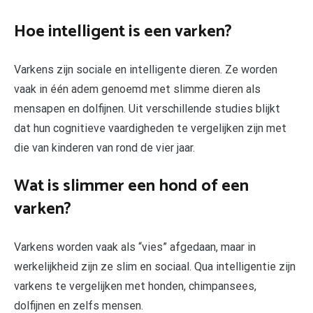
Hoe intelligent is een varken?
Varkens zijn sociale en intelligente dieren. Ze worden
vaak in één adem genoemd met slimme dieren als
mensapen en dolfijnen. Uit verschillende studies blijkt
dat hun cognitieve vaardigheden te vergelijken zijn met
die van kinderen van rond de vier jaar.
Wat is slimmer een hond of een
varken?
Varkens worden vaak als “vies” afgedaan, maar in
werkelijkheid zijn ze slim en sociaal. Qua intelligentie zijn
varkens te vergelijken met honden, chimpansees,
dolfijnen en zelfs mensen.