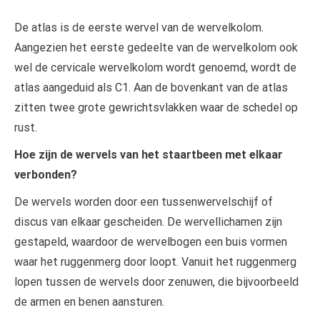
De atlas is de eerste wervel van de wervelkolom.
Aangezien het eerste gedeelte van de wervelkolom ook
wel de cervicale wervelkolom wordt genoemd, wordt de
atlas aangeduid als C1. Aan de bovenkant van de atlas
zitten twee grote gewrichtsvlakken waar de schedel op
rust.
Hoe zijn de wervels van het staartbeen met elkaar
verbonden?
De wervels worden door een tussenwervelschijf of
discus van elkaar gescheiden. De wervellichamen zijn
gestapeld, waardoor de wervelbogen een buis vormen
waar het ruggenmerg door loopt. Vanuit het ruggenmerg
lopen tussen de wervels door zenuwen, die bijvoorbeeld
de armen en benen aansturen.