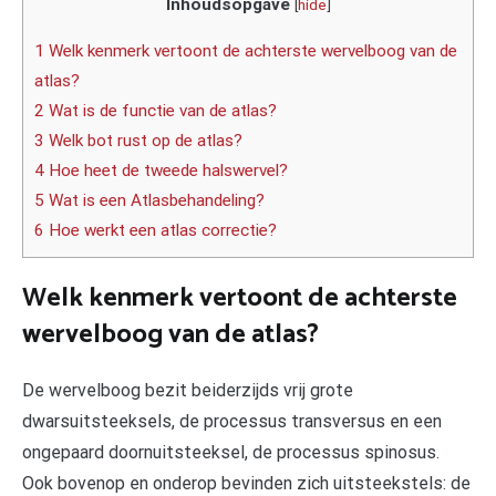
Inhoudsopgave
[
hide
]
1 Welk kenmerk vertoont de achterste wervelboog van de
atlas?
2 Wat is de functie van de atlas?
3 Welk bot rust op de atlas?
4 Hoe heet de tweede halswervel?
5 Wat is een Atlasbehandeling?
6 Hoe werkt een atlas correctie?
Welk kenmerk vertoont de achterste
wervelboog van de atlas?
De wervelboog bezit beiderzijds vrij grote
dwarsuitsteeksels, de processus transversus en een
ongepaard doornuitsteeksel, de processus spinosus.
Ook bovenop en onderop bevinden zich uitsteekstels: de