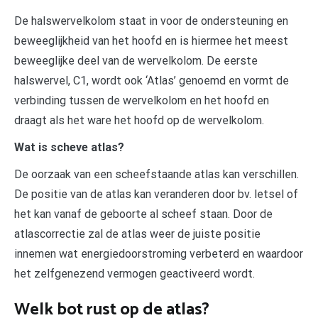
De halswervelkolom staat in voor de ondersteuning en
beweeglijkheid van het hoofd en is hiermee het meest
beweeglijke deel van de wervelkolom. De eerste
halswervel, C1, wordt ook ‘Atlas’ genoemd en vormt de
verbinding tussen de wervelkolom en het hoofd en
draagt als het ware het hoofd op de wervelkolom.
Wat is scheve atlas?
De oorzaak van een scheefstaande atlas kan verschillen.
De positie van de atlas kan veranderen door bv. letsel of
het kan vanaf de geboorte al scheef staan. Door de
atlascorrectie zal de atlas weer de juiste positie
innemen wat energiedoorstroming verbeterd en waardoor
het zelfgenezend vermogen geactiveerd wordt.
Welk bot rust op de atlas?