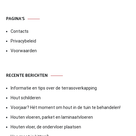
PAGINA’S
Contacts
Privacybeleid
Voorwaarden
RECENTE BERICHTEN
Informatie en tips over de terrasoverkapping
Hout schilderen
Voorjaar? Hét moment om hout in de tuin te behandelen!
Houten vloeren, parket en laminaatvloeren
Houten vloer, de ondervloer plaatsen