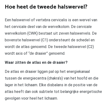
Hoe heet de tweede halswervel?
Een halswervel of vertebra cervicalis is een wervel van
het cervicale deel van de wervelkolom. De cervicale
wervelkolom (CWK) bestaat uit zeven halswervels. De
bovenste halswervel (C1) ondersteunt de schedel en
wordt de atlas genoemd. De tweede halswervel (C2)
wordt axis of “de draaier” genoemd.
Waar zitten de atlas en de draaier?
De atlas en draaier liggen pal op het energiekanaal
tussen de energiecentra (chakra’s) van het hoofd en die
lager in het lichaam. Elke disbalans in de positie van de
atlas heeft dan ook subtiele tot belangrijke energetische
gevolgen voor heel het lichaam.