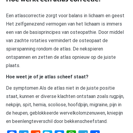
Een atlascorrectie zorgt voor balans in lichaam en geest
Het zelfgenezend vermogen van het lichaam is immers
een van de basisprincipes van osteopathie. Door middel
van zachte rotaties vermindert de osteopaat de
spierspanning rondom de atlas. De nekspieren
ontspannen en zetten de atlas opnieuw op de juiste
plaats.
Hoe weet je of je atlas scheef staat?
De symptomen Als de atlas niet in de juiste positie
staat, kunnen er diverse klachten ontstaan zoals rugpijn,
nekpijn, spit, hernia, scoliose, hoofdpijn, migraine, pijn in
de heupen, geblokkeerde wervelkolomzenuwen, kniepijn
en beenlengteverschil door bekkenscheefstand.