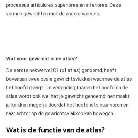
processus articulares superiores en inferiores. Deze
vormen gewrichten met de andere wervels.
Wat voor gewricht is de atlas?
De eerste nekwervel C1 (of atlas) genoemd, heeft
bovenaan twee ovale gewrichtsvlakken waarmee de atlas
het hoofd draagt. De verbinding tussen het hoofd en de
atlas wordt ook wel het ja-gewricht genoemd: het maakt
ja-knikken mogelijk doordat het hoofd iets naar voren en
naar achter op de gewrichtsvlakken kan bewegen.
Wat is de functie van de atlas?