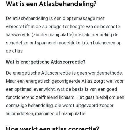
Wat is een Atlasbehandeling?
De atlasbehandeling is een dieptemassage met
vibreerstift in de spierloge ter hoogte van de bovenste
halswervels (zonder manipulatie) met als bedoeling de
schedel zo ontspannend mogelijk te laten balanceren op
de atlas.
Wat is energetische Atlascorrectie?
De energetische Atlascorrectie is geen wondermethode.
Maar een energetisch gecorrigeerde Atlas zorgt wel voor
een optimaal evenwicht, wat de basis is van een goed
functionerend zelfhelend lichaam. Het gaat hierbij om een
eenmalige behandeling, die wordt uitgevoerd zonder
hulpmiddelen, machines of manipulatie.
Hoe werkt een atlas correctie?