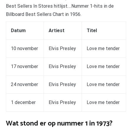
Best Sellers In Stores hitlijst….Nummer 1-hits in de
Billboard Best Sellers Chart in 1956.
Datum
Artiest
Titel
10 november
Elvis Presley
Love me tender
17 november
Elvis Presley
Love me tender
24 november
Elvis Presley
Love me tender
1 december
Elvis Presley
Love me tender
Wat stond er op nummer 1 in 1973?