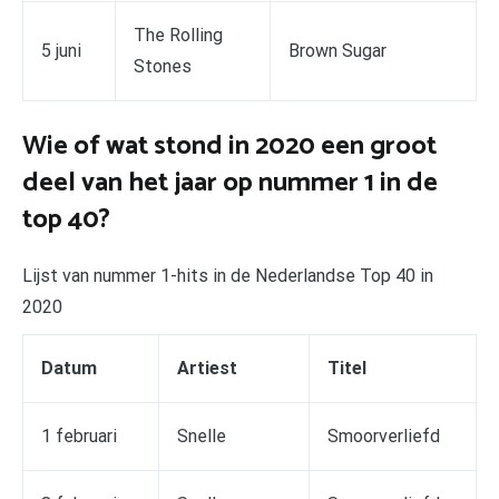
The Rolling
5 juni
Brown Sugar
Stones
Wie of wat stond in 2020 een groot
deel van het jaar op nummer 1 in de
top 40?
Lijst van nummer 1-hits in de Nederlandse Top 40 in
2020
Datum
Artiest
Titel
1 februari
Snelle
Smoorverliefd