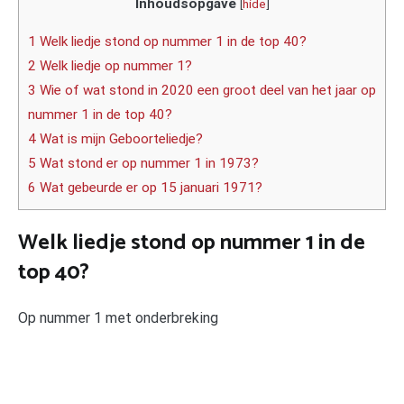
Inhoudsopgave
[
hide
]
1 Welk liedje stond op nummer 1 in de top 40?
2 Welk liedje op nummer 1?
3 Wie of wat stond in 2020 een groot deel van het jaar op
nummer 1 in de top 40?
4 Wat is mijn Geboorteliedje?
5 Wat stond er op nummer 1 in 1973?
6 Wat gebeurde er op 15 januari 1971?
Welk liedje stond op nummer 1 in de
top 40?
Op nummer 1 met onderbreking