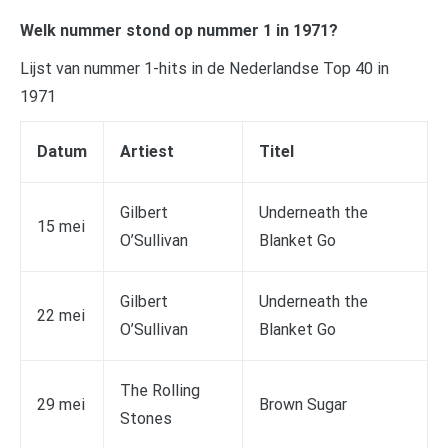
Welk nummer stond op nummer 1 in 1971?
Lijst van nummer 1-hits in de Nederlandse Top 40 in
1971
Datum
Artiest
Titel
Gilbert
Underneath the
15 mei
O’Sullivan
Blanket Go
Gilbert
Underneath the
22 mei
O’Sullivan
Blanket Go
The Rolling
29 mei
Brown Sugar
Stones