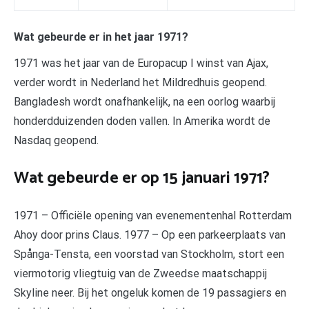
Wat gebeurde er in het jaar 1971?
1971 was het jaar van de Europacup I winst van Ajax,
verder wordt in Nederland het Mildredhuis geopend.
Bangladesh wordt onafhankelijk, na een oorlog waarbij
honderdduizenden doden vallen. In Amerika wordt de
Nasdaq geopend.
Wat gebeurde er op 15 januari 1971?
1971 – Officiële opening van evenementenhal Rotterdam
Ahoy door prins Claus. 1977 – Op een parkeerplaats van
Spånga-Tensta, een voorstad van Stockholm, stort een
viermotorig vliegtuig van de Zweedse maatschappij
Skyline neer. Bij het ongeluk komen de 19 passagiers en