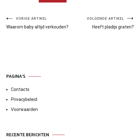
Bericht
VORIGE ARTIKEL
VOLGENDE ARTIKEL
Waarom baby altijd verkouden?
Heeft pladijs graten?
navigatie
PAGINA’S
Contacts
Privacybeleid
Voorwaarden
RECENTE BERICHTEN