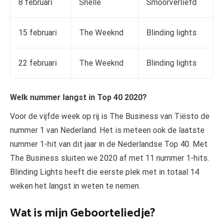
8 februari
Snelle
Smoorverliefd
15 februari
The Weeknd
Blinding lights
22 februari
The Weeknd
Blinding lights
Welk nummer langst in Top 40 2020?
Voor de vijfde week op rij is The Business van Tiësto de
nummer 1 van Nederland. Het is meteen ook de laatste
nummer 1-hit van dit jaar in de Nederlandse Top 40. Met
The Business sluiten we 2020 af met 11 nummer 1-hits.
Blinding Lights heeft die eerste plek met in totaal 14
weken het langst in weten te nemen.
Wat is mijn Geboorteliedje?