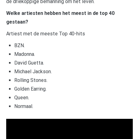
de driekoppige bemanning om het leven.
Welke artiesten hebben het meest in de top 40
gestaan?
Artiest met de meeste Top 40-hits
BZN.
Madonna.
David Guetta.
Michael Jackson.
Rolling Stones.
Golden Earring.
Queen.
Normaal.