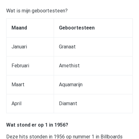
Wat is mijn geboortesteen?
Maand
Geboortesteen
Januari
Granaat
Februari
Amethist
Maart
Aquamarijn
April
Diamant
Wat stond er op 1 in 1956?
Deze hits stonden in 1956 op nummer 1 in Billboards