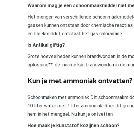
Waarom mag je een schoonmaakmiddel niet m
Het mengen van verschillende schoonmaakmiddelen
gassen kunnen ontstaan door chemische reacties.
en bleekmiddel, ontstaat het gas chloramine.
Is Antikal giftig?
Grote hoeveelheden kunnen brandwonden in de mo
oplossing**: de inname kan brandwonden in de mo
Kun je met ammoniak ontvetten?
Schoonmaken met ammoniak Dit schoonmaakmiddel
10 liter water met 1 liter ammoniak. Roer dit gro
hem in het mengsel. Nu kun je ontvetten.
Hoe maak je kunststof kozijnen schoon?