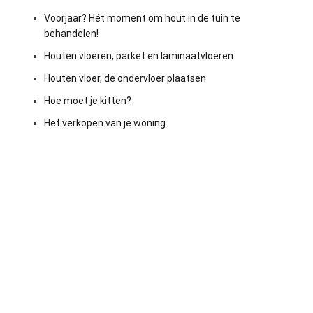
Voorjaar? Hét moment om hout in de tuin te
behandelen!
Houten vloeren, parket en laminaatvloeren
Houten vloer, de ondervloer plaatsen
Hoe moet je kitten?
Het verkopen van je woning