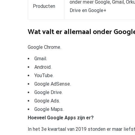
onder meer Google, Gmail, Orku
Producten
Drive en Google+
Wat valt er allemaal onder Googl
Google Chrome.
Gmail.
Android.
YouTube.
Google AdSense.
Google Drive.
Google Ads.
Google Maps.
Hoeveel Google Apps zijn er?
In het 3e kwartaal van 2019 stonden er maar liefst