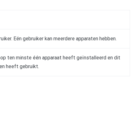
ruiker. Eén gebruiker kan meerdere apparaten hebben.
 op ten minste één apparaat heeft geïnstalleerd en dit
en heeft gebruikt.