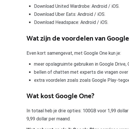
Download United Wardrobe: Android / iOS.
Download Uber Eats: Android / iOS.
Download Headspace: Android / iOS.
Wat zijn de voordelen van Googl
Even kort samengevat, met Google One kun je:
meer opslagruimte gebruiken in Google Drive, 
bellen of chatten met experts die vragen ove
extra voordelen zoals zoals Google Play-tegoe
Wat kost Google One?
In totaal heb je drie opties: 100GB voor 1,99 doll
9,99 dollar per maand.