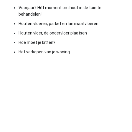
Voorjaar? Hét moment om hout in de tuin te
behandelen!
Houten vloeren, parket en laminaatvloeren
Houten vloer, de ondervloer plaatsen
Hoe moet je kitten?
Het verkopen van je woning