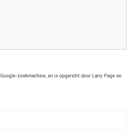
e Google-zoekmachine, en is opgericht door Larry Page en