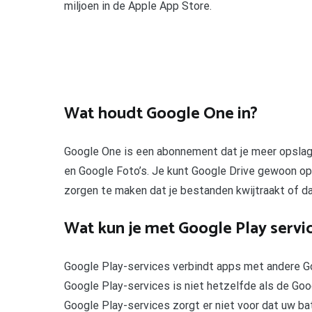
miljoen in de Apple App Store.
Wat houdt Google One in?
Google One is een abonnement dat je meer opslagr
en Google Foto’s. Je kunt Google Drive gewoon op 
zorgen te maken dat je bestanden kwijtraakt of da
Wat kun je met Google Play servi
Google Play-services verbindt apps met andere Go
Google Play-services is niet hetzelfde als de Go
Google Play-services zorgt er niet voor dat uw bat