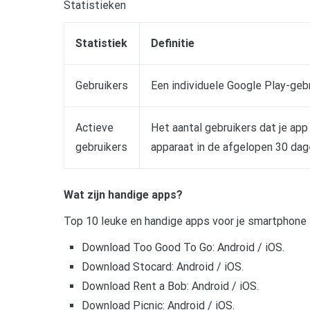
Statistieken
Statistiek
Definitie
Gebruikers
Een individuele Google Play-geb
Actieve
Het aantal gebruikers dat je app
gebruikers
apparaat in de afgelopen 30 dag
Wat zijn handige apps?
Top 10 leuke en handige apps voor je smartphone
Download Too Good To Go: Android / iOS.
Download Stocard: Android / iOS.
Download Rent a Bob: Android / iOS.
Download Picnic: Android / iOS.