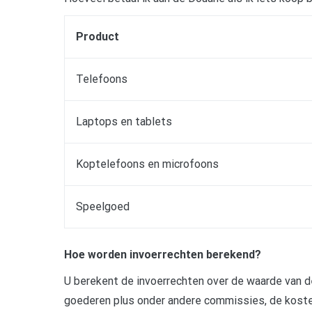
Product
Telefoons
Laptops en tablets
Koptelefoons en microfoons
Speelgoed
Hoe worden invoerrechten berekend?
U berekent de invoerrechten over de waarde van de 
goederen plus onder andere commissies, de kosten