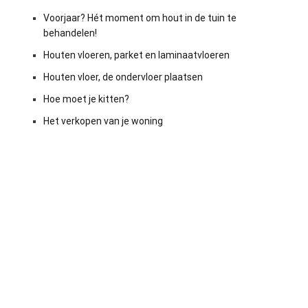
Voorjaar? Hét moment om hout in de tuin te
behandelen!
Houten vloeren, parket en laminaatvloeren
Houten vloer, de ondervloer plaatsen
Hoe moet je kitten?
Het verkopen van je woning