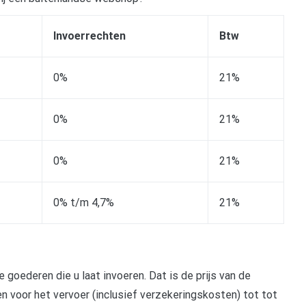
Invoerrechten
Btw
0%
21%
0%
21%
0%
21%
0% t/m 4,7%
21%
goederen die u laat invoeren. Dat is de prijs van de
 voor het vervoer (inclusief verzekeringskosten) tot tot