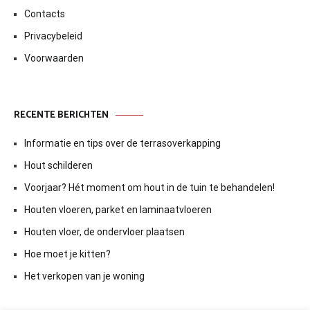
Contacts
Privacybeleid
Voorwaarden
RECENTE BERICHTEN
Informatie en tips over de terrasoverkapping
Hout schilderen
Voorjaar? Hét moment om hout in de tuin te behandelen!
Houten vloeren, parket en laminaatvloeren
Houten vloer, de ondervloer plaatsen
Hoe moet je kitten?
Het verkopen van je woning