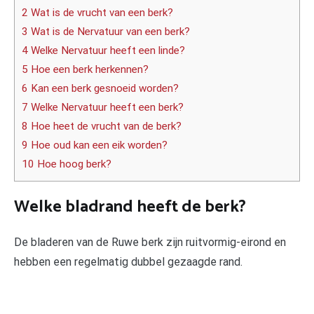
2 Wat is de vrucht van een berk?
3 Wat is de Nervatuur van een berk?
4 Welke Nervatuur heeft een linde?
5 Hoe een berk herkennen?
6 Kan een berk gesnoeid worden?
7 Welke Nervatuur heeft een berk?
8 Hoe heet de vrucht van de berk?
9 Hoe oud kan een eik worden?
10 Hoe hoog berk?
Welke bladrand heeft de berk?
De bladeren van de Ruwe berk zijn ruitvormig-eirond en
hebben een regelmatig dubbel gezaagde rand.