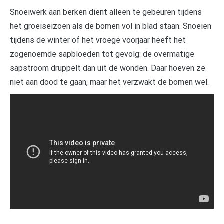
Snoeiwerk aan berken dient alleen te gebeuren tijdens
het groeiseizoen als de bomen vol in blad staan. Snoeien
tijdens de winter of het vroege voorjaar heeft het
zogenoemde sapbloeden tot gevolg: de overmatige
sapstroom druppelt dan uit de wonden. Daar hoeven ze
niet aan dood te gaan, maar het verzwakt de bomen wel.