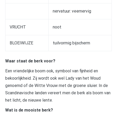
nervatuur: veernervig
VRUCHT
noot
BLOEIWIJZE
tuilvormig bijscherm
Waar staat de berk voor?
Een vriendelijke boom ook, symbool van fijnheid en
bekoorlijkheid. Zij wordt ook wel Lady van het Woud
genoemd of de Witte Vrouw met de groene sluier. In de
Scandinavische landen vereert men de berk als boom van
het licht, de nieuwe lente.
Wat is de mooiste berk?