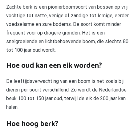
Zachte berk is een pionierboomsoort van bossen op vrij
vochtige tot natte, venige of zandige tot lemige, eerder
voedselarme en zure bodems. De soort komt minder
frequent voor op drogere gronden. Het is een
snelgroeiende en lichtbehoevende boom, die slechts 80
tot 100 jaar oud wordt.
Hoe oud kan een eik worden?
De leeftijdsverwachting van een boom is net zoals bij
dieren per soort verschillend. Zo wordt de Nederlandse
beuk 100 tot 150 jaar oud, terwijl de eik de 200 jaar kan
halen.
Hoe hoog berk?