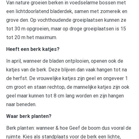
Van nature groeien berken in voedselarme bossen met
een lichtdoorlatend bladerdek, samen met zomereik en
grove den. Op vochthoudende groeiplaatsen kunnen ze
tot 30 m opgroeien, maar op droge groeiplaatsen is 15
tot 20 m het maximum.
Heeft een berk katjes?
In april, wanneer de bladen ontplooien, openen ook de
katjes van de berk. Deze blijven dan vaak hangen tot na
de herfst. De vrouwelijke katjes zijn geel en ongeveer 1
cm groot en staan rechtop, de mannelijke katjes zijn ook
geel maar kunnen tot 8 cm lang worden en zijn hangen
naar beneden.
Waar berk planten?
Berk planten: wanneer & hoe Geef de boom dus vooral de
ruimte. Kies als standplaats voor de berk een lichte,