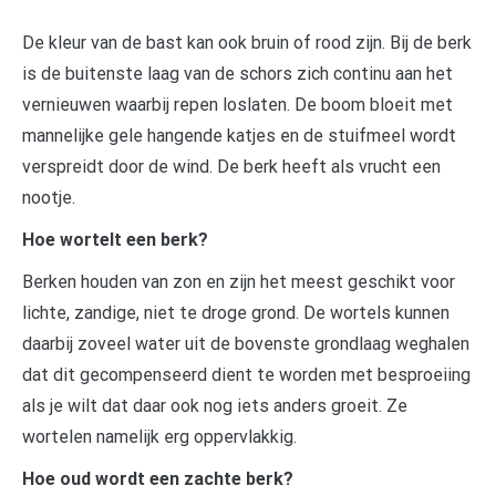
De kleur van de bast kan ook bruin of rood zijn. Bij de berk
is de buitenste laag van de schors zich continu aan het
vernieuwen waarbij repen loslaten. De boom bloeit met
mannelijke gele hangende katjes en de stuifmeel wordt
verspreidt door de wind. De berk heeft als vrucht een
nootje.
Hoe wortelt een berk?
Berken houden van zon en zijn het meest geschikt voor
lichte, zandige, niet te droge grond. De wortels kunnen
daarbij zoveel water uit de bovenste grondlaag weghalen
dat dit gecompenseerd dient te worden met besproeiing
als je wilt dat daar ook nog iets anders groeit. Ze
wortelen namelijk erg oppervlakkig.
Hoe oud wordt een zachte berk?