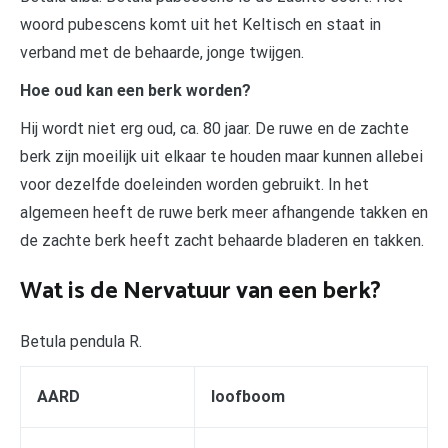
woord pubescens komt uit het Keltisch en staat in
verband met de behaarde, jonge twijgen.
Hoe oud kan een berk worden?
Hij wordt niet erg oud, ca. 80 jaar. De ruwe en de zachte
berk zijn moeilijk uit elkaar te houden maar kunnen allebei
voor dezelfde doeleinden worden gebruikt. In het
algemeen heeft de ruwe berk meer afhangende takken en
de zachte berk heeft zacht behaarde bladeren en takken.
Wat is de Nervatuur van een berk?
Betula pendula R.
AARD
loofboom