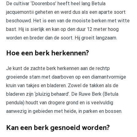
De cultivar ‘Doorenbos’ heeft heel lang Betula
jacquemontii geheten en werd dus als een aparte soort
beschouwd. Het is een van de mooiste berken met witte
bast. Hij is sierlijk en kan op den duur 12 meter hoog
worden en breder dan de soort. Hij groeit langzaam.
Hoe een berk herkennen?
Je kunt de zachte berk herkennen aan de rechtp
groeiende stam met daarboven op een diamantvormige
kruin van takjes en bladeren. Zowel de takken als de
bladeren zijn ‘pluizig behaard’. De Ruwe Berk (Betula
pendula) houdt van drogere grond en is veelvuldig
aanwezig in gebieden met heide, in parken en bossen.
Kan een berk gesnoeid worden?