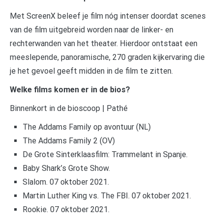
Met ScreenX beleef je film nóg intenser doordat scenes
van de film uitgebreid worden naar de linker- en
rechterwanden van het theater. Hierdoor ontstaat een
meeslepende, panoramische, 270 graden kijkervaring die
je het gevoel geeft midden in de film te zitten.
Welke films komen er in de bios?
Binnenkort in de bioscoop | Pathé
The Addams Family op avontuur (NL)
The Addams Family 2 (OV)
De Grote Sinterklaasfilm: Trammelant in Spanje.
Baby Shark’s Grote Show.
Slalom. 07 oktober 2021.
Martin Luther King vs. The FBI. 07 oktober 2021.
Rookie. 07 oktober 2021.