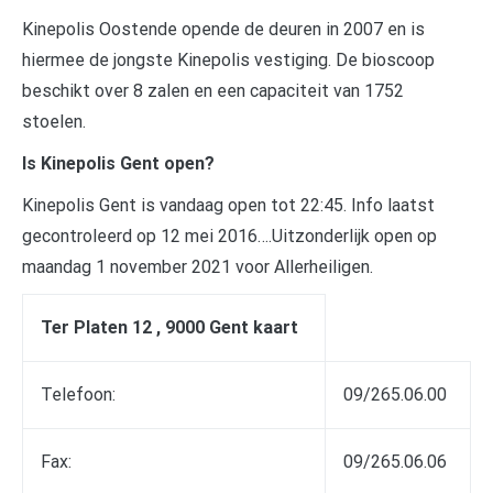
Kinepolis Oostende opende de deuren in 2007 en is
hiermee de jongste Kinepolis vestiging. De bioscoop
beschikt over 8 zalen en een capaciteit van 1752
stoelen.
Is Kinepolis Gent open?
Kinepolis Gent is vandaag open tot 22:45. Info laatst
gecontroleerd op 12 mei 2016….Uitzonderlijk open op
maandag 1 november 2021 voor Allerheiligen.
Ter Platen 12 , 9000 Gent kaart
Telefoon:
09/265.06.00
Fax:
09/265.06.06