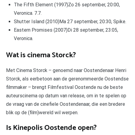
The Fifth Element (1997)Zo 26 september, 20:00,
Veronica. 7.7.
Shutter Island (2010)Ma 27 september, 20:30, Spike.
Eastern Promises (2007)Di 28 september, 23:05,
Veronica.
Wat is cinema Storck?
Met Cinema Storck – genoemd naar Oostendenaar Henri
Storck, als eerbetoon aan de gerenommeerde Oostendse
filmmaker – brengt Filmfestival Oostende nu de beste
auteurscinema op datum van release, om in te spelen op
de vraag van de cinefiele Oostendenaar, die een bredere
blik op de (film)wereld wil werpen.
Is Kinepolis Oostende open?