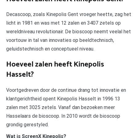
Decascoop, zoals Kinepolis Gent vroeger heette, zag het
licht in 1981 en was met 12 zalen en 3407 zetels op
wereldniveau revolutionair. De bioscoop neemt veelal het
voortouw in tal van innovaties op beeldtechnisch,
geluidstechnisch en conceptueel niveau.
Hoeveel zalen heeft Kinepolis
Hasselt?
Voortgedreven door de continue drang tot innovatie en
klantgerichtheid opent Kinepolis Hasselt in 1996 13
zalen met 3025 zetels. Vanaf dan bezoeken meer
Hasselaars de bioscoop. In 2010 wordt de bioscoop
grondig gerestyled.
Wat is ScreenX Kinepolis?