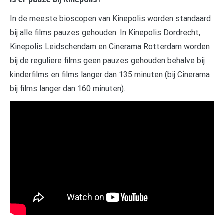
In de meeste bioscopen van Kinepolis worden standaard
bij alle films pauzes gehouden. In Kinepolis Dordrecht,
Kinepolis Leidschendam en Cinerama Rotterdam worden
bij de reguliere films geen pauzes gehouden behalve bij
kinderfilms en films langer dan 135 minuten (bij Cinerama
bij films langer dan 160 minuten).