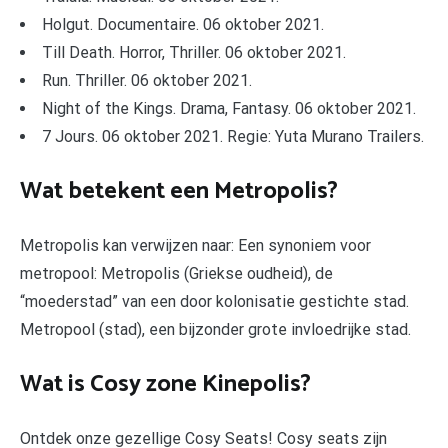
Holgut. Documentaire. 06 oktober 2021.
Till Death. Horror, Thriller. 06 oktober 2021.
Run. Thriller. 06 oktober 2021.
Night of the Kings. Drama, Fantasy. 06 oktober 2021.
7 Jours. 06 oktober 2021. Regie: Yuta Murano Trailers.
Wat betekent een Metropolis?
Metropolis kan verwijzen naar: Een synoniem voor
metropool: Metropolis (Griekse oudheid), de
“moederstad” van een door kolonisatie gestichte stad.
Metropool (stad), een bijzonder grote invloedrijke stad.
Wat is Cosy zone Kinepolis?
Ontdek onze gezellige Cosy Seats! Cosy seats zijn