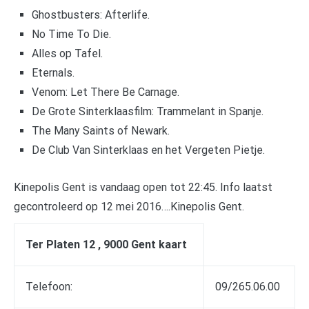
Ghostbusters: Afterlife.
No Time To Die.
Alles op Tafel.
Eternals.
Venom: Let There Be Carnage.
De Grote Sinterklaasfilm: Trammelant in Spanje.
The Many Saints of Newark.
De Club Van Sinterklaas en het Vergeten Pietje.
Kinepolis Gent is vandaag open tot 22:45. Info laatst
gecontroleerd op 12 mei 2016….Kinepolis Gent.
Ter Platen 12 , 9000 Gent kaart
Telefoon:
09/265.06.00