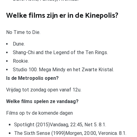
Welke films zijn er in de Kinepolis?
No Time to Die.
Dune.
Shang-Chi and the Legend of the Ten Rings.
Rookie.
Studio 100. Mega Mindy en het Zwarte Kristal.
Is de Metropolis open?
Vrijdag tot zondag open vanaf 12u.
Welke films spelen ze vandaag?
Films op tv de komende dagen
Spotlight (2015)Vandaag, 22:45, Net 5. 8.1.
The Sixth Sense (1999)Morgen, 20:00, Veronica. 8.1.