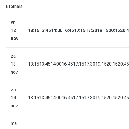
Eternals
vr
12
13:1513:4514:0016:4517:1517:3019:1520:1520:
nov
za
13
13:1513:4514:0016:4517:1517:3019:1520:1520:45
nov
zo
14
13:1513:4514:0016:4517:1517:3019:1520:1520:45
nov
ma