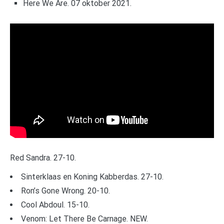
Here We Are. 07 oktober 2021.
Red Sandra. 27-10.
Sinterklaas en Koning Kabberdas. 27-10.
Ron’s Gone Wrong. 20-10.
Cool Abdoul. 15-10.
Venom: Let There Be Carnage. NEW.