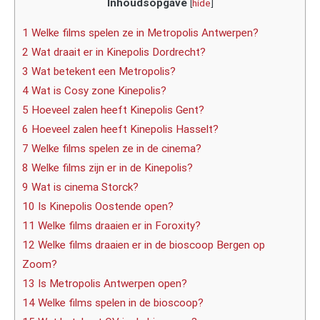
Inhoudsopgave
[
hide
]
1 Welke films spelen ze in Metropolis Antwerpen?
2 Wat draait er in Kinepolis Dordrecht?
3 Wat betekent een Metropolis?
4 Wat is Cosy zone Kinepolis?
5 Hoeveel zalen heeft Kinepolis Gent?
6 Hoeveel zalen heeft Kinepolis Hasselt?
7 Welke films spelen ze in de cinema?
8 Welke films zijn er in de Kinepolis?
9 Wat is cinema Storck?
10 Is Kinepolis Oostende open?
11 Welke films draaien er in Foroxity?
12 Welke films draaien er in de bioscoop Bergen op
Zoom?
13 Is Metropolis Antwerpen open?
14 Welke films spelen in de bioscoop?