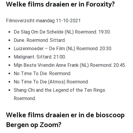
Welke films draaien er in Foroxity?
Filmoverzicht maandag 11-10-2021
De Slag Om De Schelde (NL) Roermond. 19:30.
Dune. Roermond. Sittard.
Luizenmoeder – De Film (NL) Roermond. 20:30.
Malignant. Sittard. 21:00.
Mijn Beste Vriendin Anne Frank (NL) Roermond. 20:45.
No Time To Die. Roermond.
No Time To Die (Atmos) Roermond.
Shang-Chi and the Legend of the Ten Rings.
Roermond.
Welke films draaien er in de bioscoop
Bergen op Zoom?