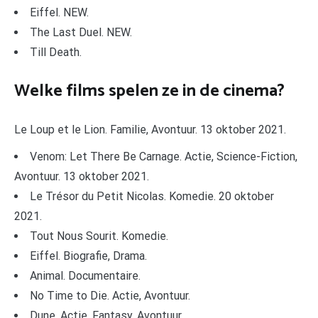
Eiffel. NEW.
The Last Duel. NEW.
Till Death.
Welke films spelen ze in de cinema?
Le Loup et le Lion. Familie, Avontuur. 13 oktober 2021.
Venom: Let There Be Carnage. Actie, Science-Fiction,
Avontuur. 13 oktober 2021.
Le Trésor du Petit Nicolas. Komedie. 20 oktober
2021.
Tout Nous Sourit. Komedie.
Eiffel. Biografie, Drama.
Animal. Documentaire.
No Time to Die. Actie, Avontuur.
Dune. Actie, Fantasy, Avontuur.