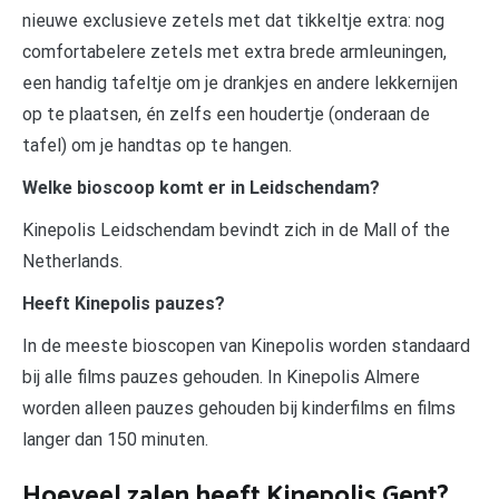
nieuwe exclusieve zetels met dat tikkeltje extra: nog
comfortabelere zetels met extra brede armleuningen,
een handig tafeltje om je drankjes en andere lekkernijen
op te plaatsen, én zelfs een houdertje (onderaan de
tafel) om je handtas op te hangen.
Welke bioscoop komt er in Leidschendam?
Kinepolis Leidschendam bevindt zich in de Mall of the
Netherlands.
Heeft Kinepolis pauzes?
In de meeste bioscopen van Kinepolis worden standaard
bij alle films pauzes gehouden. In Kinepolis Almere
worden alleen pauzes gehouden bij kinderfilms en films
langer dan 150 minuten.
Hoeveel zalen heeft Kinepolis Gent?