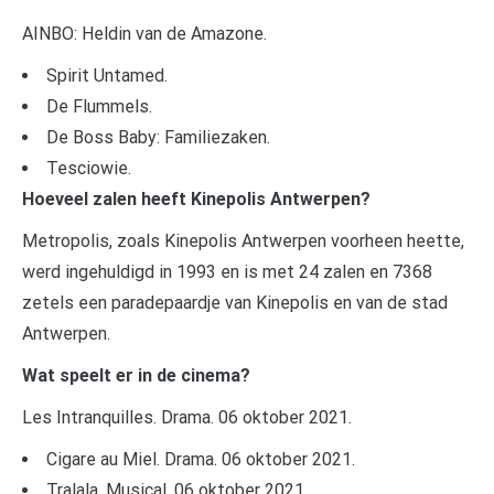
AINBO: Heldin van de Amazone.
Spirit Untamed.
De Flummels.
De Boss Baby: Familiezaken.
Tesciowie.
Hoeveel zalen heeft Kinepolis Antwerpen?
Metropolis, zoals Kinepolis Antwerpen voorheen heette,
werd ingehuldigd in 1993 en is met 24 zalen en 7368
zetels een paradepaardje van Kinepolis en van de stad
Antwerpen.
Wat speelt er in de cinema?
Les Intranquilles. Drama. 06 oktober 2021.
Cigare au Miel. Drama. 06 oktober 2021.
Tralala. Musical. 06 oktober 2021.