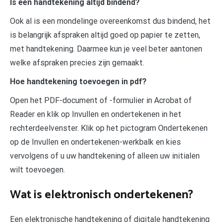
Is een handtekening altijd bindend?
Ook al is een mondelinge overeenkomst dus bindend, het
is belangrijk afspraken altijd goed op papier te zetten,
met handtekening. Daarmee kun je veel beter aantonen
welke afspraken precies zijn gemaakt.
Hoe handtekening toevoegen in pdf?
Open het PDF-document of -formulier in Acrobat of
Reader en klik op Invullen en ondertekenen in het
rechterdeelvenster. Klik op het pictogram Ondertekenen
op de Invullen en ondertekenen-werkbalk en kies
vervolgens of u uw handtekening of alleen uw initialen
wilt toevoegen.
Wat is elektronisch ondertekenen?
Een elektronische handtekening of digitale handtekening