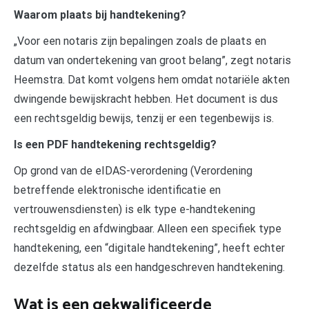
Waarom plaats bij handtekening?
„Voor een notaris zijn bepalingen zoals de plaats en
datum van ondertekening van groot belang”, zegt notaris
Heemstra. Dat komt volgens hem omdat notariële akten
dwingende bewijskracht hebben. Het document is dus
een rechtsgeldig bewijs, tenzij er een tegenbewijs is.
Is een PDF handtekening rechtsgeldig?
Op grond van de eIDAS-verordening (Verordening
betreffende elektronische identificatie en
vertrouwensdiensten) is elk type e-handtekening
rechtsgeldig en afdwingbaar. Alleen een specifiek type
handtekening, een “digitale handtekening”, heeft echter
dezelfde status als een handgeschreven handtekening.
Wat is een gekwalificeerde