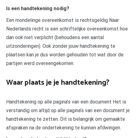
Is een handtekening nodig?
Een mondelinge overeenkomst is rechtsgeldig Naar
Nederlands recht is een schriftelijke overeenkomst hoe
dan ook niet verplicht (behoudens een aantal
uitzonderingen). Ook zonder jouw handtekening te
plaatsen kan je dus worden gehouden tot wat door de
partijen werd overeengekomen.
Waar plaats je je handtekening?
Handtekening op alle pagina’s van een document Het is
verstandig om altijd op alle pagina’s van een document je
handtekening te zetten. Dit is belangrijk om gemaakte
afspraken na de ondertekening te kunnen afdwingen.