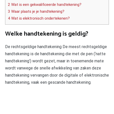
2 Wat is een gekwalificeerde handtekening?
3 Waar plaats je je handtekening?
4 Wat is elektronisch ondertekenen?
Welke handtekening is geldig?
De rechtsgeldige handtekening De meest rechtsgeldige
handtekening is de handtekening die met de pen (‘natte
handtekening’) wordt gezet, maar in toenemende mate
wordt vanwege de snelle afwikkeling van zaken deze
handtekening vervangen door de digitale of elektronische
handtekening, vaak een gescande handtekening.