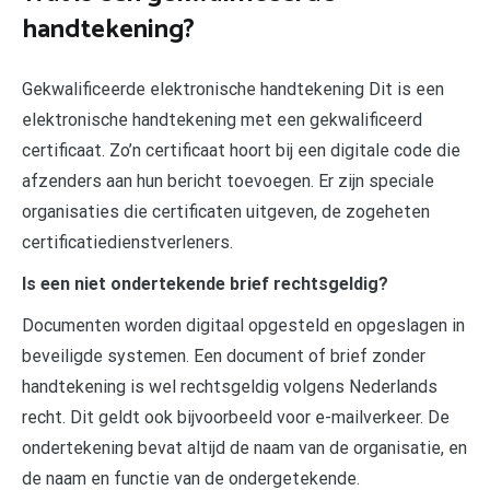
handtekening?
Gekwalificeerde elektronische handtekening Dit is een
elektronische handtekening met een gekwalificeerd
certificaat. Zo’n certificaat hoort bij een digitale code die
afzenders aan hun bericht toevoegen. Er zijn speciale
organisaties die certificaten uitgeven, de zogeheten
certificatiedienstverleners.
Is een niet ondertekende brief rechtsgeldig?
Documenten worden digitaal opgesteld en opgeslagen in
beveiligde systemen. Een document of brief zonder
handtekening is wel rechtsgeldig volgens Nederlands
recht. Dit geldt ook bijvoorbeeld voor e-mailverkeer. De
ondertekening bevat altijd de naam van de organisatie, en
de naam en functie van de ondergetekende.