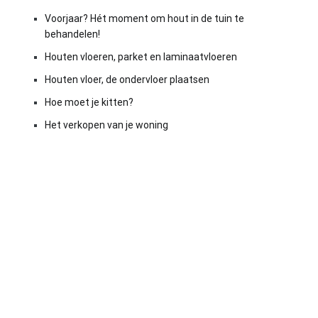
Voorjaar? Hét moment om hout in de tuin te
behandelen!
Houten vloeren, parket en laminaatvloeren
Houten vloer, de ondervloer plaatsen
Hoe moet je kitten?
Het verkopen van je woning