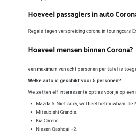
Hoeveel passagiers in auto Coron
Regels tegen verspreiding corona in touringcars E
Hoeveel mensen binnen Corona?
een maximum van acht personen per tafel is toege
Welke auto is geschikt voor 5 personen?
We zetten elf interessante opties voor je op een 
Mazda 5. Niet sexy, wel heel betrouwbaar: de 
Mitsubishi Grandis.
Kia Carens.
Nissan Qashqai +2.