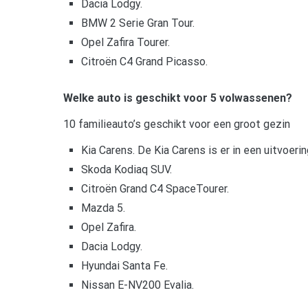
Dacia Lodgy.
BMW 2 Serie Gran Tour.
Opel Zafira Tourer.
Citroën C4 Grand Picasso.
Welke auto is geschikt voor 5 volwassenen?
10 familieauto’s geschikt voor een groot gezin
Kia Carens. De Kia Carens is er in een uitvoeri
Skoda Kodiaq SUV.
Citroën Grand C4 SpaceTourer.
Mazda 5.
Opel Zafira.
Dacia Lodgy.
Hyundai Santa Fe.
Nissan E-NV200 Evalia.