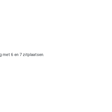
ng met 6 en 7 zitplaatsen.