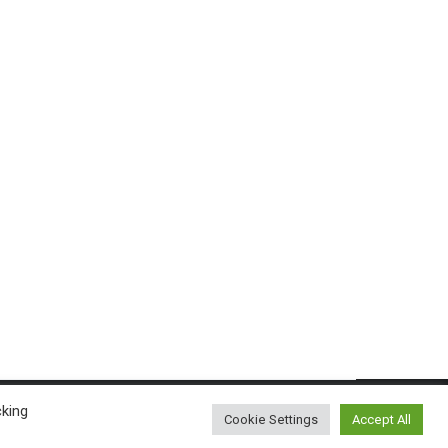
cking
Cookie Settings
Accept All