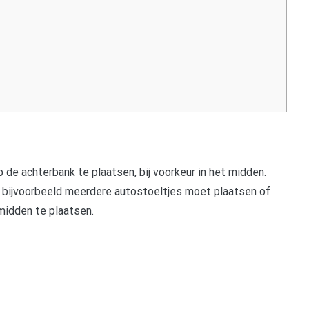
p de achterbank te plaatsen, bij voorkeur in het midden.
e bijvoorbeeld meerdere autostoeltjes moet plaatsen of
 midden te plaatsen.