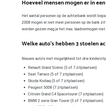
Hoeveel mensen mogen er in een
Het aantal personen op de achterbank wordt bepaal
2008 mogen er niet meer personen op de bank zitt
worden gezien mag je het max. laadvermogen niet 
Welke auto’s hebben 3 stoelen ac
Nieuwe auto’s met mogelijkheid tot drie kinderzitj
Renault Grand Scénic (5 of 7 zitplaatsen)
Seat Tarraco (5 of 7 zitplaatsen)
Skoda Kodiaq (5 of 7 zitplaatsen)
Peugeot 5008 (7 zitplaatsen)
Citroën Grand C4 Spacetourer (7 zitplaatsen)
BMW 2 serie Gran Tourer (5 of 7 zitplaatsen)