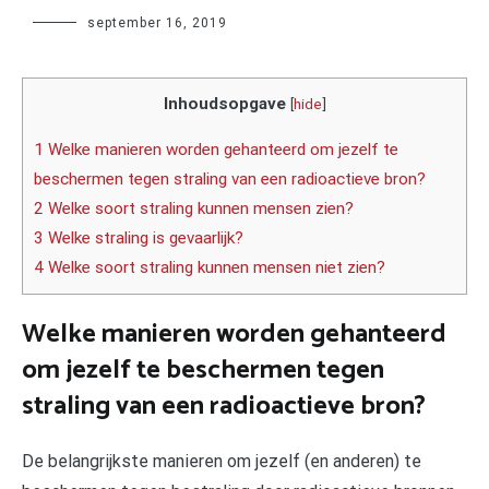
Author
september 16, 2019
Inhoudsopgave
[
hide
]
1 Welke manieren worden gehanteerd om jezelf te
beschermen tegen straling van een radioactieve bron?
2 Welke soort straling kunnen mensen zien?
3 Welke straling is gevaarlijk?
4 Welke soort straling kunnen mensen niet zien?
Welke manieren worden gehanteerd
om jezelf te beschermen tegen
straling van een radioactieve bron?
De belangrijkste manieren om jezelf (en anderen) te