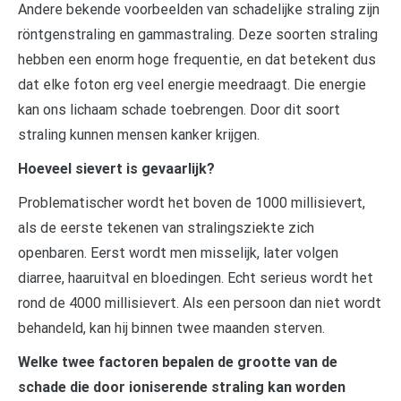
Andere bekende voorbeelden van schadelijke straling zijn
röntgenstraling en gammastraling. Deze soorten straling
hebben een enorm hoge frequentie, en dat betekent dus
dat elke foton erg veel energie meedraagt. Die energie
kan ons lichaam schade toebrengen. Door dit soort
straling kunnen mensen kanker krijgen.
Hoeveel sievert is gevaarlijk?
Problematischer wordt het boven de 1000 millisievert,
als de eerste tekenen van stralingsziekte zich
openbaren. Eerst wordt men misselijk, later volgen
diarree, haaruitval en bloedingen. Echt serieus wordt het
rond de 4000 millisievert. Als een persoon dan niet wordt
behandeld, kan hij binnen twee maanden sterven.
Welke twee factoren bepalen de grootte van de
schade die door ioniserende straling kan worden