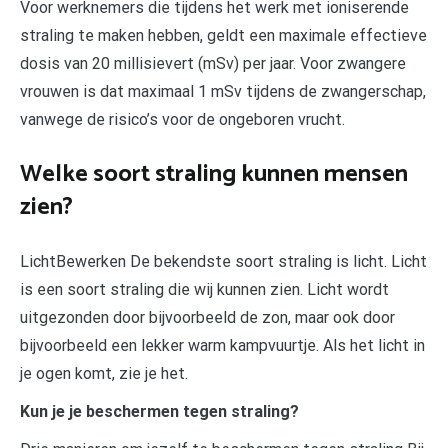
Voor werknemers die tijdens het werk met ioniserende
straling te maken hebben, geldt een maximale effectieve
dosis van 20 millisievert (mSv) per jaar. Voor zwangere
vrouwen is dat maximaal 1 mSv tijdens de zwangerschap,
vanwege de risico’s voor de ongeboren vrucht.
Welke soort straling kunnen mensen
zien?
LichtBewerken De bekendste soort straling is licht. Licht
is een soort straling die wij kunnen zien. Licht wordt
uitgezonden door bijvoorbeeld de zon, maar ook door
bijvoorbeeld een lekker warm kampvuurtje. Als het licht in
je ogen komt, zie je het.
Kun je je beschermen tegen straling?