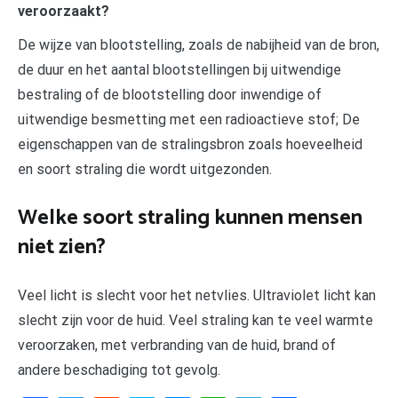
veroorzaakt?
De wijze van blootstelling, zoals de nabijheid van de bron,
de duur en het aantal blootstellingen bij uitwendige
bestraling of de blootstelling door inwendige of
uitwendige besmetting met een radioactieve stof; De
eigenschappen van de stralingsbron zoals hoeveelheid
en soort straling die wordt uitgezonden.
Welke soort straling kunnen mensen
niet zien?
Veel licht is slecht voor het netvlies. Ultraviolet licht kan
slecht zijn voor de huid. Veel straling kan te veel warmte
veroorzaken, met verbranding van de huid, brand of
andere beschadiging tot gevolg.