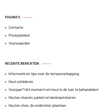
PAGINA’S
Contacts
Privacybeleid
Voorwaarden
RECENTE BERICHTEN
Informatie en tips over de terrasoverkapping
Hout schilderen
Voorjaar? Hét moment om hout in de tuin te behandelen!
Houten vloeren, parket en laminaatvloeren
Houten vloer, de ondervloer plaatsen