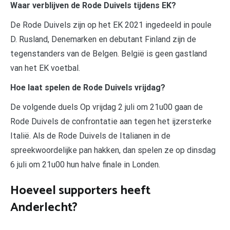
Waar verblijven de Rode Duivels tijdens EK?
De Rode Duivels zijn op het EK 2021 ingedeeld in poule
D. Rusland, Denemarken en debutant Finland zijn de
tegenstanders van de Belgen. België is geen gastland
van het EK voetbal.
Hoe laat spelen de Rode Duivels vrijdag?
De volgende duels Op vrijdag 2 juli om 21u00 gaan de
Rode Duivels de confrontatie aan tegen het ijzersterke
Italië. Als de Rode Duivels de Italianen in de
spreekwoordelijke pan hakken, dan spelen ze op dinsdag
6 juli om 21u00 hun halve finale in Londen.
Hoeveel supporters heeft
Anderlecht?