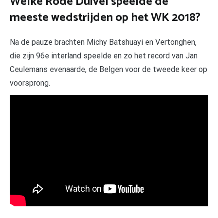
Welke Rode Duivel speelde de
meeste wedstrijden op het WK 2018?
Na de pauze brachten Michy Batshuayi en Vertonghen,
die zijn 96e interland speelde en zo het record van Jan
Ceulemans evenaarde, de Belgen voor de tweede keer op
voorsprong.