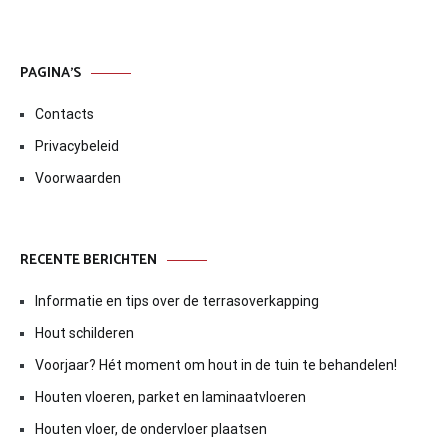
PAGINA’S
Contacts
Privacybeleid
Voorwaarden
RECENTE BERICHTEN
Informatie en tips over de terrasoverkapping
Hout schilderen
Voorjaar? Hét moment om hout in de tuin te behandelen!
Houten vloeren, parket en laminaatvloeren
Houten vloer, de ondervloer plaatsen