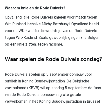
Waarom knielen de Rode Duivels?
Opvallend: alle Rode Duivels knielen voor match tegen
Wit-Rusland, behalve Michy Batshuayi. Opvallend beeld
voor de WK-kwalificatiewedstrijd van de Rode Duivels
tegen Wit-Rusland. Zoals gewoonlijk gingen alle Belgen
op één knie zitten, tegen racisme.
Waar spelen de Rode Duivels zondag?
Rode Duivels spelen op 5 september opnieuw voor
publiek in Koning Boudewijnstadion. De Belgische
voetbalbond (KBVB) wil op zondag 5 september de fans
van de Rode Duivels opnieuw in grote getale
verwelkomen in het Koning Boudewijnstadion in Brussel.