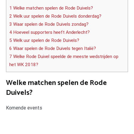
1 Welke matchen spelen de Rode Duivels?
2 Welk uur spelen de Rode Duivels donderdag?
3 Waar spelen de Rode Duivels zondag?
4 Hoeveel supporters heeft Anderlecht?
5 Welk uur spelen de Rode Duivels?
6 Waar spelen de Rode Duivels tegen Italië?
7 Welke Rode Duivel speelde de meeste wedstrijden op
het WK 2018?
Welke matchen spelen de Rode
Duivels?
Komende events