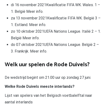
di 16 november 2021Kwalificatie FIFA WK. Wales. 1 –
1. België Meer info.
za 13 november 2021Kwalificatie FIFA WK. België 3 –
1. Estland. Meer info.
zo 10 oktober 2021UEFA Nations League. Italië 2 – 1.
België Meer info.
do 07 oktober 2021UEFA Nations League. België 2 –
3. Frankrijk. Meer info.
Welk uur spelen de Rode Duivels?
De wedstrijd begint om 21.00 uur op zondag 27 juni.
Welke Rode Duivels meeste interlands?
Lijst van spelers van het Belgisch voetbalelftal naar
aantal interlands