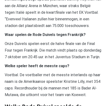
aan de Allianz Arena in München, waar straks België
tegen Italië speelt in de kwartfinale van het EK Voetbal.
“Evenveel Italianen zullen hier binnenmogen, in een
stadion dat plaatsbiedt aan 75.000 toeschouwers.
Waar spelen de Rode Duivels tegen Frankrijk?
Onze Duivels spelen eerst de halve finale van de Final
Four tegen Frankrijk. Die match vindt plaats op donderdag
7 oktober om 20.45 uur. in het Juventus Stadium in Turijn.
Welke speler heeft de meeste caps?
Voetbal. De voetballer met de meeste interlands op haar
naam is de Amerikaanse speelster Kristine Lilly, met 354
caps. Recordhouder bij de mannen met 185 is Bader Al-
Mutawa, die uitkomt voor het team van Koeweit.