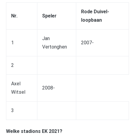
Rode Duivel-
Nr.
Speler
loopbaan
Jan
1
2007-
Vertonghen
2
Axel
2008-
Witsel
3
Welke stadions EK 2021?