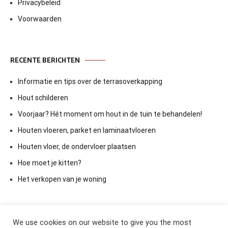
Privacybeleid
Voorwaarden
RECENTE BERICHTEN
Informatie en tips over de terrasoverkapping
Hout schilderen
Voorjaar? Hét moment om hout in de tuin te behandelen!
Houten vloeren, parket en laminaatvloeren
Houten vloer, de ondervloer plaatsen
Hoe moet je kitten?
Het verkopen van je woning
We use cookies on our website to give you the most