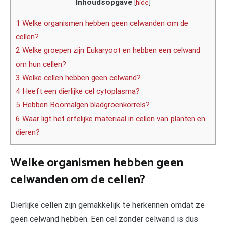
Inhoudsopgave
[
hide
]
1 Welke organismen hebben geen celwanden om de
cellen?
2 Welke groepen zijn Eukaryoot en hebben een celwand
om hun cellen?
3 Welke cellen hebben geen celwand?
4 Heeft een dierlijke cel cytoplasma?
5 Hebben Boomalgen bladgroenkorrels?
6 Waar ligt het erfelijke materiaal in cellen van planten en
dieren?
Welke organismen hebben geen
celwanden om de cellen?
Dierlijke cellen zijn gemakkelijk te herkennen omdat ze
geen celwand hebben. Een cel zonder celwand is dus