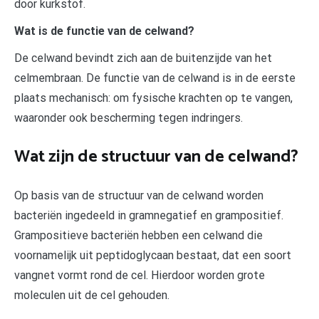
door kurkstof.
Wat is de functie van de celwand?
De celwand bevindt zich aan de buitenzijde van het
celmembraan. De functie van de celwand is in de eerste
plaats mechanisch: om fysische krachten op te vangen,
waaronder ook bescherming tegen indringers.
Wat zijn de structuur van de celwand?
Op basis van de structuur van de celwand worden
bacteriën ingedeeld in gramnegatief en grampositief.
Grampositieve bacteriën hebben een celwand die
voornamelijk uit peptidoglycaan bestaat, dat een soort
vangnet vormt rond de cel. Hierdoor worden grote
moleculen uit de cel gehouden.