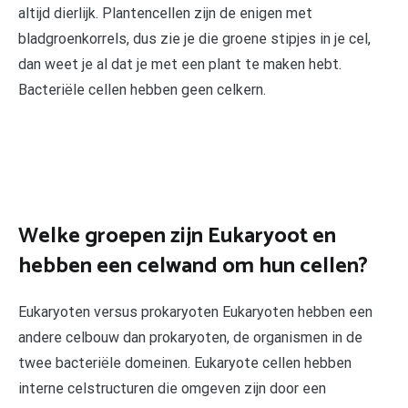
altijd dierlijk. Plantencellen zijn de enigen met
bladgroenkorrels, dus zie je die groene stipjes in je cel,
dan weet je al dat je met een plant te maken hebt.
Bacteriële cellen hebben geen celkern.
Welke groepen zijn Eukaryoot en
hebben een celwand om hun cellen?
Eukaryoten versus prokaryoten Eukaryoten hebben een
andere celbouw dan prokaryoten, de organismen in de
twee bacteriële domeinen. Eukaryote cellen hebben
interne celstructuren die omgeven zijn door een