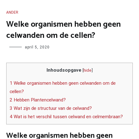
ANDER
Welke organismen hebben geen
celwanden om de cellen?
Author
april 5, 2020
Inhoudsopgave
[
hide
]
1 Welke organismen hebben geen celwanden om de
cellen?
2 Hebben Plantencelwand?
3 Wat zijn de structuur van de celwand?
4 Wat is het verschil tussen celwand en celmembraan?
Welke organismen hebben geen