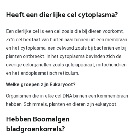
Heeft een dierlijke cel cytoplasma?
Een dierlijke cel is een cel zoals die bij dieren voorkomt.
Zo’n cel bestaat van buiten naar binnen uit een membraan
en het cytoplasma; een celwand zoals bij bacteriën en bij
planten ontbreekt. In het cytoplasma bevinden zich de
overige celorganellen zoals golgiapparaat, mitochondriën
en het endoplasmatisch reticulum.
Welke groepen zijn Eukaryoot?
Organismen die in elke cel DNA binnen een kernmembraan
hebben. Schimmels, planten en dieren zijn eukaryoot.
Hebben Boomalgen
bladgroenkorrels?