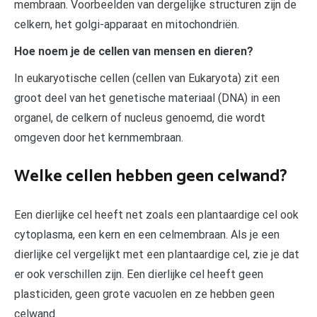
membraan. Voorbeelden van dergelijke structuren zijn de
celkern, het golgi-apparaat en mitochondriën.
Hoe noem je de cellen van mensen en dieren?
In eukaryotische cellen (cellen van Eukaryota) zit een
groot deel van het genetische materiaal (DNA) in een
organel, de celkern of nucleus genoemd, die wordt
omgeven door het kernmembraan.
Welke cellen hebben geen celwand?
Een dierlijke cel heeft net zoals een plantaardige cel ook
cytoplasma, een kern en een celmembraan. Als je een
dierlijke cel vergelijkt met een plantaardige cel, zie je dat
er ook verschillen zijn. Een dierlijke cel heeft geen
plasticiden, geen grote vacuolen en ze hebben geen
celwand.