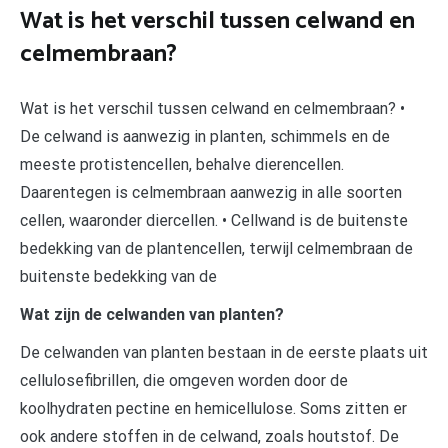
Wat is het verschil tussen celwand en
celmembraan?
Wat is het verschil tussen celwand en celmembraan? •
De celwand is aanwezig in planten, schimmels en de
meeste protistencellen, behalve dierencellen.
Daarentegen is celmembraan aanwezig in alle soorten
cellen, waaronder diercellen. • Cellwand is de buitenste
bedekking van de plantencellen, terwijl celmembraan de
buitenste bedekking van de
Wat zijn de celwanden van planten?
De celwanden van planten bestaan in de eerste plaats uit
cellulosefibrillen, die omgeven worden door de
koolhydraten pectine en hemicellulose. Soms zitten er
ook andere stoffen in de celwand, zoals houtstof. De