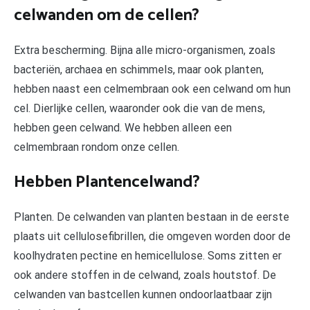
celwanden om de cellen?
Extra bescherming. Bijna alle micro-organismen, zoals
bacteriën, archaea en schimmels, maar ook planten,
hebben naast een celmembraan ook een celwand om hun
cel. Dierlijke cellen, waaronder ook die van de mens,
hebben geen celwand. We hebben alleen een
celmembraan rondom onze cellen.
Hebben Plantencelwand?
Planten. De celwanden van planten bestaan in de eerste
plaats uit cellulosefibrillen, die omgeven worden door de
koolhydraten pectine en hemicellulose. Soms zitten er
ook andere stoffen in de celwand, zoals houtstof. De
celwanden van bastcellen kunnen ondoorlaatbaar zijn