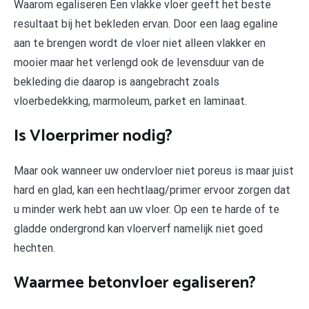
Waarom egaliseren Een vlakke vloer geeft het beste
resultaat bij het bekleden ervan. Door een laag egaline
aan te brengen wordt de vloer niet alleen vlakker en
mooier maar het verlengd ook de levensduur van de
bekleding die daarop is aangebracht zoals
vloerbedekking, marmoleum, parket en laminaat.
Is Vloerprimer nodig?
Maar ook wanneer uw ondervloer niet poreus is maar juist
hard en glad, kan een hechtlaag/primer ervoor zorgen dat
u minder werk hebt aan uw vloer. Op een te harde of te
gladde ondergrond kan vloerverf namelijk niet goed
hechten.
Waarmee betonvloer egaliseren?