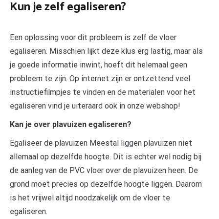
Kun je zelf egaliseren?
Een oplossing voor dit probleem is zelf de vloer
egaliseren. Misschien lijkt deze klus erg lastig, maar als
je goede informatie inwint, hoeft dit helemaal geen
probleem te zijn. Op internet zijn er ontzettend veel
instructiefilmpjes te vinden en de materialen voor het
egaliseren vind je uiteraard ook in onze webshop!
Kan je over plavuizen egaliseren?
Egaliseer de plavuizen Meestal liggen plavuizen niet
allemaal op dezelfde hoogte. Dit is echter wel nodig bij
de aanleg van de PVC vloer over de plavuizen heen. De
grond moet precies op dezelfde hoogte liggen. Daarom
is het vrijwel altijd noodzakelijk om de vloer te
egaliseren.