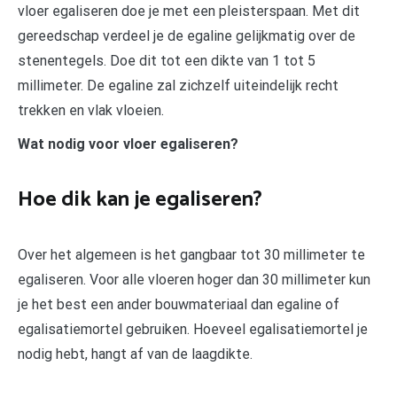
vloer egaliseren doe je met een pleisterspaan. Met dit
gereedschap verdeel je de egaline gelijkmatig over de
stenentegels. Doe dit tot een dikte van 1 tot 5
millimeter. De egaline zal zichzelf uiteindelijk recht
trekken en vlak vloeien.
Wat nodig voor vloer egaliseren?
Hoe dik kan je egaliseren?
Over het algemeen is het gangbaar tot 30 millimeter te
egaliseren. Voor alle vloeren hoger dan 30 millimeter kun
je het best een ander bouwmateriaal dan egaline of
egalisatiemortel gebruiken. Hoeveel egalisatiemortel je
nodig hebt, hangt af van de laagdikte.