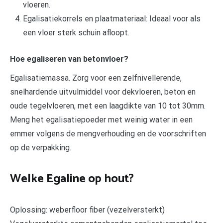
vloeren.
Egalisatiekorrels en plaatmateriaal: Ideaal voor als
een vloer sterk schuin afloopt.
Hoe egaliseren van betonvloer?
Egalisatiemassa. Zorg voor een zelfnivellerende,
snelhardende uitvulmiddel voor dekvloeren, beton en
oude tegelvloeren, met een laagdikte van 10 tot 30mm.
Meng het egalisatiepoeder met weinig water in een
emmer volgens de mengverhouding en de voorschriften
op de verpakking.
Welke Egaline op hout?
Oplossing: weberfloor fiber (vezelversterkt)