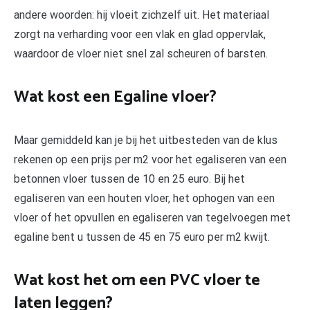
andere woorden: hij vloeit zichzelf uit. Het materiaal
zorgt na verharding voor een vlak en glad oppervlak,
waardoor de vloer niet snel zal scheuren of barsten.
Wat kost een Egaline vloer?
Maar gemiddeld kan je bij het uitbesteden van de klus
rekenen op een prijs per m2 voor het egaliseren van een
betonnen vloer tussen de 10 en 25 euro. Bij het
egaliseren van een houten vloer, het ophogen van een
vloer of het opvullen en egaliseren van tegelvoegen met
egaline bent u tussen de 45 en 75 euro per m2 kwijt.
Wat kost het om een PVC vloer te
laten leggen?