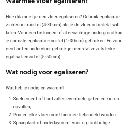
Waarmee vloer egaliseren?
Hoe dik moet je een vloer egaliseren? Gebruik egalisatie
zichtvloer mortel (4-30mm) als je de vloer onbedekt wilt
laten. Voor een betonnen of steenachtige ondergrond kun
je normale egalisatie-mortel (1-30mm) gebruiken. En voor
een houten ondervloer gebruik je meestal vezelsterke
egalisatiemortel (5-50mm).
Wat nodig voor egaliseren?
Wat heb je nodig en waarom?
Snelcement of houtvuller: eventuele gaten en kieren
opvullen;
Primer: elke vloer moet hiermee behandeld worden.
Spaanplaat of underlayment: voor erg bobbelige