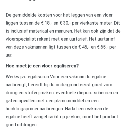
De gemiddelde kosten voor het leggen van een vloer
liggen tussen de € 18,- en € 30,- per vierkante meter. Dit
is inclusief materiaal en manuren. Het kan ook zijn dat de
vloerspecialist rekent met een uurtarief. Het uurtarief
van deze vakmannen ligt tussen de € 45,- en € 65,- per
uur.
Hoe moet je een vloer egaliseren?
Werkwijze egaliseren Voor een vakman de egaline
aanbrengt, bereidt hij de ondergrond eerst goed voor:
droog en stofvrij maken, eventuele diepere scheuren en
gaten opvullen met een plamuurmiddel en een
hechtingsprimer aanbrengen. Nadat een vakman de
egaline heeft aangebracht op je vloer, moet het product
goed uitdrogen.