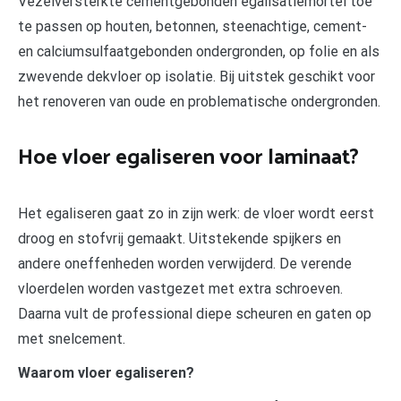
Vezelversterkte cementgebonden egalisatiemortel toe
te passen op houten, betonnen, steenachtige, cement-
en calciumsulfaatgebonden ondergronden, op folie en als
zwevende dekvloer op isolatie. Bij uitstek geschikt voor
het renoveren van oude en problematische ondergronden.
Hoe vloer egaliseren voor laminaat?
Het egaliseren gaat zo in zijn werk: de vloer wordt eerst
droog en stofvrij gemaakt. Uitstekende spijkers en
andere oneffenheden worden verwijderd. De verende
vloerdelen worden vastgezet met extra schroeven.
Daarna vult de professional diepe scheuren en gaten op
met snelcement.
Waarom vloer egaliseren?