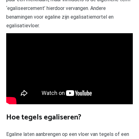
‘egaliseercement’ hierdoor vervangen. Andere
benamingen voor egaline zijn egalisatiemortel en
egalisatievloer.
Hoe tegels egaliseren?
Egaline laten aanbrengen op een vloer van tegels of een