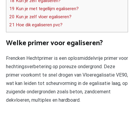
18 Kun je zelf egaliseren?
19 Kun je met tegellijm egaliseren?
20 Kun je zelf vloer egaliseren?
21 Hoe dik egaliseren pvc?
Welke primer voor egaliseren?
Frencken Hechtprimer is een oplosmiddelvrije primer voor
hechtingsverbetering op poreuze ondergrond. Deze
primer voorkomt te snel drogen van Vloeregalisatie VE90,
wat kan leiden tot scheurvorming in de egalisatie laag, op
zuigende ondergronden zoals beton, zandcement
dekvloeren, multiplex en hardboard.