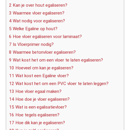
2 Kan je over hout egaliseren?
3 Waarmee vloer egaliseren?
4 Wat nodig voor egaliseren?
5 Welke Egaline op hout?
6 Hoe vloer egaliseren voor laminaat?
7 Is Vloerprimer nodig?
8 Waarmee betonvloer egaliseren?
9 Wat kost het om een vloer te laten egaliseren?
10 Hoeveel cm kan je egaliseren?
11 Wat kost een Egaline vloer?
12 Wat kost het om een PVC vloer te laten leggen?
13 Hoe vloer egaal maken?
14 Hoe doe je vloer egaliseren?
15 Wat is een egalisatievloer?
16 Hoe tegels egaliseren?
17 Hoe dik kan je egaliseren?