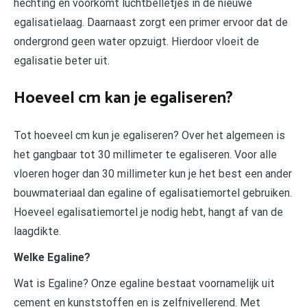
hechting en voorkomt luchtbelletjes in de nieuwe
egalisatielaag. Daarnaast zorgt een primer ervoor dat de
ondergrond geen water opzuigt. Hierdoor vloeit de
egalisatie beter uit.
Hoeveel cm kan je egaliseren?
Tot hoeveel cm kun je egaliseren? Over het algemeen is
het gangbaar tot 30 millimeter te egaliseren. Voor alle
vloeren hoger dan 30 millimeter kun je het best een ander
bouwmateriaal dan egaline of egalisatiemortel gebruiken.
Hoeveel egalisatiemortel je nodig hebt, hangt af van de
laagdikte.
Welke Egaline?
Wat is Egaline? Onze egaline bestaat voornamelijk uit
cement en kunststoffen en is zelfnivellerend. Met