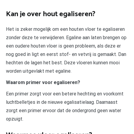
Kan je over hout egaliseren?
Het is zeker mogelijk om een houten vloer te egaliseren
zonder deze te verwijderen. Egaline aan laten brengen op
een oudere houten vloer is geen probleem, als deze er
nog goed in ligt en eerst stof- en vetvrij is gemaakt. Dan
hechten de lagen het best. Deze vloeren kunnen mooi
worden uitgevlakt met egaline.
Waarom primer voor egaliseren?
Een primer zorgt voor een betere hechting en voorkomt
luchtbelletjes in de nieuwe egalisatielaag. Daarnaast
zorgt een primer ervoor dat de ondergrond geen water
opzuigt.