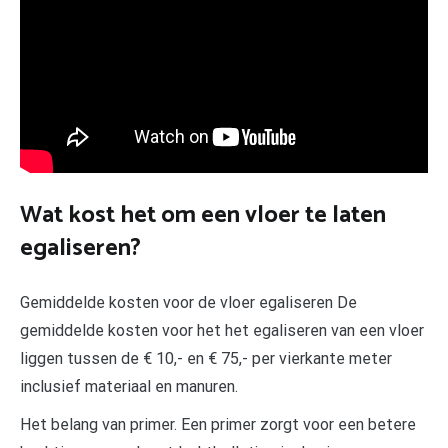
Wat kost het om een vloer te laten
egaliseren?
Gemiddelde kosten voor de vloer egaliseren De
gemiddelde kosten voor het het egaliseren van een vloer
liggen tussen de € 10,- en € 75,- per vierkante meter
inclusief materiaal en manuren.
Het belang van primer. Een primer zorgt voor een betere