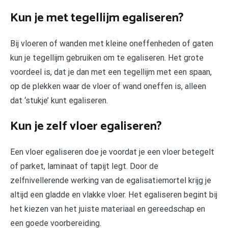
Kun je met tegellijm egaliseren?
Bij vloeren of wanden met kleine oneffenheden of gaten
kun je tegellijm gebruiken om te egaliseren. Het grote
voordeel is, dat je dan met een tegellijm met een spaan,
op de plekken waar de vloer of wand oneffen is, alleen
dat ‘stukje’ kunt egaliseren.
Kun je zelf vloer egaliseren?
Een vloer egaliseren doe je voordat je een vloer betegelt
of parket, laminaat of tapijt legt. Door de
zelfnivellerende werking van de egalisatiemortel krijg je
altijd een gladde en vlakke vloer. Het egaliseren begint bij
het kiezen van het juiste materiaal en gereedschap en
een goede voorbereiding.