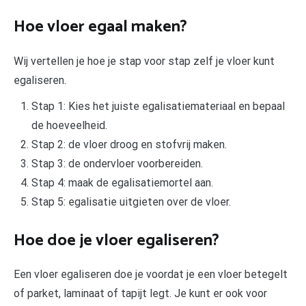
Hoe vloer egaal maken?
Wij vertellen je hoe je stap voor stap zelf je vloer kunt
egaliseren.
Stap 1: Kies het juiste egalisatiemateriaal en bepaal
de hoeveelheid.
Stap 2: de vloer droog en stofvrij maken.
Stap 3: de ondervloer voorbereiden.
Stap 4: maak de egalisatiemortel aan.
Stap 5: egalisatie uitgieten over de vloer.
Hoe doe je vloer egaliseren?
Een vloer egaliseren doe je voordat je een vloer betegelt
of parket, laminaat of tapijt legt. Je kunt er ook voor