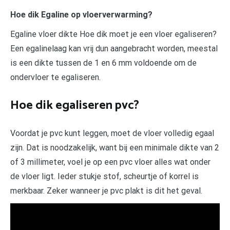
Hoe dik Egaline op vloerverwarming?
Egaline vloer dikte Hoe dik moet je een vloer egaliseren?
Een egalinelaag kan vrij dun aangebracht worden, meestal
is een dikte tussen de 1 en 6 mm voldoende om de
ondervloer te egaliseren.
Hoe dik egaliseren pvc?
Voordat je pvc kunt leggen, moet de vloer volledig egaal
zijn. Dat is noodzakelijk, want bij een minimale dikte van 2
of 3 millimeter, voel je op een pvc vloer alles wat onder
de vloer ligt. Ieder stukje stof, scheurtje of korrel is
merkbaar. Zeker wanneer je pvc plakt is dit het geval.