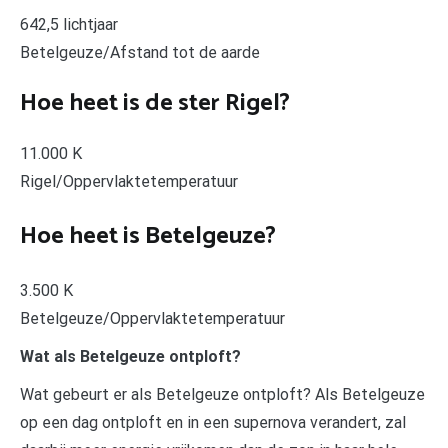
642,5 lichtjaar
Betelgeuze/Afstand tot de aarde
Hoe heet is de ster Rigel?
11.000 K
Rigel/Oppervlaktetemperatuur
Hoe heet is Betelgeuze?
3.500 K
Betelgeuze/Oppervlaktetemperatuur
Wat als Betelgeuze ontploft?
Wat gebeurt er als Betelgeuze ontploft? Als Betelgeuze
op een dag ontploft en in een supernova verandert, zal