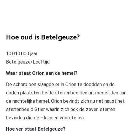
Hoe oud is Betelgeuze?
10.010.000 jaar
Betelgeuze/Leeftijd
Waar staat Orion aan de hemel?
De schorpioen slaagde er in Orion te doodden en de
goden plaatsten beide sterrenbeelden uit medelijden aan
de nachtelijke hemel. Orion bevindt zich nu net naast het
sterrenbeeld Stier waarin zich ook de zeven sterren
bevinden die de Plejaden voorstellen.
Hoe ver staat Betelgeuze?