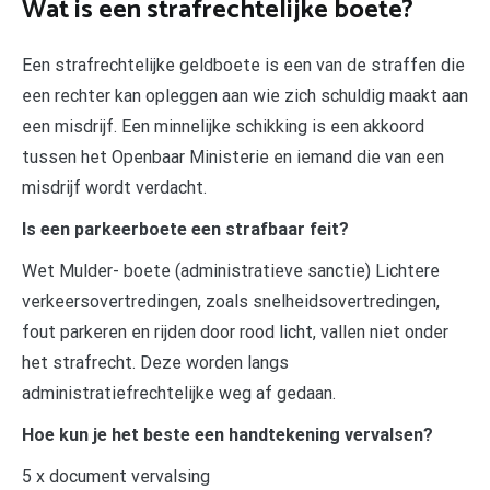
Wat is een strafrechtelijke boete?
Een strafrechtelijke geldboete is een van de straffen die
een rechter kan opleggen aan wie zich schuldig maakt aan
een misdrijf. Een minnelijke schikking is een akkoord
tussen het Openbaar Ministerie en iemand die van een
misdrijf wordt verdacht.
Is een parkeerboete een strafbaar feit?
Wet Mulder- boete (administratieve sanctie) Lichtere
verkeersovertredingen, zoals snelheidsovertredingen,
fout parkeren en rijden door rood licht, vallen niet onder
het strafrecht. Deze worden langs
administratiefrechtelijke weg af gedaan.
Hoe kun je het beste een handtekening vervalsen?
5 x document vervalsing