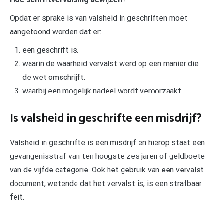
Opdat er sprake is van valsheid in geschriften moet
aangetoond worden dat er:
een geschrift is.
waarin de waarheid vervalst werd op een manier die
de wet omschrijft.
waarbij een mogelijk nadeel wordt veroorzaakt.
Is valsheid in geschrifte een misdrijf?
Valsheid in geschrifte is een misdrijf en hierop staat een
gevangenisstraf van ten hoogste zes jaren of geldboete
van de vijfde categorie. Ook het gebruik van een vervalst
document, wetende dat het vervalst is, is een strafbaar
feit.