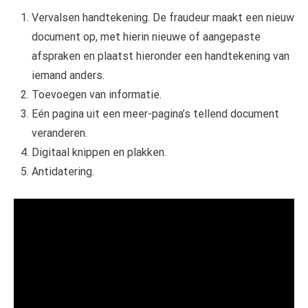
Vervalsen handtekening. De fraudeur maakt een nieuw
document op, met hierin nieuwe of aangepaste
afspraken en plaatst hieronder een handtekening van
iemand anders.
Toevoegen van informatie.
Eén pagina uit een meer-pagina’s tellend document
veranderen.
Digitaal knippen en plakken.
Antidatering.