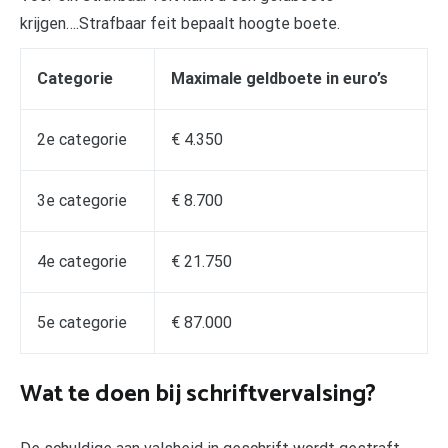
krijgen….Strafbaar feit bepaalt hoogte boete.
Categorie
Maximale geldboete in euro’s
2e categorie
€ 4.350
3e categorie
€ 8.700
4e categorie
€ 21.750
5e categorie
€ 87.000
Wat te doen bij schriftvervalsing?