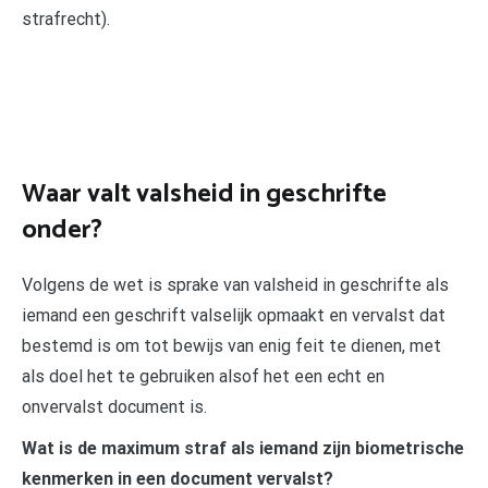
strafrecht).
Waar valt valsheid in geschrifte
onder?
Volgens de wet is sprake van valsheid in geschrifte als
iemand een geschrift valselijk opmaakt en vervalst dat
bestemd is om tot bewijs van enig feit te dienen, met
als doel het te gebruiken alsof het een echt en
onvervalst document is.
Wat is de maximum straf als iemand zijn biometrische
kenmerken in een document vervalst?