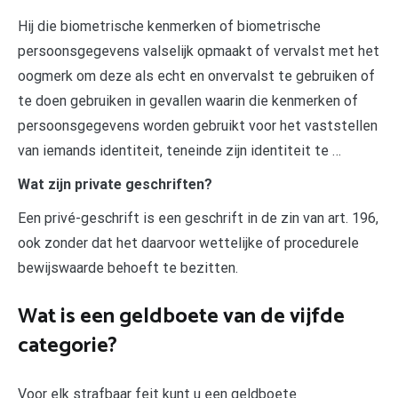
Hij die biometrische kenmerken of biometrische
persoonsgegevens valselijk opmaakt of vervalst met het
oogmerk om deze als echt en onvervalst te gebruiken of
te doen gebruiken in gevallen waarin die kenmerken of
persoonsgegevens worden gebruikt voor het vaststellen
van iemands identiteit, teneinde zijn identiteit te …
Wat zijn private geschriften?
Een privé-geschrift is een geschrift in de zin van art. 196,
ook zonder dat het daarvoor wettelijke of procedurele
bewijswaarde behoeft te bezitten.
Wat is een geldboete van de vijfde
categorie?
Voor elk strafbaar feit kunt u een geldboete