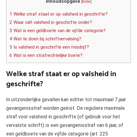
Inhoudsopgave
[
hide
]
1 Welke straf staat er op valsheid in geschrifte?
2 Waar valt valsheid in geschrifte onder?
3 Wat is een geldboete van de vijfde categorie?
4 Wat te doen bij schriftvervalsing?
5 Is valsheid in geschrifte een misdrijf?
6 Wat is een strafrechtelijke boete?
Welke straf staat er op valsheid in
geschrifte?
In uitzonderlijke gevallen kan echter tot maximaal 7 jaar
gevangenisstraf worden geëist. De reguliere maximale
straf voor valsheid in geschrifte (of gebruik voor het
vervalste schrift) is een gevangenisstraf van 6 jaar, of
een geldboete van de vijfde categorie (art. 225