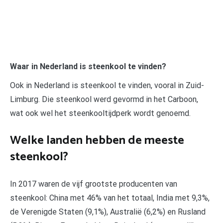
Waar in Nederland is steenkool te vinden?
Ook in Nederland is steenkool te vinden, vooral in Zuid-
Limburg. Die steenkool werd gevormd in het Carboon,
wat ook wel het steenkooltijdperk wordt genoemd.
Welke landen hebben de meeste
steenkool?
In 2017 waren de vijf grootste producenten van
steenkool: China met 46% van het totaal, India met 9,3%,
de Verenigde Staten (9,1%), Australië (6,2%) en Rusland