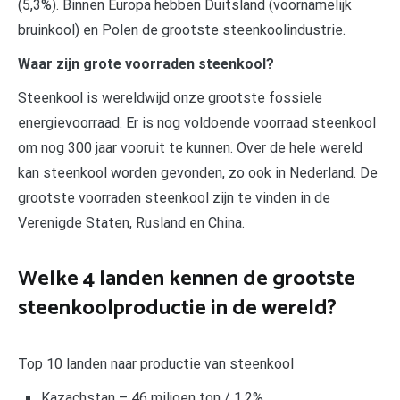
(5,3%). Binnen Europa hebben Duitsland (voornamelijk
bruinkool) en Polen de grootste steenkoolindustrie.
Waar zijn grote voorraden steenkool?
Steenkool is wereldwijd onze grootste fossiele
energievoorraad. Er is nog voldoende voorraad steenkool
om nog 300 jaar vooruit te kunnen. Over de hele wereld
kan steenkool worden gevonden, zo ook in Nederland. De
grootste voorraden steenkool zijn te vinden in de
Verenigde Staten, Rusland en China.
Welke 4 landen kennen de grootste
steenkoolproductie in de wereld?
Top 10 landen naar productie van steenkool
Kazachstan – 46 miljoen ton / 1,2%