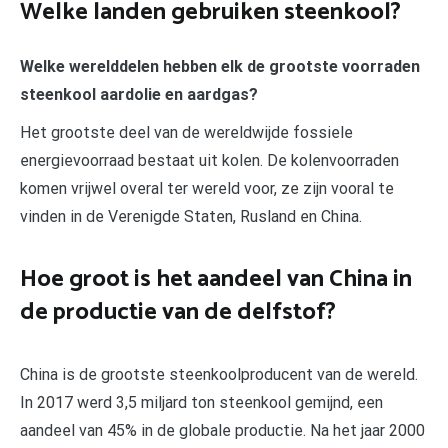
Welke landen gebruiken steenkool?
Welke werelddelen hebben elk de grootste voorraden
steenkool aardolie en aardgas?
Het grootste deel van de wereldwijde fossiele
energievoorraad bestaat uit kolen. De kolenvoorraden
komen vrijwel overal ter wereld voor, ze zijn vooral te
vinden in de Verenigde Staten, Rusland en China.
Hoe groot is het aandeel van China in
de productie van de delfstof?
China is de grootste steenkoolproducent van de wereld.
In 2017 werd 3,5 miljard ton steenkool gemijnd, een
aandeel van 45% in de globale productie. Na het jaar 2000