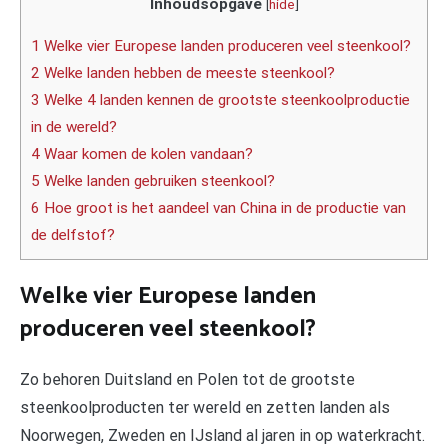
Inhoudsopgave
[
hide
]
1 Welke vier Europese landen produceren veel steenkool?
2 Welke landen hebben de meeste steenkool?
3 Welke 4 landen kennen de grootste steenkoolproductie
in de wereld?
4 Waar komen de kolen vandaan?
5 Welke landen gebruiken steenkool?
6 Hoe groot is het aandeel van China in de productie van
de delfstof?
Welke vier Europese landen
produceren veel steenkool?
Zo behoren Duitsland en Polen tot de grootste
steenkoolproducten ter wereld en zetten landen als
Noorwegen, Zweden en IJsland al jaren in op waterkracht.