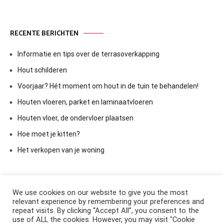
RECENTE BERICHTEN
Informatie en tips over de terrasoverkapping
Hout schilderen
Voorjaar? Hét moment om hout in de tuin te behandelen!
Houten vloeren, parket en laminaatvloeren
Houten vloer, de ondervloer plaatsen
Hoe moet je kitten?
Het verkopen van je woning
We use cookies on our website to give you the most
relevant experience by remembering your preferences and
repeat visits. By clicking “Accept All”, you consent to the
use of ALL the cookies. However, you may visit "Cookie