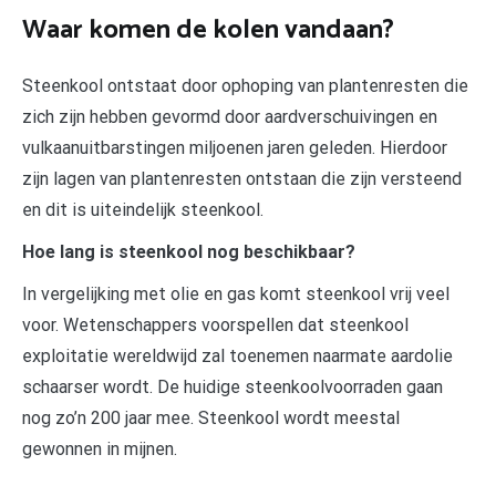
Waar komen de kolen vandaan?
Steenkool ontstaat door ophoping van plantenresten die
zich zijn hebben gevormd door aardverschuivingen en
vulkaanuitbarstingen miljoenen jaren geleden. Hierdoor
zijn lagen van plantenresten ontstaan die zijn versteend
en dit is uiteindelijk steenkool.
Hoe lang is steenkool nog beschikbaar?
In vergelijking met olie en gas komt steenkool vrij veel
voor. Wetenschappers voorspellen dat steenkool
exploitatie wereldwijd zal toenemen naarmate aardolie
schaarser wordt. De huidige steenkoolvoorraden gaan
nog zo’n 200 jaar mee. Steenkool wordt meestal
gewonnen in mijnen.