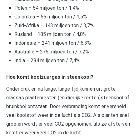
Polen – 54 miljoen ton / 1,4%
Colombia – 56 miljoen ton / 1,5%
Zuid-Afrika – 143 miljoen ton / 3,7%
Rusland – 185 miljoen ton / 4,8%
Indonesië – 241 miljoen ton / 6,3%
Australie – 275 miljoen ton / 7,2%
India – 284 miljoen ton / 7,4%
Hoe komt koolzuurgas in steenkool?
Onder druk en na lange, lange tijd kunnen uit grote
massa’s plantenresten (en dierlijke resten)steenkool of
bruinkool ontstaan. Door verbranding komt er versneld
veel koolstof weer in de lucht als CO2. Als planten snel
groeien wordt er veel CO2 opgenomen, als ze afsterven
komt er weer veel CO2 in de lucht.