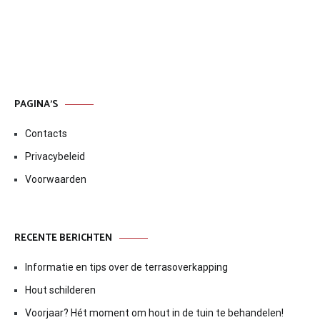
PAGINA’S
Contacts
Privacybeleid
Voorwaarden
RECENTE BERICHTEN
Informatie en tips over de terrasoverkapping
Hout schilderen
Voorjaar? Hét moment om hout in de tuin te behandelen!