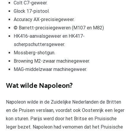
Colt C7-geweer.
Glock 17-pistool.
Accuracy AX-precisiegeweer.
© Barrett-precisiegeweren (M107 en M82)
HK416-aanvalsgeweer en HK417-
scherpschuttersgeweer.
Mossberg-shotgun.
Browning M2-zwaar machinegeweer.
MAG-middelzwaar machinegeweer.
Wat wilde Napoleon?
Napoleon wilde in de Zuidelijke Nederlanden de Britten
en de Pruisen verslaan, voordat ook Oostenrijk een leger
kon sturen. Parijs werd door het Britse en Pruisische
leger bezet. Napoleon had vernomen dat het Pruisische