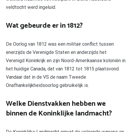
veldtocht werd ingeluid.
Wat gebeurde er in 1812?
De Oorlog van 1812 was een militair conflict tussen
enerzijds de Verenigde Staten en anderzijds het
Verenigd Koninkrijk en zijn Noord-Amerikaanse koloniën in
het huidige Canada, dat van 1812 tot 1815 plaatsvond.
Vandaar dat in de VS de naam Tweede
Onafhankelijkheidsoorlog gebruikelijk is.
Welke Dienstvakken hebben we
binnen de Koninklijke landmacht?
De Koninklijke Landmacht omvat de volgende wapens en