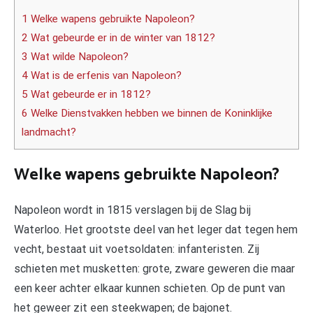
1 Welke wapens gebruikte Napoleon?
2 Wat gebeurde er in de winter van 1812?
3 Wat wilde Napoleon?
4 Wat is de erfenis van Napoleon?
5 Wat gebeurde er in 1812?
6 Welke Dienstvakken hebben we binnen de Koninklijke
landmacht?
Welke wapens gebruikte Napoleon?
Napoleon wordt in 1815 verslagen bij de Slag bij
Waterloo. Het grootste deel van het leger dat tegen hem
vecht, bestaat uit voetsoldaten: infanteristen. Zij
schieten met musketten: grote, zware geweren die maar
een keer achter elkaar kunnen schieten. Op de punt van
het geweer zit een steekwapen; de bajonet.