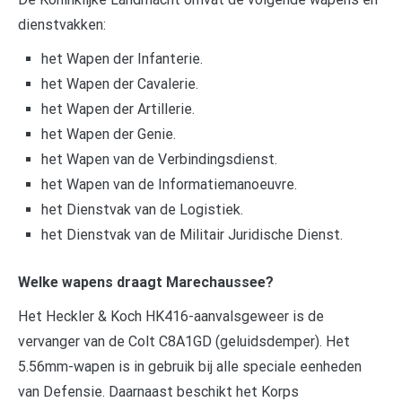
dienstvakken:
het Wapen der Infanterie.
het Wapen der Cavalerie.
het Wapen der Artillerie.
het Wapen der Genie.
het Wapen van de Verbindingsdienst.
het Wapen van de Informatiemanoeuvre.
het Dienstvak van de Logistiek.
het Dienstvak van de Militair Juridische Dienst.
Welke wapens draagt Marechaussee?
Het Heckler & Koch HK416-aanvalsgeweer is de
vervanger van de Colt C8A1GD (geluidsdemper). Het
5.56mm-wapen is in gebruik bij alle speciale eenheden
van Defensie. Daarnaast beschikt het Korps