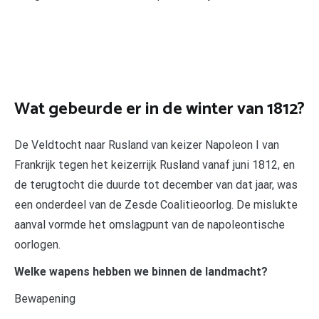
Wat gebeurde er in de winter van 1812?
De Veldtocht naar Rusland van keizer Napoleon I van
Frankrijk tegen het keizerrijk Rusland vanaf juni 1812, en
de terugtocht die duurde tot december van dat jaar, was
een onderdeel van de Zesde Coalitieoorlog. De mislukte
aanval vormde het omslagpunt van de napoleontische
oorlogen.
Welke wapens hebben we binnen de landmacht?
Bewapening