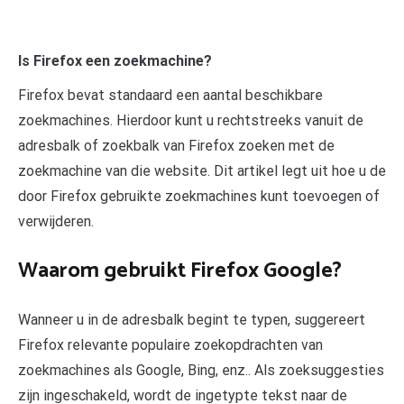
Is Firefox een zoekmachine?
Firefox bevat standaard een aantal beschikbare
zoekmachines. Hierdoor kunt u rechtstreeks vanuit de
adresbalk of zoekbalk van Firefox zoeken met de
zoekmachine van die website. Dit artikel legt uit hoe u de
door Firefox gebruikte zoekmachines kunt toevoegen of
verwijderen.
Waarom gebruikt Firefox Google?
Wanneer u in de adresbalk begint te typen, suggereert
Firefox relevante populaire zoekopdrachten van
zoekmachines als Google, Bing, enz.. Als zoeksuggesties
zijn ingeschakeld, wordt de ingetypte tekst naar de