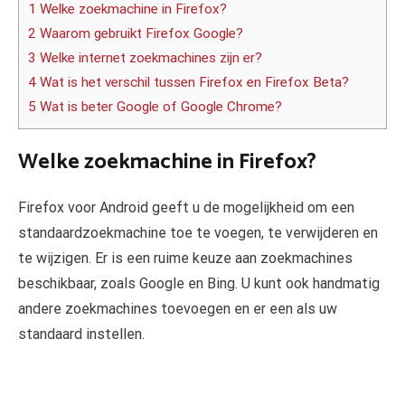
1 Welke zoekmachine in Firefox?
2 Waarom gebruikt Firefox Google?
3 Welke internet zoekmachines zijn er?
4 Wat is het verschil tussen Firefox en Firefox Beta?
5 Wat is beter Google of Google Chrome?
Welke zoekmachine in Firefox?
Firefox voor Android geeft u de mogelijkheid om een
standaardzoekmachine toe te voegen, te verwijderen en
te wijzigen. Er is een ruime keuze aan zoekmachines
beschikbaar, zoals Google en Bing. U kunt ook handmatig
andere zoekmachines toevoegen en er een als uw
standaard instellen.