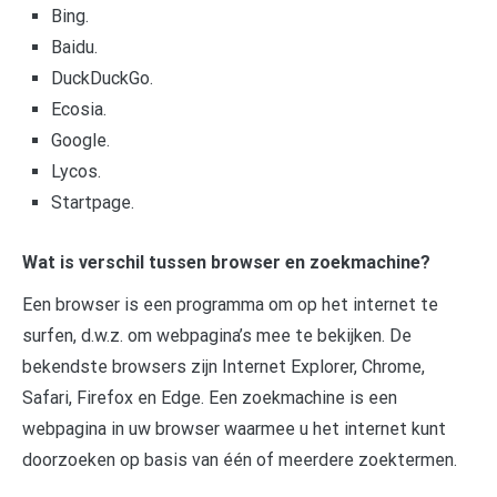
Bing.
Baidu.
DuckDuckGo.
Ecosia.
Google.
Lycos.
Startpage.
Wat is verschil tussen browser en zoekmachine?
Een browser is een programma om op het internet te
surfen, d.w.z. om webpagina’s mee te bekijken. De
bekendste browsers zijn Internet Explorer, Chrome,
Safari, Firefox en Edge. Een zoekmachine is een
webpagina in uw browser waarmee u het internet kunt
doorzoeken op basis van één of meerdere zoektermen.