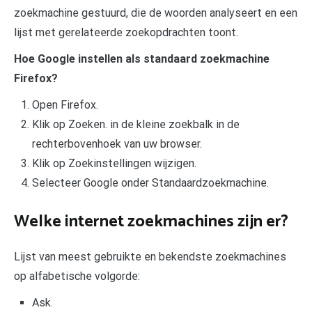
zoekmachine gestuurd, die de woorden analyseert en een
lijst met gerelateerde zoekopdrachten toont.
Hoe Google instellen als standaard zoekmachine
Firefox?
Open Firefox.
Klik op Zoeken. in de kleine zoekbalk in de
rechterbovenhoek van uw browser.
Klik op Zoekinstellingen wijzigen.
Selecteer Google onder Standaardzoekmachine.
Welke internet zoekmachines zijn er?
Lijst van meest gebruikte en bekendste zoekmachines
op alfabetische volgorde:
Ask.