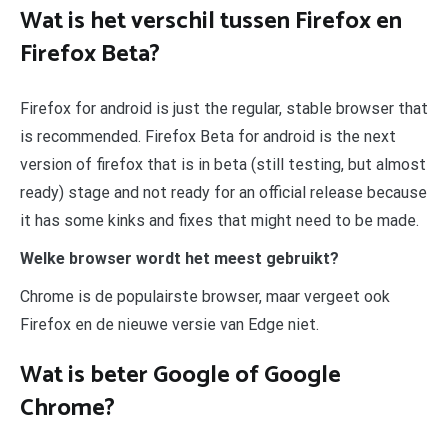
Wat is het verschil tussen Firefox en
Firefox Beta?
Firefox for android is just the regular, stable browser that
is recommended. Firefox Beta for android is the next
version of firefox that is in beta (still testing, but almost
ready) stage and not ready for an official release because
it has some kinks and fixes that might need to be made.
Welke browser wordt het meest gebruikt?
Chrome is de populairste browser, maar vergeet ook
Firefox en de nieuwe versie van Edge niet.
Wat is beter Google of Google
Chrome?