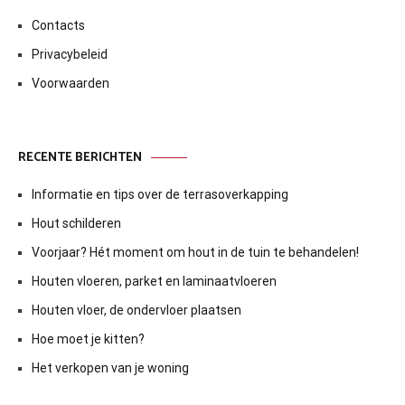
Contacts
Privacybeleid
Voorwaarden
RECENTE BERICHTEN
Informatie en tips over de terrasoverkapping
Hout schilderen
Voorjaar? Hét moment om hout in de tuin te behandelen!
Houten vloeren, parket en laminaatvloeren
Houten vloer, de ondervloer plaatsen
Hoe moet je kitten?
Het verkopen van je woning