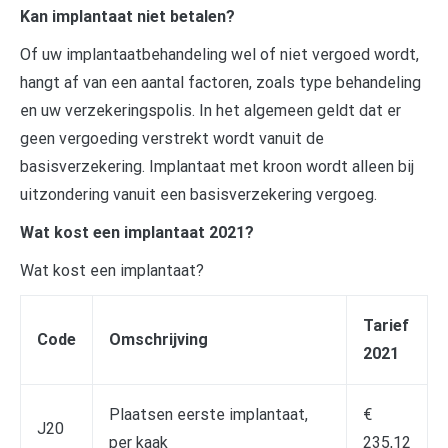
Kan implantaat niet betalen?
Of uw implantaatbehandeling wel of niet vergoed wordt,
hangt af van een aantal factoren, zoals type behandeling
en uw verzekeringspolis. In het algemeen geldt dat er
geen vergoeding verstrekt wordt vanuit de
basisverzekering. Implantaat met kroon wordt alleen bij
uitzondering vanuit een basisverzekering vergoeg.
Wat kost een implantaat 2021?
Wat kost een implantaat?
Tarief
Code
Omschrijving
2021
Plaatsen eerste implantaat,
€
J20
per kaak
235,12