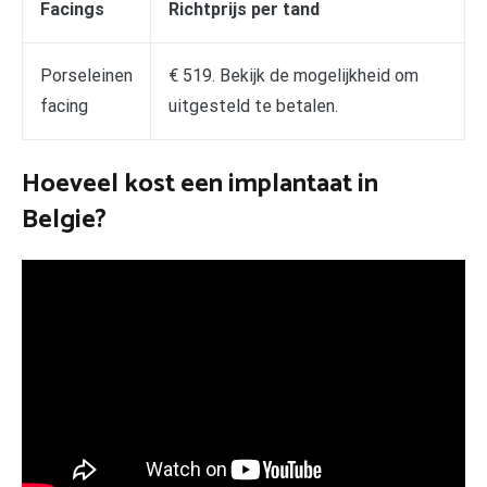
Facings
Richtprijs per tand
Porseleinen
€ 519. Bekijk de mogelijkheid om
facing
uitgesteld te betalen.
Hoeveel kost een implantaat in
Belgie?