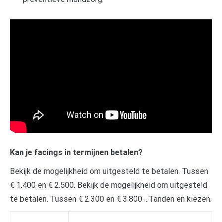
Kan je facings in termijnen betalen?
Bekijk de mogelijkheid om uitgesteld te betalen. Tussen
€ 1.400 en € 2.500. Bekijk de mogelijkheid om uitgesteld
te betalen. Tussen € 2.300 en € 3.800….Tanden en kiezen.