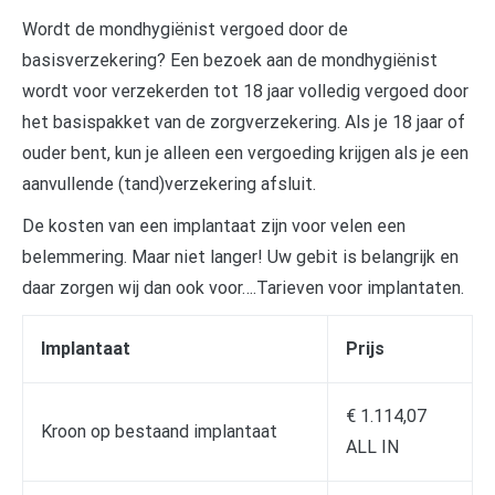
Wordt de mondhygiënist vergoed door de
basisverzekering? Een bezoek aan de mondhygiënist
wordt voor verzekerden tot 18 jaar volledig vergoed door
het basispakket van de zorgverzekering. Als je 18 jaar of
ouder bent, kun je alleen een vergoeding krijgen als je een
aanvullende (tand)verzekering afsluit.
De kosten van een implantaat zijn voor velen een
belemmering. Maar niet langer! Uw gebit is belangrijk en
daar zorgen wij dan ook voor….Tarieven voor implantaten.
Implantaat
Prijs
€ 1.114,07
Kroon op bestaand implantaat
ALL IN