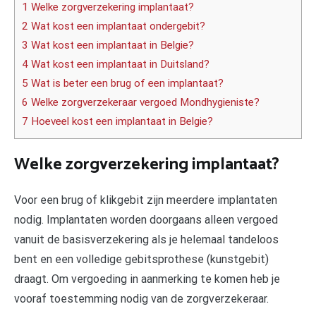
1 Welke zorgverzekering implantaat?
2 Wat kost een implantaat ondergebit?
3 Wat kost een implantaat in Belgie?
4 Wat kost een implantaat in Duitsland?
5 Wat is beter een brug of een implantaat?
6 Welke zorgverzekeraar vergoed Mondhygieniste?
7 Hoeveel kost een implantaat in Belgie?
Welke zorgverzekering implantaat?
Voor een brug of klikgebit zijn meerdere implantaten
nodig. Implantaten worden doorgaans alleen vergoed
vanuit de basisverzekering als je helemaal tandeloos
bent en een volledige gebitsprothese (kunstgebit)
draagt. Om vergoeding in aanmerking te komen heb je
vooraf toestemming nodig van de zorgverzekeraar.