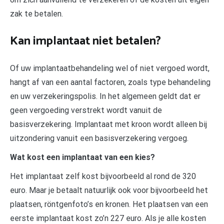
zak te betalen.
Kan implantaat niet betalen?
Of uw implantaatbehandeling wel of niet vergoed wordt,
hangt af van een aantal factoren, zoals type behandeling
en uw verzekeringspolis. In het algemeen geldt dat er
geen vergoeding verstrekt wordt vanuit de
basisverzekering. Implantaat met kroon wordt alleen bij
uitzondering vanuit een basisverzekering vergoeg.
Wat kost een implantaat van een kies?
Het implantaat zelf kost bijvoorbeeld al rond de 320
euro. Maar je betaalt natuurlijk ook voor bijvoorbeeld het
plaatsen, röntgenfoto’s en kronen. Het plaatsen van een
eerste implantaat kost zo’n 227 euro. Als je alle kosten