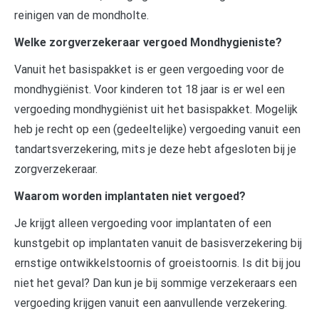
reinigen van de mondholte.
Welke zorgverzekeraar vergoed Mondhygieniste?
Vanuit het basispakket is er geen vergoeding voor de
mondhygiënist. Voor kinderen tot 18 jaar is er wel een
vergoeding mondhygiënist uit het basispakket. Mogelijk
heb je recht op een (gedeeltelijke) vergoeding vanuit een
tandartsverzekering, mits je deze hebt afgesloten bij je
zorgverzekeraar.
Waarom worden implantaten niet vergoed?
Je krijgt alleen vergoeding voor implantaten of een
kunstgebit op implantaten vanuit de basisverzekering bij
ernstige ontwikkelstoornis of groeistoornis. Is dit bij jou
niet het geval? Dan kun je bij sommige verzekeraars een
vergoeding krijgen vanuit een aanvullende verzekering.