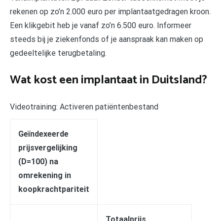
rekenen op zo’n 2.000 euro per implantaatgedragen kroon.
Een klikgebit heb je vanaf zo’n 6.500 euro. Informeer
steeds bij je ziekenfonds of je aanspraak kan maken op
gedeeltelijke terugbetaling.
Wat kost een implantaat in Duitsland?
Videotraining: Activeren patiëntenbestand
Geïndexeerde
prijsvergelijking
(D=100) na
omrekening in
koopkrachtpariteit
Totaalprijs