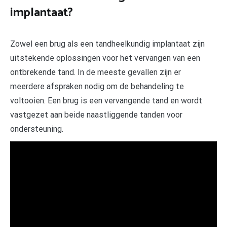
implantaat?
Zowel een brug als een tandheelkundig implantaat zijn
uitstekende oplossingen voor het vervangen van een
ontbrekende tand. In de meeste gevallen zijn er
meerdere afspraken nodig om de behandeling te
voltooien. Een brug is een vervangende tand en wordt
vastgezet aan beide naastliggende tanden voor
ondersteuning.