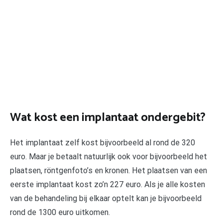
Wat kost een implantaat ondergebit?
Het implantaat zelf kost bijvoorbeeld al rond de 320
euro. Maar je betaalt natuurlijk ook voor bijvoorbeeld het
plaatsen, röntgenfoto’s en kronen. Het plaatsen van een
eerste implantaat kost zo’n 227 euro. Als je alle kosten
van de behandeling bij elkaar optelt kan je bijvoorbeeld
rond de 1300 euro uitkomen.