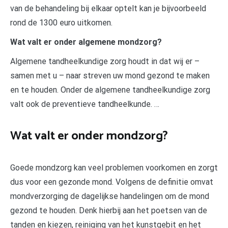
van de behandeling bij elkaar optelt kan je bijvoorbeeld
rond de 1300 euro uitkomen.
Wat valt er onder algemene mondzorg?
Algemene tandheelkundige zorg houdt in dat wij er –
samen met u – naar streven uw mond gezond te maken
en te houden. Onder de algemene tandheelkundige zorg
valt ook de preventieve tandheelkunde. …
Wat valt er onder mondzorg?
Goede mondzorg kan veel problemen voorkomen en zorgt
dus voor een gezonde mond. Volgens de definitie omvat
mondverzorging de dagelijkse handelingen om de mond
gezond te houden. Denk hierbij aan het poetsen van de
tanden en kiezen, reiniging van het kunstgebit en het