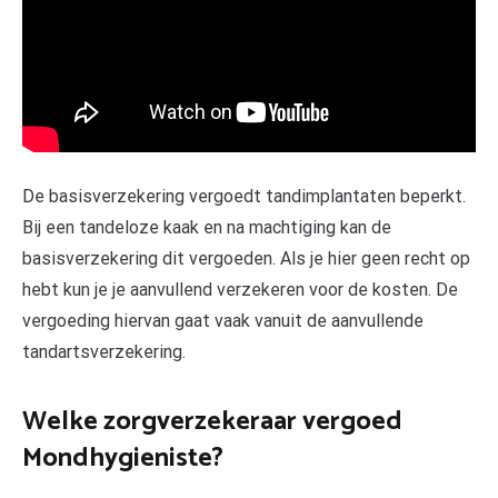
De basisverzekering vergoedt tandimplantaten beperkt.
Bij een tandeloze kaak en na machtiging kan de
basisverzekering dit vergoeden. Als je hier geen recht op
hebt kun je je aanvullend verzekeren voor de kosten. De
vergoeding hiervan gaat vaak vanuit de aanvullende
tandartsverzekering.
Welke zorgverzekeraar vergoed
Mondhygieniste?