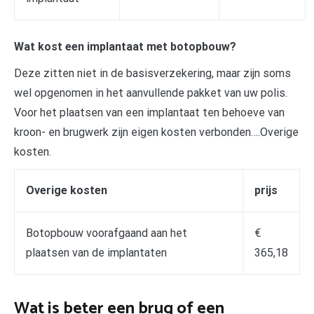
Wat kost een implantaat met botopbouw?
Deze zitten niet in de basisverzekering, maar zijn soms
wel opgenomen in het aanvullende pakket van uw polis.
Voor het plaatsen van een implantaat ten behoeve van
kroon- en brugwerk zijn eigen kosten verbonden….Overige
kosten.
Overige kosten
prijs
Botopbouw voorafgaand aan het
€
plaatsen van de implantaten
365,18
Wat is beter een brug of een