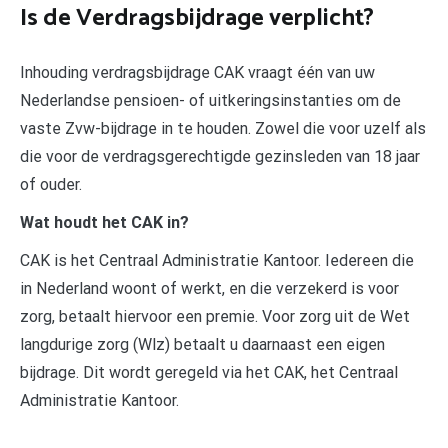
Is de Verdragsbijdrage verplicht?
Inhouding verdragsbijdrage CAK vraagt één van uw
Nederlandse pensioen- of uitkeringsinstanties om de
vaste Zvw-bijdrage in te houden. Zowel die voor uzelf als
die voor de verdragsgerechtigde gezinsleden van 18 jaar
of ouder.
Wat houdt het CAK in?
CAK is het Centraal Administratie Kantoor. Iedereen die
in Nederland woont of werkt, en die verzekerd is voor
zorg, betaalt hiervoor een premie. Voor zorg uit de Wet
langdurige zorg (Wlz) betaalt u daarnaast een eigen
bijdrage. Dit wordt geregeld via het CAK, het Centraal
Administratie Kantoor.