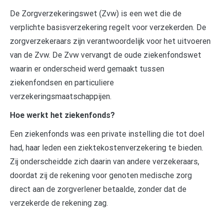
De Zorgverzekeringswet (Zvw) is een wet die de
verplichte basisverzekering regelt voor verzekerden. De
zorgverzekeraars zijn verantwoordelijk voor het uitvoeren
van de Zvw. De Zvw vervangt de oude ziekenfondswet
waarin er onderscheid werd gemaakt tussen
ziekenfondsen en particuliere
verzekeringsmaatschappijen.
Hoe werkt het ziekenfonds?
Een ziekenfonds was een private instelling die tot doel
had, haar leden een ziektekostenverzekering te bieden.
Zij onderscheidde zich daarin van andere verzekeraars,
doordat zij de rekening voor genoten medische zorg
direct aan de zorgverlener betaalde, zonder dat de
verzekerde de rekening zag.