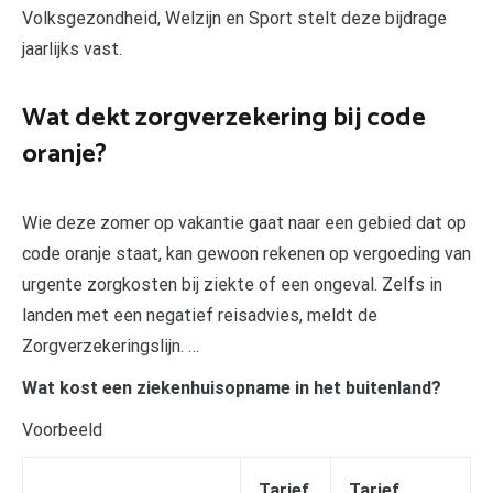
Volksgezondheid, Welzijn en Sport stelt deze bijdrage
jaarlijks vast.
Wat dekt zorgverzekering bij code
oranje?
Wie deze zomer op vakantie gaat naar een gebied dat op
code oranje staat, kan gewoon rekenen op vergoeding van
urgente zorgkosten bij ziekte of een ongeval. Zelfs in
landen met een negatief reisadvies, meldt de
Zorgverzekeringslijn. …
Wat kost een ziekenhuisopname in het buitenland?
Voorbeeld
Tarief
Tarief