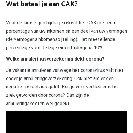
Wat betaal je aan CAK?
Voor de lage eigen bijdrage rekent het CAK met een
percentage van uw inkomen en een deel van uw vermogen
(de vermogensinkomensbijtelling). Het meetellende
percentage voor de lage eigen bijdrage is 10%.
Welke annuleringsverzekering dekt corona?
Je vakantie annuleren vanwege het coronavirus valt niet
onder je annuleringsverzekering. Ook niet als er een
negatief reisadvies geldt. Ben je voor vertrek ernstig
ziek geworden door corona? Dan zijn de
annuleringskosten wel gedekt.