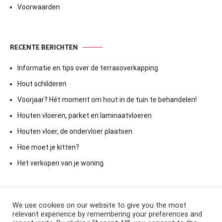
Voorwaarden
RECENTE BERICHTEN
Informatie en tips over de terrasoverkapping
Hout schilderen
Voorjaar? Hét moment om hout in de tuin te behandelen!
Houten vloeren, parket en laminaatvloeren
Houten vloer, de ondervloer plaatsen
Hoe moet je kitten?
Het verkopen van je woning
We use cookies on our website to give you the most
relevant experience by remembering your preferences and