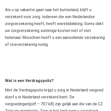
Als u op vakantie gaat naar het buitenland, blijft u
verzekerd voor zorg. Iedereen die een Nederlandse
zorgverzekering heeft, heeft werelddekking. Soms dekt
uw zorgverzekering sommige kosten niet of niet
helemaal. Misschien heeft u een aanvullende verzekering
of reisverzekering nodig.
Wat is een Verdragspolis?
Met de Verdragspolis krijgt u zorg in Nederland vergoed
alsof u in Nederland verzekerd bent. De
vergoedingen(pdf – 707 kB) zijn gelijk aan die van de CZ
Zorg-op-maatpolis. Zorg in het land waar u verzekerd