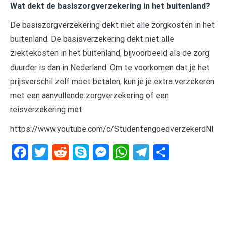
Wat dekt de basiszorgverzekering in het buitenland?
De basiszorgverzekering dekt niet alle zorgkosten in het
buitenland. De basisverzekering dekt niet alle
ziektekosten in het buitenland, bijvoorbeeld als de zorg
duurder is dan in Nederland. Om te voorkomen dat je het
prijsverschil zelf moet betalen, kun je je extra verzekeren
met een aanvullende zorgverzekering of een
reisverzekering met
https://www.youtube.com/c/StudentengoedverzekerdNl
Facebook
Twitter
Reddit
Skype
Messenger
WhatsApp
Telegram
Delen