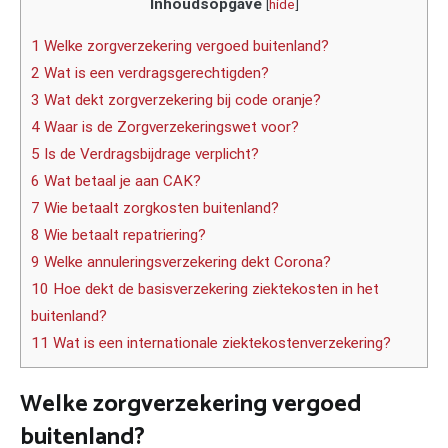
Inhoudsopgave
[
hide
]
1 Welke zorgverzekering vergoed buitenland?
2 Wat is een verdragsgerechtigden?
3 Wat dekt zorgverzekering bij code oranje?
4 Waar is de Zorgverzekeringswet voor?
5 Is de Verdragsbijdrage verplicht?
6 Wat betaal je aan CAK?
7 Wie betaalt zorgkosten buitenland?
8 Wie betaalt repatriering?
9 Welke annuleringsverzekering dekt Corona?
10 Hoe dekt de basisverzekering ziektekosten in het
buitenland?
11 Wat is een internationale ziektekostenverzekering?
Welke zorgverzekering vergoed
buitenland?