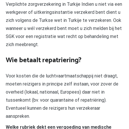
Verplichte zorgverzekering in Turkije Indien u niet via een
werkgever of uitkeringsinstantie verzekerd bent dient u
zich volgens de Turkse wet in Turkije te verzekeren. Ook
wanneer u wél verzekerd bent moet u zich melden bij het
SGK voor een registratie wat recht op behandeling met
zich meebrengt.
Wie betaalt repatriering?
Voor kosten die de luchtvaartmaatschappij niet draagt,
moeten reizigers in principe zelf instaan, voor zover de
overheid (lokaal, nationaal, Europees) daar niet in
tussenkomt (bv. voor quarantaine of repatriëring).
Eventueel kunnen de reizigers hun verzekeraar
aanspreken.
Welke rubriek dekt een vergoeding van medische