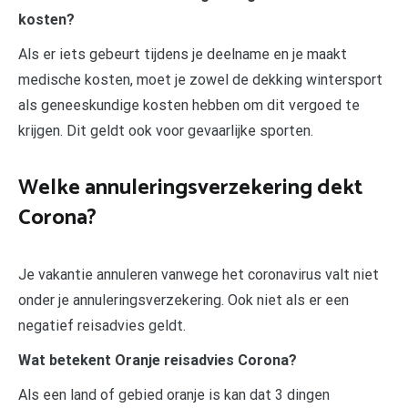
kosten?
Als er iets gebeurt tijdens je deelname en je maakt
medische kosten, moet je zowel de dekking wintersport
als geneeskundige kosten hebben om dit vergoed te
krijgen. Dit geldt ook voor gevaarlijke sporten.
Welke annuleringsverzekering dekt
Corona?
Je vakantie annuleren vanwege het coronavirus valt niet
onder je annuleringsverzekering. Ook niet als er een
negatief reisadvies geldt.
Wat betekent Oranje reisadvies Corona?
Als een land of gebied oranje is kan dat 3 dingen