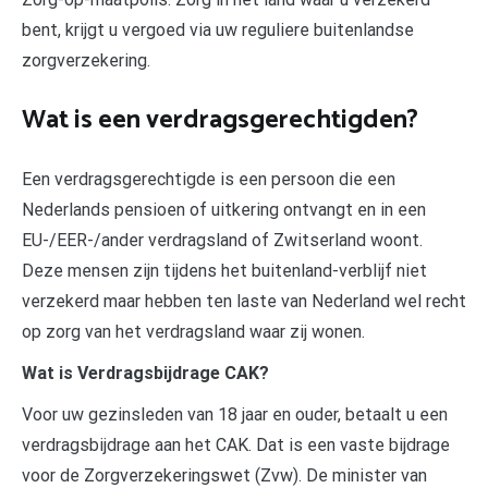
bent, krijgt u vergoed via uw reguliere buitenlandse
zorgverzekering.
Wat is een verdragsgerechtigden?
Een verdragsgerechtigde is een persoon die een
Nederlands pensioen of uitkering ontvangt en in een
EU-/EER-/ander verdragsland of Zwitserland woont.
Deze mensen zijn tijdens het buitenland-verblijf niet
verzekerd maar hebben ten laste van Nederland wel recht
op zorg van het verdragsland waar zij wonen.
Wat is Verdragsbijdrage CAK?
Voor uw gezinsleden van 18 jaar en ouder, betaalt u een
verdragsbijdrage aan het CAK. Dat is een vaste bijdrage
voor de Zorgverzekeringswet (Zvw). De minister van