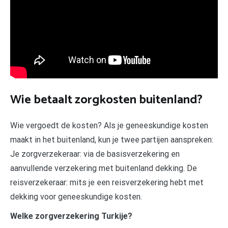
Wie betaalt zorgkosten buitenland?
Wie vergoedt de kosten? Als je geneeskundige kosten
maakt in het buitenland, kun je twee partijen aanspreken:
Je zorgverzekeraar: via de basisverzekering en
aanvullende verzekering met buitenland dekking. De
reisverzekeraar: mits je een reisverzekering hebt met
dekking voor geneeskundige kosten.
Welke zorgverzekering Turkije?