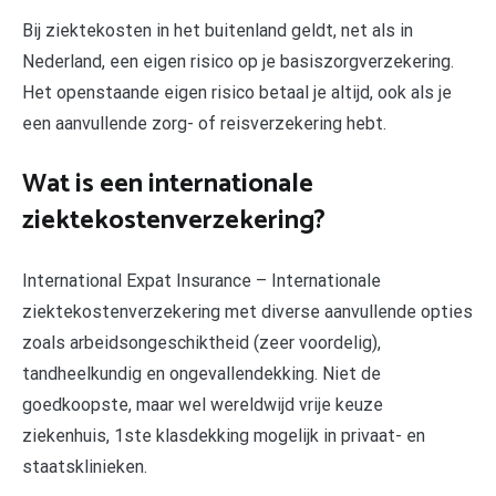
Bij ziektekosten in het buitenland geldt, net als in
Nederland, een eigen risico op je basiszorgverzekering.
Het openstaande eigen risico betaal je altijd, ook als je
een aanvullende zorg- of reisverzekering hebt.
Wat is een internationale
ziektekostenverzekering?
International Expat Insurance – Internationale
ziektekostenverzekering met diverse aanvullende opties
zoals arbeidsongeschiktheid (zeer voordelig),
tandheelkundig en ongevallendekking. Niet de
goedkoopste, maar wel wereldwijd vrije keuze
ziekenhuis, 1ste klasdekking mogelijk in privaat- en
staatsklinieken.