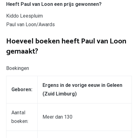
Heeft Paul van Loon een prijs gewonnen?
Kiddo Leespluim
Paul van Loon/Awards
Hoeveel boeken heeft Paul van Loon
gemaakt?
Boekingen
Ergens in de vorige eeuw in Geleen
Geboren:
(Zuid Limburg)
Aantal
Meer dan 130
boeken: