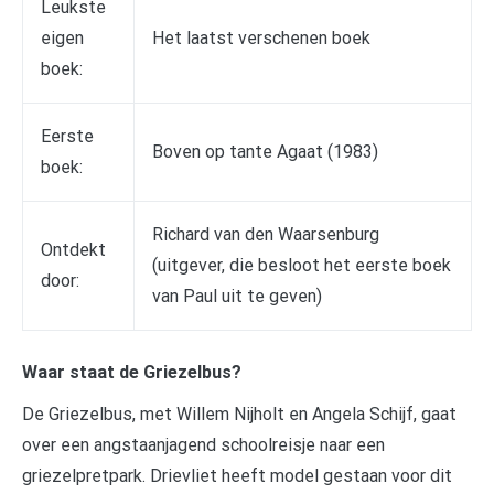
Leukste
eigen
Het laatst verschenen boek
boek:
Eerste
Boven op tante Agaat (1983)
boek:
Richard van den Waarsenburg
Ontdekt
(uitgever, die besloot het eerste boek
door:
van Paul uit te geven)
Waar staat de Griezelbus?
De Griezelbus, met Willem Nijholt en Angela Schijf, gaat
over een angstaanjagend schoolreisje naar een
griezelpretpark. Drievliet heeft model gestaan voor dit