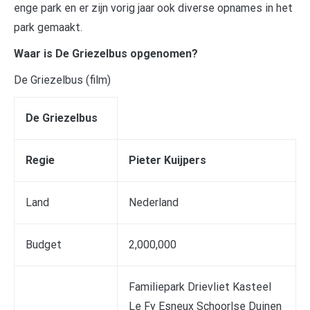
enge park en er zijn vorig jaar ook diverse opnames in het
park gemaakt.
Waar is De Griezelbus opgenomen?
De Griezelbus (film)
De Griezelbus
Regie
Pieter Kuijpers
Land
Nederland
Budget
2,000,000
Familiepark Drievliet Kasteel
Le Fy Esneux Schoorlse Duinen