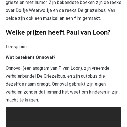
griezelen met humor. Zijn bekendste boeken zijn de reeks
over Dolfje Weerwolfje en de reeks De griezelbus. Van
beide zijn ook een musical en een film gemaakt.
Welke prijzen heeft Paul van Loon?
Leespluim
Wat betekent Onnoval?
Onnoval (een anagram van P. van Loon), zijn vreemde
verhalenbundel De Griezelbus, en zijn autobus die
dezelfde naam draagt. Onnoval gebruikt zijn eigen
verhalen zonder dat iemand het weet om kinderen in zijn
macht te krijgen.