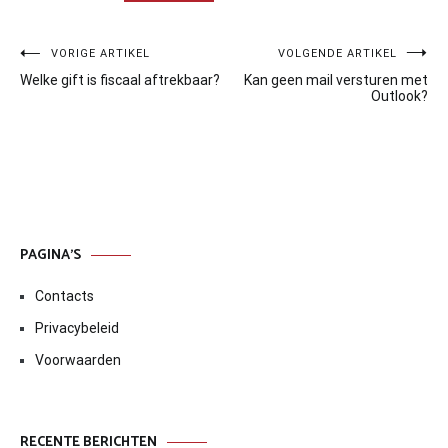
Bericht
VORIGE ARTIKEL
VOLGENDE ARTIKEL
Welke gift is fiscaal aftrekbaar?
Kan geen mail versturen met
navigatie
Outlook?
PAGINA’S
Contacts
Privacybeleid
Voorwaarden
RECENTE BERICHTEN