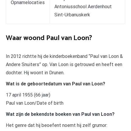
Opnamelocaties
Antoniusschool Aerdenhout
Sint-Urbanuskerk
Waar woond Paul van Loon?
In 2012 richtte hij de kinderboekenband “Paul van Loon &
Andere Snuiters” op. Van Loon is getrouwd en heeft een
dochter. Hij woont in Drunen.
Wat is de geboortedatum van Paul van Loon?
17 april 1955 (66 jaar)
Paul van Loon/Date of birth
Wat zijn de bekendste boeken van Paul van Loon?
Het genre dat hij beoefent noemt hij zelf grumor: