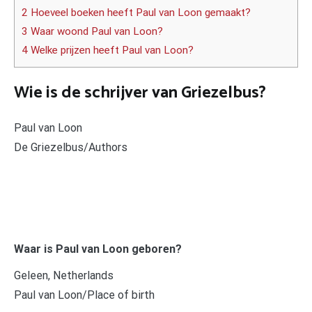
2 Hoeveel boeken heeft Paul van Loon gemaakt?
3 Waar woond Paul van Loon?
4 Welke prijzen heeft Paul van Loon?
Wie is de schrijver van Griezelbus?
Paul van Loon
De Griezelbus/Authors
Waar is Paul van Loon geboren?
Geleen, Netherlands
Paul van Loon/Place of birth