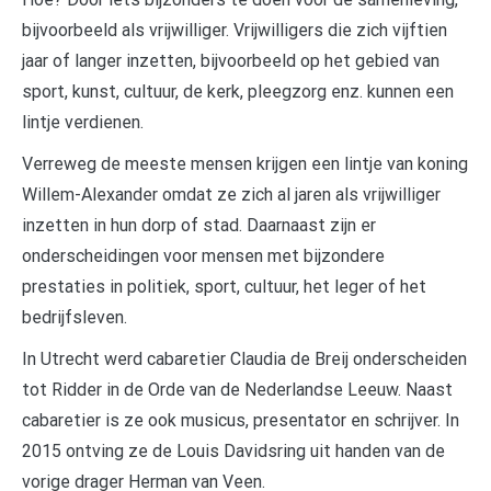
bijvoorbeeld als vrijwilliger. Vrijwilligers die zich vijftien
jaar of langer inzetten, bijvoorbeeld op het gebied van
sport, kunst, cultuur, de kerk, pleegzorg enz. kunnen een
lintje verdienen.
Verreweg de meeste mensen krijgen een lintje van koning
Willem-Alexander omdat ze zich al jaren als vrijwilliger
inzetten in hun dorp of stad. Daarnaast zijn er
onderscheidingen voor mensen met bijzondere
prestaties in politiek, sport, cultuur, het leger of het
bedrijfsleven.
In Utrecht werd cabaretier Claudia de Breij onderscheiden
tot Ridder in de Orde van de Nederlandse Leeuw. Naast
cabaretier is ze ook musicus, presentator en schrijver. In
2015 ontving ze de Louis Davidsring uit handen van de
vorige drager Herman van Veen.