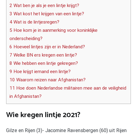
2 Wat ben je als je een lintje krijgt?
3 Wat kost het krijgen van een lintje?
4 Wat is de lintjesregen?
5 Hoe kom je in aanmerking voor koninklijke
onderscheiding?
6 Hoeveel lintjes zijn er in Nederland?
7 Welke BN ers kregen een lintje?
8 Wie hebben een lintje gekregen?
9 Hoe krijgt iemand een lintje?
10 Waarom reizen naar Afghanistan?
11 Hoe doen Nederlandse militairen mee aan de veiligheid
in Afghanistan?
Wie kregen lintje 2021?
Gilze en Rijen (3)- Jacomine Ravensbergen (60) uit Rijen