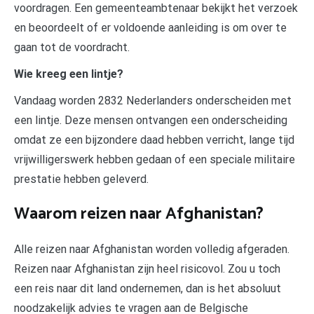
voordragen. Een gemeenteambtenaar bekijkt het verzoek
en beoordeelt of er voldoende aanleiding is om over te
gaan tot de voordracht.
Wie kreeg een lintje?
Vandaag worden 2832 Nederlanders onderscheiden met
een lintje. Deze mensen ontvangen een onderscheiding
omdat ze een bijzondere daad hebben verricht, lange tijd
vrijwilligerswerk hebben gedaan of een speciale militaire
prestatie hebben geleverd.
Waarom reizen naar Afghanistan?
Alle reizen naar Afghanistan worden volledig afgeraden.
Reizen naar Afghanistan zijn heel risicovol. Zou u toch
een reis naar dit land ondernemen, dan is het absoluut
noodzakelijk advies te vragen aan de Belgische