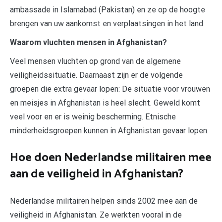
ambassade in Islamabad (Pakistan) en ze op de hoogte
brengen van uw aankomst en verplaatsingen in het land.
Waarom vluchten mensen in Afghanistan?
Veel mensen vluchten op grond van de algemene
veiligheidssituatie. Daarnaast zijn er de volgende
groepen die extra gevaar lopen: De situatie voor vrouwen
en meisjes in Afghanistan is heel slecht. Geweld komt
veel voor en er is weinig bescherming. Etnische
minderheidsgroepen kunnen in Afghanistan gevaar lopen.
Hoe doen Nederlandse militairen mee
aan de veiligheid in Afghanistan?
Nederlandse militairen helpen sinds 2002 mee aan de
veiligheid in Afghanistan. Ze werkten vooral in de