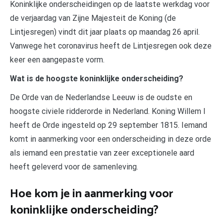
Koninklijke onderscheidingen op de laatste werkdag voor
de verjaardag van Zijne Majesteit de Koning (de
Lintjesregen) vindt dit jaar plaats op maandag 26 april.
Vanwege het coronavirus heeft de Lintjesregen ook deze
keer een aangepaste vorm.
Wat is de hoogste koninklijke onderscheiding?
De Orde van de Nederlandse Leeuw is de oudste en
hoogste civiele ridderorde in Nederland. Koning Willem I
heeft de Orde ingesteld op 29 september 1815. Iemand
komt in aanmerking voor een onderscheiding in deze orde
als iemand een prestatie van zeer exceptionele aard
heeft geleverd voor de samenleving.
Hoe kom je in aanmerking voor
koninklijke onderscheiding?