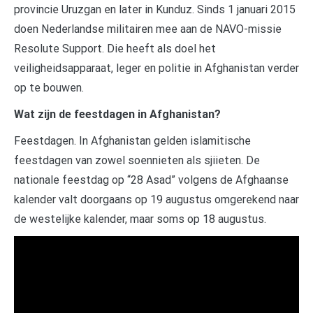
provincie Uruzgan en later in Kunduz. Sinds 1 januari 2015
doen Nederlandse militairen mee aan de NAVO-missie
Resolute Support. Die heeft als doel het
veiligheidsapparaat, leger en politie in Afghanistan verder
op te bouwen.
Wat zijn de feestdagen in Afghanistan?
Feestdagen. In Afghanistan gelden islamitische
feestdagen van zowel soennieten als sjiieten. De
nationale feestdag op “28 Asad” volgens de Afghaanse
kalender valt doorgaans op 19 augustus omgerekend naar
de westelijke kalender, maar soms op 18 augustus.