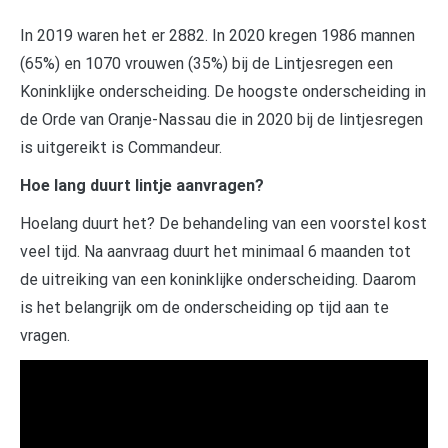
In 2019 waren het er 2882. In 2020 kregen 1986 mannen
(65%) en 1070 vrouwen (35%) bij de Lintjesregen een
Koninklijke onderscheiding. De hoogste onderscheiding in
de Orde van Oranje-Nassau die in 2020 bij de lintjesregen
is uitgereikt is Commandeur.
Hoe lang duurt lintje aanvragen?
Hoelang duurt het? De behandeling van een voorstel kost
veel tijd. Na aanvraag duurt het minimaal 6 maanden tot
de uitreiking van een koninklijke onderscheiding. Daarom
is het belangrijk om de onderscheiding op tijd aan te
vragen.