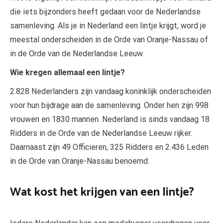
die iets bijzonders heeft gedaan voor de Nederlandse
samenleving. Als je in Nederland een lintje krijgt, word je
meestal onderscheiden in de Orde van Oranje-Nassau of
in de Orde van de Nederlandse Leeuw.
Wie kregen allemaal een lintje?
2.828 Nederlanders zijn vandaag koninklijk onderscheiden
voor hun bijdrage aan de samenleving. Onder hen zijn 998
vrouwen en 1830 mannen. Nederland is sinds vandaag 18
Ridders in de Orde van de Nederlandse Leeuw rijker.
Daarnaast zijn 49 Officieren, 325 Ridders en 2.436 Leden
in de Orde van Oranje-Nassau benoemd.
Wat kost het krijgen van een lintje?