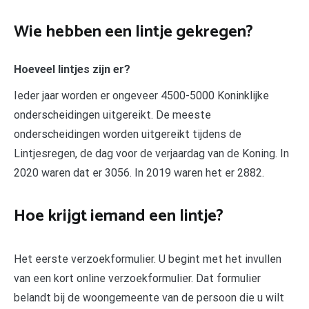
Wie hebben een lintje gekregen?
Hoeveel lintjes zijn er?
Ieder jaar worden er ongeveer 4500-5000 Koninklijke
onderscheidingen uitgereikt. De meeste
onderscheidingen worden uitgereikt tijdens de
Lintjesregen, de dag voor de verjaardag van de Koning. In
2020 waren dat er 3056. In 2019 waren het er 2882.
Hoe krijgt iemand een lintje?
Het eerste verzoekformulier. U begint met het invullen
van een kort online verzoekformulier. Dat formulier
belandt bij de woongemeente van de persoon die u wilt