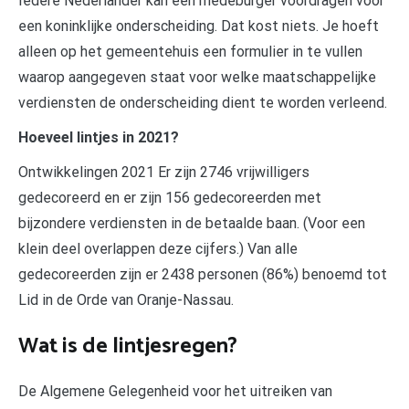
Iedere Nederlander kan een medeburger voordragen voor
een koninklijke onderscheiding. Dat kost niets. Je hoeft
alleen op het gemeentehuis een formulier in te vullen
waarop aangegeven staat voor welke maatschappelijke
verdiensten de onderscheiding dient te worden verleend.
Hoeveel lintjes in 2021?
Ontwikkelingen 2021 Er zijn 2746 vrijwilligers
gedecoreerd en er zijn 156 gedecoreerden met
bijzondere verdiensten in de betaalde baan. (Voor een
klein deel overlappen deze cijfers.) Van alle
gedecoreerden zijn er 2438 personen (86%) benoemd tot
Lid in de Orde van Oranje-Nassau.
Wat is de lintjesregen?
De Algemene Gelegenheid voor het uitreiken van