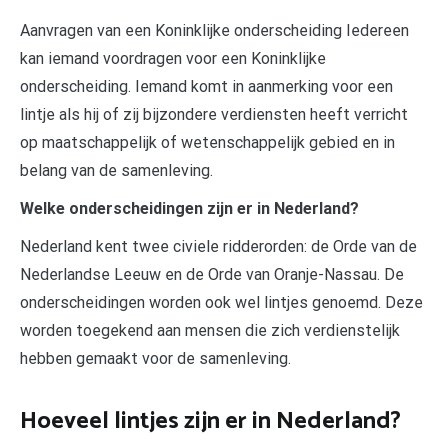
Aanvragen van een Koninklijke onderscheiding Iedereen
kan iemand voordragen voor een Koninklijke
onderscheiding. Iemand komt in aanmerking voor een
lintje als hij of zij bijzondere verdiensten heeft verricht
op maatschappelijk of wetenschappelijk gebied en in
belang van de samenleving.
Welke onderscheidingen zijn er in Nederland?
Nederland kent twee civiele ridderorden: de Orde van de
Nederlandse Leeuw en de Orde van Oranje-Nassau. De
onderscheidingen worden ook wel lintjes genoemd. Deze
worden toegekend aan mensen die zich verdienstelijk
hebben gemaakt voor de samenleving.
Hoeveel lintjes zijn er in Nederland?