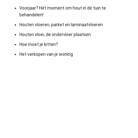
Voorjaar? Hét moment om hout in de tuin te
behandelen!
Houten vloeren, parket en laminaatvloeren
Houten vloer, de ondervloer plaatsen
Hoe moet je kitten?
Het verkopen van je woning