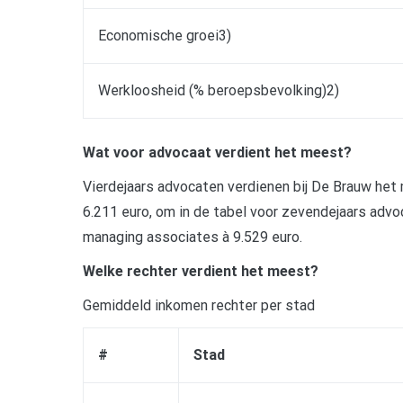
Economische groei3)
Werkloosheid (% beroepsbevolking)2)
Wat voor advocaat verdient het meest?
Vierdejaars advocaten verdienen bij De Brauw het 
6.211 euro, om in de tabel voor zevendejaars adv
managing associates à 9.529 euro.
Welke rechter verdient het meest?
Gemiddeld inkomen rechter per stad
#
Stad