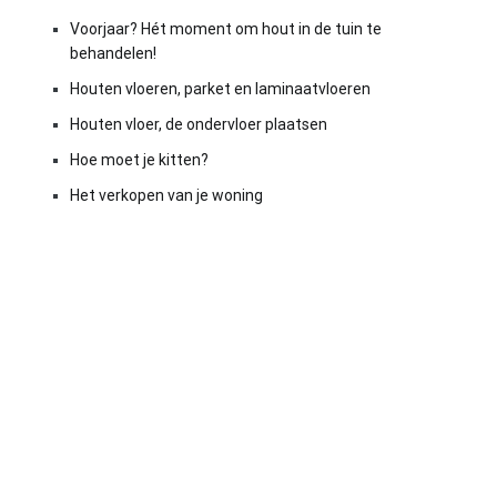
Voorjaar? Hét moment om hout in de tuin te
behandelen!
Houten vloeren, parket en laminaatvloeren
Houten vloer, de ondervloer plaatsen
Hoe moet je kitten?
Het verkopen van je woning