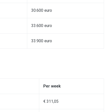
30.600 euro
33.600 euro
33.900 euro
Per week
€ 311,05