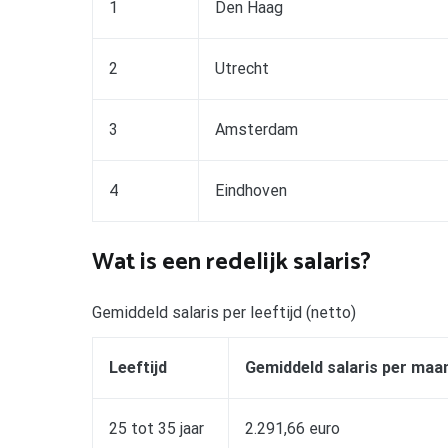
1
Den Haag
2
Utrecht
3
Amsterdam
4
Eindhoven
Wat is een redelijk salaris?
Gemiddeld salaris per leeftijd (netto)
Leeftijd
Gemiddeld salaris per maa
25 tot 35 jaar
2.291,66 euro