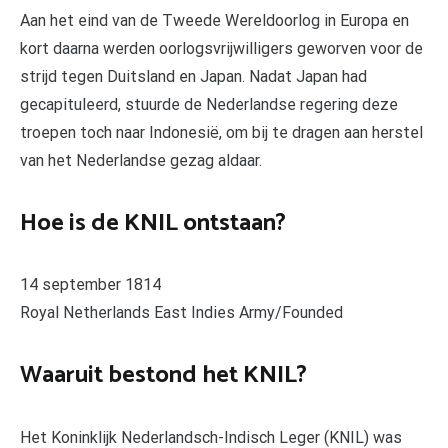
Aan het eind van de Tweede Wereldoorlog in Europa en
kort daarna werden oorlogsvrijwilligers geworven voor de
strijd tegen Duitsland en Japan. Nadat Japan had
gecapituleerd, stuurde de Nederlandse regering deze
troepen toch naar Indonesië, om bij te dragen aan herstel
van het Nederlandse gezag aldaar.
Hoe is de KNIL ontstaan?
14 september 1814
Royal Netherlands East Indies Army/Founded
Waaruit bestond het KNIL?
Het Koninklijk Nederlandsch-Indisch Leger (KNIL) was