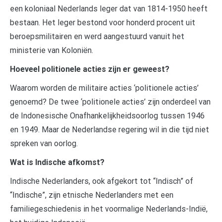
een koloniaal Nederlands leger dat van 1814-1950 heeft
bestaan. Het leger bestond voor honderd procent uit
beroepsmilitairen en werd aangestuurd vanuit het
ministerie van Koloniën.
Hoeveel politionele acties zijn er geweest?
Waarom worden de militaire acties ‘politionele acties’
genoemd? De twee ‘politionele acties’ zijn onderdeel van
de Indonesische Onafhankelijkheidsoorlog tussen 1946
en 1949. Maar de Nederlandse regering wil in die tijd niet
spreken van oorlog.
Wat is Indische afkomst?
Indische Nederlanders, ook afgekort tot “Indisch” of
“Indische”, zijn etnische Nederlanders met een
familiegeschiedenis in het voormalige Nederlands-Indië,