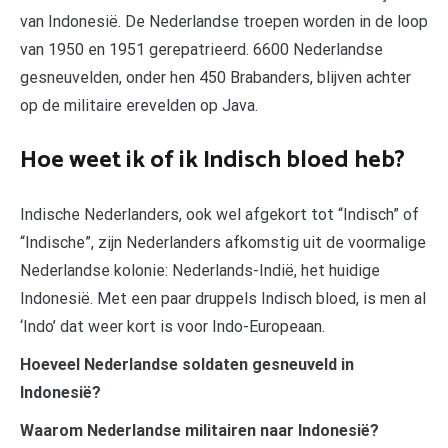
van Indonesië. De Nederlandse troepen worden in de loop
van 1950 en 1951 gerepatrieerd. 6600 Nederlandse
gesneuvelden, onder hen 450 Brabanders, blijven achter
op de militaire erevelden op Java.
Hoe weet ik of ik Indisch bloed heb?
Indische Nederlanders, ook wel afgekort tot “Indisch” of
“Indische”, zijn Nederlanders afkomstig uit de voormalige
Nederlandse kolonie: Nederlands-Indië, het huidige
Indonesië. Met een paar druppels Indisch bloed, is men al
‘Indo’ dat weer kort is voor Indo-Europeaan.
Hoeveel Nederlandse soldaten gesneuveld in
Indonesië?
Waarom Nederlandse militairen naar Indonesië?