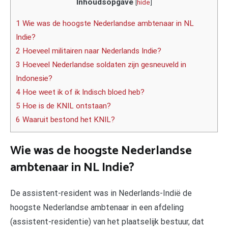
Inhoudsopgave
[
hide
]
1 Wie was de hoogste Nederlandse ambtenaar in NL
Indie?
2 Hoeveel militairen naar Nederlands Indie?
3 Hoeveel Nederlandse soldaten zijn gesneuveld in
Indonesie?
4 Hoe weet ik of ik Indisch bloed heb?
5 Hoe is de KNIL ontstaan?
6 Waaruit bestond het KNIL?
Wie was de hoogste Nederlandse
ambtenaar in NL Indie?
De assistent-resident was in Nederlands-Indië de
hoogste Nederlandse ambtenaar in een afdeling
(assistent-residentie) van het plaatselijk bestuur, dat