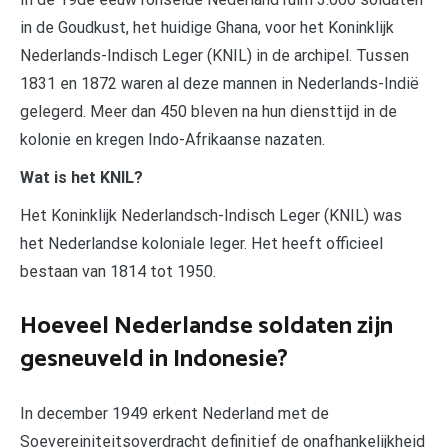
in de Goudkust, het huidige Ghana, voor het Koninklijk
Nederlands-Indisch Leger (KNIL) in de archipel. Tussen
1831 en 1872 waren al deze mannen in Nederlands-Indië
gelegerd. Meer dan 450 bleven na hun diensttijd in de
kolonie en kregen Indo-Afrikaanse nazaten.
Wat is het KNIL?
Het Koninklijk Nederlandsch-Indisch Leger (KNIL) was
het Nederlandse koloniale leger. Het heeft officieel
bestaan van 1814 tot 1950.
Hoeveel Nederlandse soldaten zijn
gesneuveld in Indonesie?
In december 1949 erkent Nederland met de
Soevereiniteitsoverdracht definitief de onafhankelijkheid