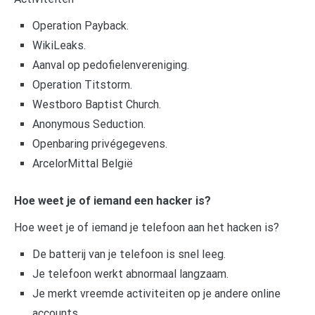
Operation Payback.
WikiLeaks.
Aanval op pedofielenvereniging.
Operation Titstorm.
Westboro Baptist Church.
Anonymous Seduction.
Openbaring privégegevens.
ArcelorMittal België
Hoe weet je of iemand een hacker is?
Hoe weet je of iemand je telefoon aan het hacken is?
De batterij van je telefoon is snel leeg.
Je telefoon werkt abnormaal langzaam.
Je merkt vreemde activiteiten op je andere online
accounts.