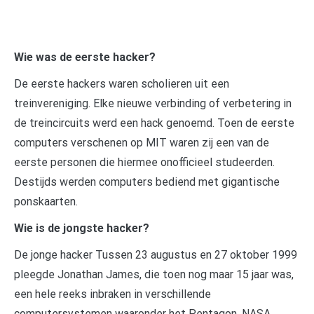
Wie was de eerste hacker?
De eerste hackers waren scholieren uit een
treinvereniging. Elke nieuwe verbinding of verbetering in
de treincircuits werd een hack genoemd. Toen de eerste
computers verschenen op MIT waren zij een van de
eerste personen die hiermee onofficieel studeerden.
Destijds werden computers bediend met gigantische
ponskaarten.
Wie is de jongste hacker?
De jonge hacker Tussen 23 augustus en 27 oktober 1999
pleegde Jonathan James, die toen nog maar 15 jaar was,
een hele reeks inbraken in verschillende
computersystemen waaronder het Pentagon, NASA,