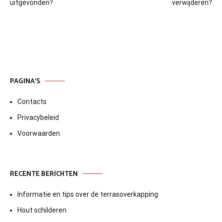
navigatie
uitgevonden?
verwijderen?
PAGINA’S
Contacts
Privacybeleid
Voorwaarden
RECENTE BERICHTEN
Informatie en tips over de terrasoverkapping
Hout schilderen