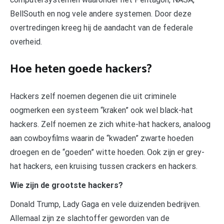
BellSouth en nog vele andere systemen. Door deze
overtredingen kreeg hij de aandacht van de federale
overheid.
Hoe heten goede hackers?
Hackers zelf noemen degenen die uit criminele
oogmerken een systeem “kraken” ook wel black-hat
hackers. Zelf noemen ze zich white-hat hackers, analoog
aan cowboyfilms waarin de “kwaden” zwarte hoeden
droegen en de “goeden” witte hoeden. Ook zijn er grey-
hat hackers, een kruising tussen crackers en hackers.
Wie zijn de grootste hackers?
Donald Trump, Lady Gaga en vele duizenden bedrijven.
Allemaal zijn ze slachtoffer geworden van de