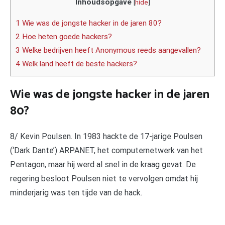
Inhoudsopgave
[
hide
]
1 Wie was de jongste hacker in de jaren 80?
2 Hoe heten goede hackers?
3 Welke bedrijven heeft Anonymous reeds aangevallen?
4 Welk land heeft de beste hackers?
Wie was de jongste hacker in de jaren
80?
8/ Kevin Poulsen. In 1983 hackte de 17-jarige Poulsen
(‘Dark Dante’) ARPANET, het computernetwerk van het
Pentagon, maar hij werd al snel in de kraag gevat. De
regering besloot Poulsen niet te vervolgen omdat hij
minderjarig was ten tijde van de hack.