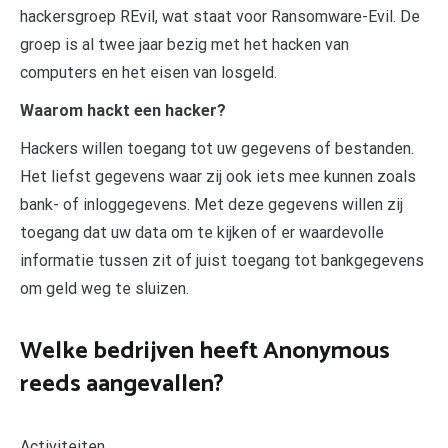
hackersgroep REvil, wat staat voor Ransomware-Evil. De
groep is al twee jaar bezig met het hacken van
computers en het eisen van losgeld.
Waarom hackt een hacker?
Hackers willen toegang tot uw gegevens of bestanden.
Het liefst gegevens waar zij ook iets mee kunnen zoals
bank- of inloggegevens. Met deze gegevens willen zij
toegang dat uw data om te kijken of er waardevolle
informatie tussen zit of juist toegang tot bankgegevens
om geld weg te sluizen.
Welke bedrijven heeft Anonymous
reeds aangevallen?
Activiteiten