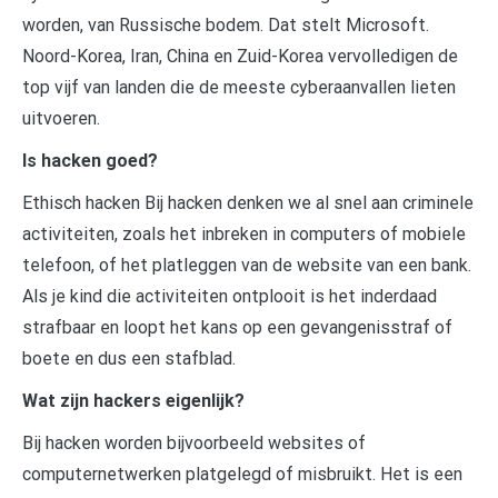
worden, van Russische bodem. Dat stelt Microsoft.
Noord-Korea, Iran, China en Zuid-Korea vervolledigen de
top vijf van landen die de meeste cyberaanvallen lieten
uitvoeren.
Is hacken goed?
Ethisch hacken Bij hacken denken we al snel aan criminele
activiteiten, zoals het inbreken in computers of mobiele
telefoon, of het platleggen van de website van een bank.
Als je kind die activiteiten ontplooit is het inderdaad
strafbaar en loopt het kans op een gevangenisstraf of
boete en dus een stafblad.
Wat zijn hackers eigenlijk?
Bij hacken worden bijvoorbeeld websites of
computernetwerken platgelegd of misbruikt. Het is een