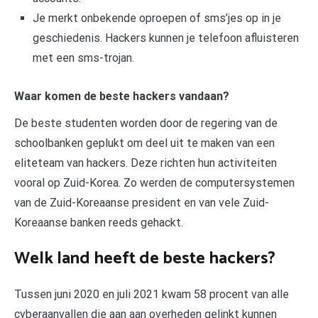
Je merkt onbekende oproepen of sms’jes op in je
geschiedenis. Hackers kunnen je telefoon afluisteren
met een sms-trojan.
Waar komen de beste hackers vandaan?
De beste studenten worden door de regering van de
schoolbanken geplukt om deel uit te maken van een
eliteteam van hackers. Deze richten hun activiteiten
vooral op Zuid-Korea. Zo werden de computersystemen
van de Zuid-Koreaanse president en van vele Zuid-
Koreaanse banken reeds gehackt.
Welk land heeft de beste hackers?
Tussen juni 2020 en juli 2021 kwam 58 procent van alle
cyberaanvallen die aan aan overheden gelinkt kunnen