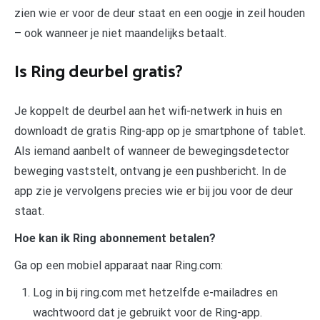
zien wie er voor de deur staat en een oogje in zeil houden
– ook wanneer je niet maandelijks betaalt.
Is Ring deurbel gratis?
Je koppelt de deurbel aan het wifi-netwerk in huis en
downloadt de gratis Ring-app op je smartphone of tablet.
Als iemand aanbelt of wanneer de bewegingsdetector
beweging vaststelt, ontvang je een pushbericht. In de
app zie je vervolgens precies wie er bij jou voor de deur
staat.
Hoe kan ik Ring abonnement betalen?
Ga op een mobiel apparaat naar Ring.com:
Log in bij ring.com met hetzelfde e-mailadres en
wachtwoord dat je gebruikt voor de Ring-app.