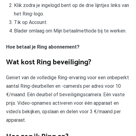
Klik zodra je ingelogd bent op de drie lijntjes links van
het Ring-logo.
Tik op Account.
Blader omlaag om Mijn betaalmethode bij te werken.
Hoe betaal je Ring abonnement?
Wat kost Ring beveiliging?
Geniet van de volledige Ring-ervaring voor een onbeperkt
aantal Ring-deurbellen en -camera’s per adres voor 10
€/maand. Eén deurbel of beveiligingscamera. Eén vaste
prijs. Video-opnames activeren voor één apparaat en
video’s bekijken, opslaan en delen voor 3 €/maand per
apparaat.