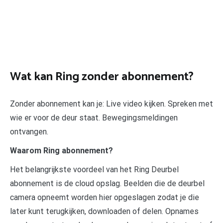
Wat kan Ring zonder abonnement?
Zonder abonnement kan je: Live video kijken. Spreken met
wie er voor de deur staat. Bewegingsmeldingen
ontvangen.
Waarom Ring abonnement?
Het belangrijkste voordeel van het Ring Deurbel
abonnement is de cloud opslag. Beelden die de deurbel
camera opneemt worden hier opgeslagen zodat je die
later kunt terugkijken, downloaden of delen. Opnames