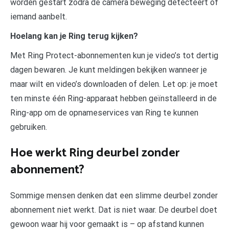
worden gestart zodra de camera beweging detecteert of
iemand aanbelt.
Hoelang kan je Ring terug kijken?
Met Ring Protect-abonnementen kun je video’s tot dertig
dagen bewaren. Je kunt meldingen bekijken wanneer je
maar wilt en video’s downloaden of delen. Let op: je moet
ten minste één Ring-apparaat hebben geïnstalleerd in de
Ring-app om de opnameservices van Ring te kunnen
gebruiken.
Hoe werkt Ring deurbel zonder
abonnement?
Sommige mensen denken dat een slimme deurbel zonder
abonnement niet werkt. Dat is niet waar. De deurbel doet
gewoon waar hij voor gemaakt is – op afstand kunnen