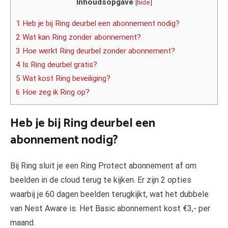
Inhoudsopgave
[
hide
]
1 Heb je bij Ring deurbel een abonnement nodig?
2 Wat kan Ring zonder abonnement?
3 Hoe werkt Ring deurbel zonder abonnement?
4 Is Ring deurbel gratis?
5 Wat kost Ring beveiliging?
6 Hoe zeg ik Ring op?
Heb je bij Ring deurbel een
abonnement nodig?
Bij Ring sluit je een Ring Protect abonnement af om
beelden in de cloud terug te kijken. Er zijn 2 opties
waarbij je 60 dagen beelden terugkijkt, wat het dubbele
van Nest Aware is. Het Basic abonnement kost €3,- per
maand.