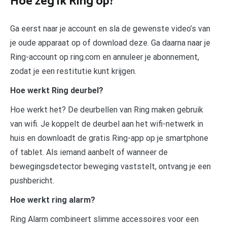
Hoe zeg ik Ring op?
Ga eerst naar je account en sla de gewenste video’s van
je oude apparaat op of download deze. Ga daarna naar je
Ring-account op ring.com en annuleer je abonnement,
zodat je een restitutie kunt krijgen.
Hoe werkt Ring deurbel?
Hoe werkt het? De deurbellen van Ring maken gebruik
van wifi. Je koppelt de deurbel aan het wifi-netwerk in
huis en downloadt de gratis Ring-app op je smartphone
of tablet. Als iemand aanbelt of wanneer de
bewegingsdetector beweging vaststelt, ontvang je een
pushbericht.
Hoe werkt ring alarm?
Ring Alarm combineert slimme accessoires voor een