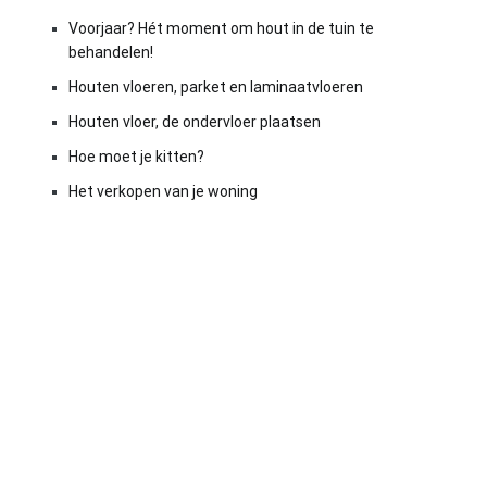
Voorjaar? Hét moment om hout in de tuin te
behandelen!
Houten vloeren, parket en laminaatvloeren
Houten vloer, de ondervloer plaatsen
Hoe moet je kitten?
Het verkopen van je woning