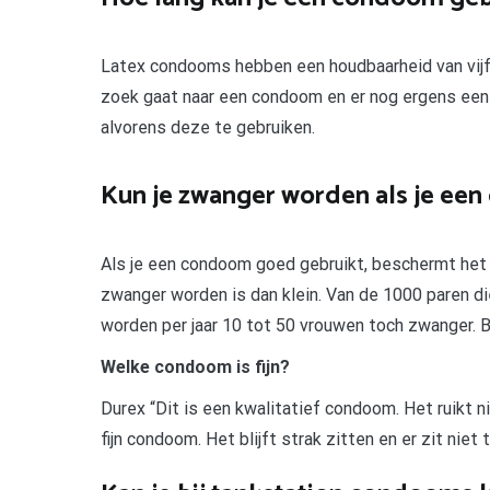
Latex condooms hebben een houdbaarheid van vijf j
zoek gaat naar een condoom en er nog ergens een 
alvorens deze te gebruiken.
Kun je zwanger worden als je ee
Als je een condoom goed gebruikt, beschermt het
zwanger worden is dan klein. Van de 1000 paren d
worden per jaar 10 tot 50 vrouwen toch zwanger. 
Welke condoom is fijn?
Durex “Dit is een kwalitatief condoom. Het ruikt ni
fijn condoom. Het blijft strak zitten en er zit niet 