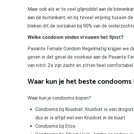
Maar ook als er te veel glijmiddel aan de binnenka
aan de buitenkant, en bij teveel wrijving tussen d
bleken dit de oorzaken bij 90% van de onderzoch
Welke condoom vinden vrouwen het fijnst?
Pasante Female Condom Regelmatig krijgen we de
geven in dat geval de voorkeur aan de Pasante F
van nitril. Ze zijn zacht en zitten heel comfortabel.
Waar kun je het beste condooms
Waar kun je condooms kopen?
Condooms bij Kruidvat. Kruidvat is een drogist
dus er is altijd wel een Kruidvat in de buurt.
Condooms bij Etos.