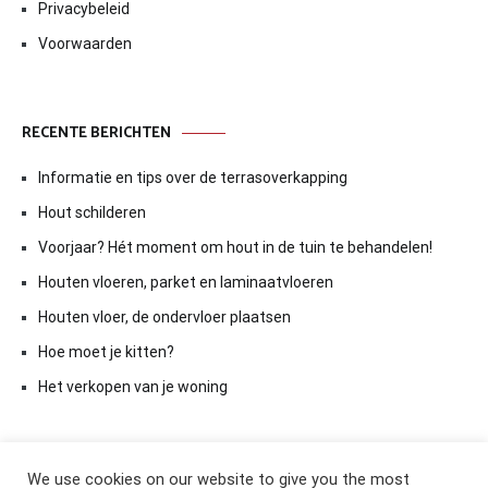
Privacybeleid
Voorwaarden
RECENTE BERICHTEN
Informatie en tips over de terrasoverkapping
Hout schilderen
Voorjaar? Hét moment om hout in de tuin te behandelen!
Houten vloeren, parket en laminaatvloeren
Houten vloer, de ondervloer plaatsen
Hoe moet je kitten?
Het verkopen van je woning
We use cookies on our website to give you the most