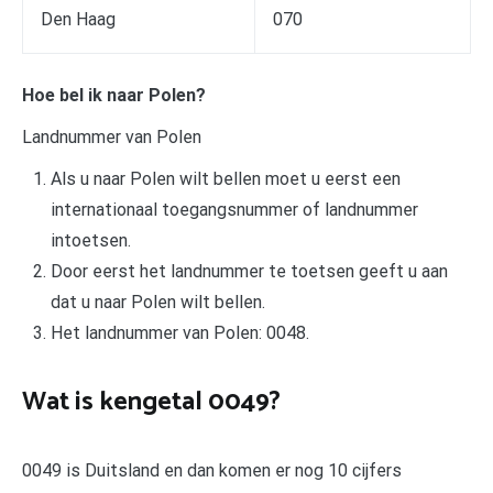
Den Haag
070
Hoe bel ik naar Polen?
Landnummer van Polen
Als u naar Polen wilt bellen moet u eerst een
internationaal toegangsnummer of landnummer
intoetsen.
Door eerst het landnummer te toetsen geeft u aan
dat u naar Polen wilt bellen.
Het landnummer van Polen: 0048.
Wat is kengetal 0049?
0049 is Duitsland en dan komen er nog 10 cijfers