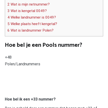
2 Wat is mijn netnummer?
3 Wat is kengetal 0049?
4 Welke landnummer is 0049?
5 Welke plaats heeft kengetal?
6 Wat is landnummer Polen?
Hoe bel je een Pools nummer?
+48
Polen/Landnummers
Hoe bel ik een +33 nummer?