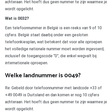
achteraan. Het hoeft dus geen nummer te zijn waarmee je
wordt opgelicht.
Wat is 0032?
Een telefoonnummer in België is een reeks van 9 of 10
cijfers. België staat daarbij onder een gesloten
telefoonkiesplan, wat betekent dat voor alle oproepen
het volledige nationale nummer moet worden ingevoerd,
inclusief de toegangscode “0”, die enkel wegvalt bij
internationale oproepen.
Welke landnummer is 0049?
Re: Gebeld door telefoonnummer met landcode +33 of
+49 0049 is Duitsland en dan komen er nog 10 cijfers
achteraan. Het hoeft dus geen nummer te zijn waarmee je
wordt opgelicht.