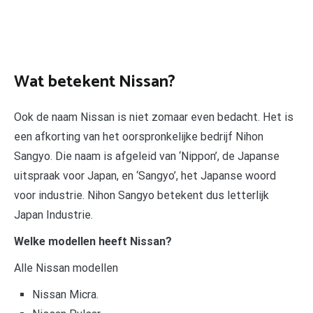
Wat betekent Nissan?
Ook de naam Nissan is niet zomaar even bedacht. Het is
een afkorting van het oorspronkelijke bedrijf Nihon
Sangyo. Die naam is afgeleid van ‘Nippon’, de Japanse
uitspraak voor Japan, en ‘Sangyo’, het Japanse woord
voor industrie. Nihon Sangyo betekent dus letterlijk
Japan Industrie.
Welke modellen heeft Nissan?
Alle Nissan modellen
Nissan Micra.