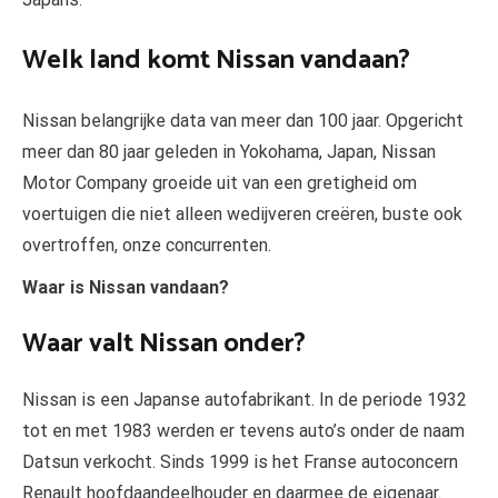
Welk land komt Nissan vandaan?
Nissan belangrijke data van meer dan 100 jaar. Opgericht
meer dan 80 jaar geleden in Yokohama, Japan, Nissan
Motor Company groeide uit van een gretigheid om
voertuigen die niet alleen wedijveren creëren, buste ook
overtroffen, onze concurrenten.
Waar is Nissan vandaan?
Waar valt Nissan onder?
Nissan is een Japanse autofabrikant. In de periode 1932
tot en met 1983 werden er tevens auto’s onder de naam
Datsun verkocht. Sinds 1999 is het Franse autoconcern
Renault hoofdaandeelhouder en daarmee de eigenaar.