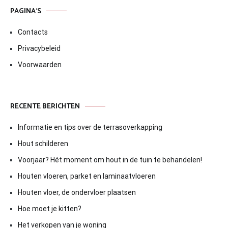
PAGINA’S
Contacts
Privacybeleid
Voorwaarden
RECENTE BERICHTEN
Informatie en tips over de terrasoverkapping
Hout schilderen
Voorjaar? Hét moment om hout in de tuin te behandelen!
Houten vloeren, parket en laminaatvloeren
Houten vloer, de ondervloer plaatsen
Hoe moet je kitten?
Het verkopen van je woning