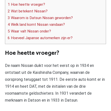
1 Hoe heette vroeger?
2 Wat betekent Nissan?
3 Waarom is Datsun Nissan geworden?
4 Welk land komt Nissan vandaan?
5 Waar valt Nissan onder?
6 Hoeveel Japanse automerken zijn er?
Hoe heette vroeger?
De naam Nissan duikt voor het eerst op in 1934 en
ontstaat uit de Kaishinsha Company, waarvan de
oorsprong teruggaat tot 1911. De eerste auto komt er in
1914 en heet DAT, met de initialen van de drie
voornaamste geldschieters. In 1931 verandert de
merknaam in Datson en in 1933 in Datsun.