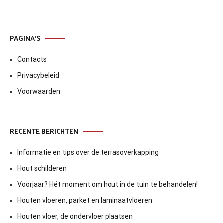
PAGINA’S
Contacts
Privacybeleid
Voorwaarden
RECENTE BERICHTEN
Informatie en tips over de terrasoverkapping
Hout schilderen
Voorjaar? Hét moment om hout in de tuin te behandelen!
Houten vloeren, parket en laminaatvloeren
Houten vloer, de ondervloer plaatsen