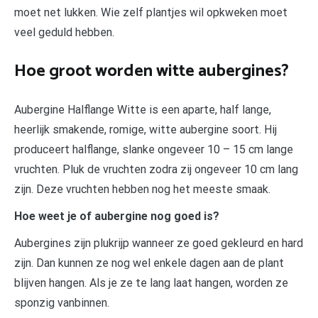
moet net lukken. Wie zelf plantjes wil opkweken moet
veel geduld hebben.
Hoe groot worden witte aubergines?
Aubergine Halflange Witte is een aparte, half lange,
heerlijk smakende, romige, witte aubergine soort. Hij
produceert halflange, slanke ongeveer 10 – 15 cm lange
vruchten. Pluk de vruchten zodra zij ongeveer 10 cm lang
zijn. Deze vruchten hebben nog het meeste smaak.
Hoe weet je of aubergine nog goed is?
Aubergines zijn plukrijp wanneer ze goed gekleurd en hard
zijn. Dan kunnen ze nog wel enkele dagen aan de plant
blijven hangen. Als je ze te lang laat hangen, worden ze
sponzig vanbinnen.