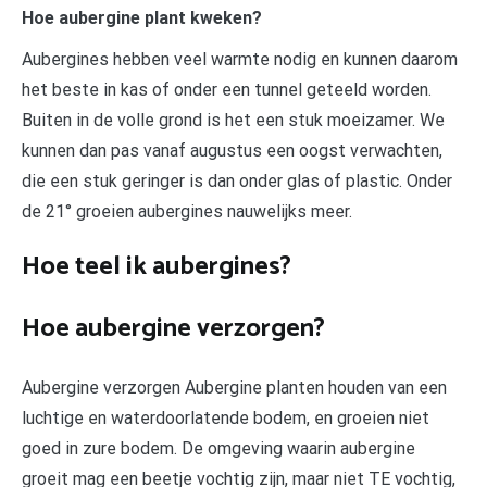
Hoe aubergine plant kweken?
Aubergines hebben veel warmte nodig en kunnen daarom
het beste in kas of onder een tunnel geteeld worden.
Buiten in de volle grond is het een stuk moeizamer. We
kunnen dan pas vanaf augustus een oogst verwachten,
die een stuk geringer is dan onder glas of plastic. Onder
de 21° groeien aubergines nauwelijks meer.
Hoe teel ik aubergines?
Hoe aubergine verzorgen?
Aubergine verzorgen Aubergine planten houden van een
luchtige en waterdoorlatende bodem, en groeien niet
goed in zure bodem. De omgeving waarin aubergine
groeit mag een beetje vochtig zijn, maar niet TE vochtig,