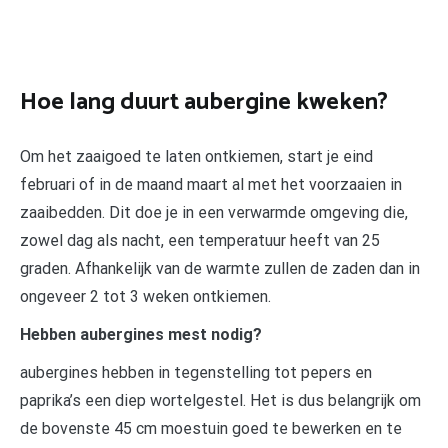
Hoe lang duurt aubergine kweken?
Om het zaaigoed te laten ontkiemen, start je eind
februari of in de maand maart al met het voorzaaien in
zaaibedden. Dit doe je in een verwarmde omgeving die,
zowel dag als nacht, een temperatuur heeft van 25
graden. Afhankelijk van de warmte zullen de zaden dan in
ongeveer 2 tot 3 weken ontkiemen.
Hebben aubergines mest nodig?
aubergines hebben in tegenstelling tot pepers en
paprika’s een diep wortelgestel. Het is dus belangrijk om
de bovenste 45 cm moestuin goed te bewerken en te