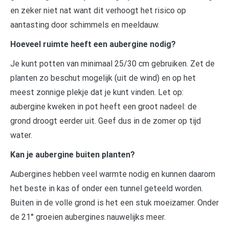
en zeker niet nat want dit verhoogt het risico op
aantasting door schimmels en meeldauw.
Hoeveel ruimte heeft een aubergine nodig?
Je kunt potten van minimaal 25/30 cm gebruiken. Zet de
planten zo beschut mogelijk (uit de wind) en op het
meest zonnige plekje dat je kunt vinden. Let op:
aubergine kweken in pot heeft een groot nadeel: de
grond droogt eerder uit. Geef dus in de zomer op tijd
water.
Kan je aubergine buiten planten?
Aubergines hebben veel warmte nodig en kunnen daarom
het beste in kas of onder een tunnel geteeld worden.
Buiten in de volle grond is het een stuk moeizamer. Onder
de 21° groeien aubergines nauwelijks meer.