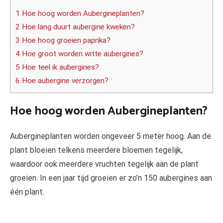
1 Hoe hoog worden Aubergineplanten?
2 Hoe lang duurt aubergine kweken?
3 Hoe hoog groeien paprika?
4 Hoe groot worden witte aubergines?
5 Hoe teel ik aubergines?
6 Hoe aubergine verzorgen?
Hoe hoog worden Aubergineplanten?
Aubergineplanten worden ongeveer 5 meter hoog. Aan de
plant bloeien telkens meerdere bloemen tegelijk,
waardoor ook meerdere vruchten tegelijk aan de plant
groeien. In een jaar tijd groeien er zo’n 150 aubergines aan
één plant.