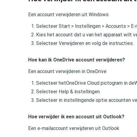
Een account verwijderen uit Windows
Selecteer Start > Instellingen > Accounts > E-
Kies het account dat u van het apparaat wilt v
Selecteer Verwijderen en volg de instructies.
Hoe kan ik OneDrive account verwijderen?
Een account verwijderen in OneDrive
Selecteer hetOneDrive Cloud pictogram in de
Selecteer Help & instellingen.
Selecteer in instellingende optie accounten 
Hoe verwijder ik een account uit Outlook?
Een e-mailaccount verwijderen uit Outlook