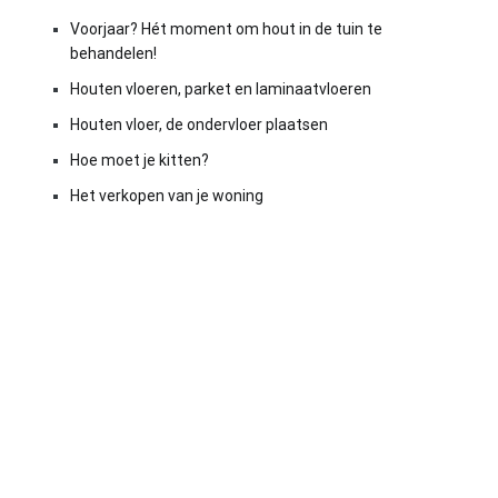
Voorjaar? Hét moment om hout in de tuin te
behandelen!
Houten vloeren, parket en laminaatvloeren
Houten vloer, de ondervloer plaatsen
Hoe moet je kitten?
Het verkopen van je woning