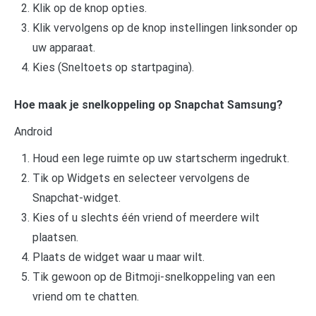
Klik op de knop opties.
Klik vervolgens op de knop instellingen linksonder op
uw apparaat.
Kies (Sneltoets op startpagina).
Hoe maak je snelkoppeling op Snapchat Samsung?
Android
Houd een lege ruimte op uw startscherm ingedrukt.
Tik op Widgets en selecteer vervolgens de
Snapchat-widget.
Kies of u slechts één vriend of meerdere wilt
plaatsen.
Plaats de widget waar u maar wilt.
Tik gewoon op de Bitmoji-snelkoppeling van een
vriend om te chatten.