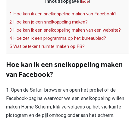
Inhoudsopgave
[
hide
]
1 Hoe kan ik een snelkoppeling maken van Facebook?
2 Hoe kan je een snelkoppeling maken?
3 Hoe kan ik een snelkoppeling maken van een website?
4 Hoe zet ik een programma op het bureaublad?
5 Wat betekent ruimte maken op FB?
Hoe kan ik een snelkoppeling maken
van Facebook?
1. Open de Safari-browser en open het profiel of de
Facebook-pagina waarvoor we een snelkoppeling willen
maken Home Scherm, klik vervolgens op het vierkante
pictogram en de pijl omhoog onder aan het scherm.