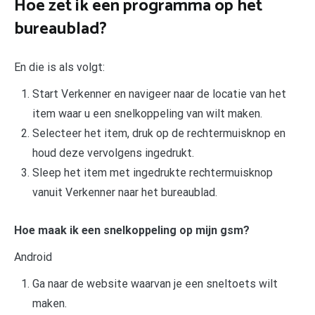
Hoe zet ik een programma op het
bureaublad?
En die is als volgt:
Start Verkenner en navigeer naar de locatie van het
item waar u een snelkoppeling van wilt maken.
Selecteer het item, druk op de rechtermuisknop en
houd deze vervolgens ingedrukt.
Sleep het item met ingedrukte rechtermuisknop
vanuit Verkenner naar het bureaublad.
Hoe maak ik een snelkoppeling op mijn gsm?
Android
Ga naar de website waarvan je een sneltoets wilt
maken.