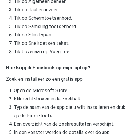
Tik op Algemeen beheer.
Tik op Taal en invoer.
Tik op Schermtoetsenbord.
Tik op Samsung toetsenbord.
Tik op Slim typen.
Tik op Sneltoetsen tekst.
Tik bovenaan op Voeg toe.
Hoe krijg ik Facebook op mijn laptop?
Zoek en installeer zo een gratis app:
Open de Microsoft Store.
Klik rechtsboven in de zoekbalk.
Typ de naam van de app die u wilt installeren en druk
op de Enter-toets.
Een overzicht van de zoekresultaten verschijnt.
In een venster worden de details over de app