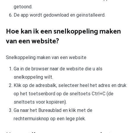
getoond.
De app wordt gedownload en geïnstalleerd.
Hoe kan ik een snelkoppeling maken
van een website?
Snelkoppeling maken van een website
Ga in de browser naar de website die u als
snelkoppeling wilt.
Klik op de adresbalk, selecteer heel het adres en druk
op het toetsenbord op de sneltoets Ctrl+C (de
sneltoets voor kopiëren).
Ga naar het Bureaublad en klik met de
rechtermuisknop op een lege plek.