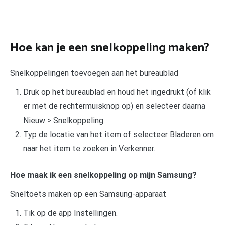
Hoe kan je een snelkoppeling maken?
Snelkoppelingen toevoegen aan het bureaublad
Druk op het bureaublad en houd het ingedrukt (of klik
er met de rechtermuisknop op) en selecteer daarna
Nieuw > Snelkoppeling.
Typ de locatie van het item of selecteer Bladeren om
naar het item te zoeken in Verkenner.
Hoe maak ik een snelkoppeling op mijn Samsung?
Sneltoets maken op een Samsung-apparaat
Tik op de app Instellingen.