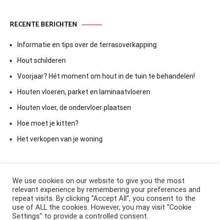
RECENTE BERICHTEN
Informatie en tips over de terrasoverkapping
Hout schilderen
Voorjaar? Hét moment om hout in de tuin te behandelen!
Houten vloeren, parket en laminaatvloeren
Houten vloer, de ondervloer plaatsen
Hoe moet je kitten?
Het verkopen van je woning
We use cookies on our website to give you the most
relevant experience by remembering your preferences and
repeat visits. By clicking “Accept All”, you consent to the
use of ALL the cookies. However, you may visit "Cookie
Settings" to provide a controlled consent.