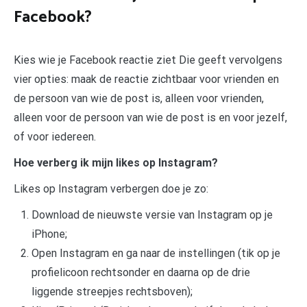
Facebook?
Kies wie je Facebook reactie ziet Die geeft vervolgens
vier opties: maak de reactie zichtbaar voor vrienden en
de persoon van wie de post is, alleen voor vrienden,
alleen voor de persoon van wie de post is en voor jezelf,
of voor iedereen.
Hoe verberg ik mijn likes op Instagram?
Likes op Instagram verbergen doe je zo:
Download de nieuwste versie van Instagram op je
iPhone;
Open Instagram en ga naar de instellingen (tik op je
profielicoon rechtsonder en daarna op de drie
liggende streepjes rechtsboven);