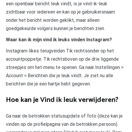
een openbaar bericht leuk vindt, is je vind-ik-leuk
zichtbaar voor iedereen en kan op je gebruikersnaam
onder het bericht worden geklikt, maar alleen
goedgekeurde volgers kunnen je berichten zien.
Waar kan ik mijn vind ik leuks vinden Instagram?
Instagram-likes terugvinden Tik rechtsonder op het
accountpoppetje. Tik rechtsboven op de drie liggende
streepjes om het menu te openen. Ga naar Instellingen >
Account > Berichten die je leuk vindt. Je ziet nu alle
berichten die je een hartje hebt gegeven.
Hoe kan je Vind ik leuk verwijderen?
Ga naar de betrokken statusupdate of foto (deze kan je
vinden op de profielpagina van de betrokken persoon)