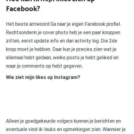
Facebook?
Het beste antwoord Ga naar je eigen Facebook profiel.
Rechtsonderin je cover photo heb je een paar knoppen
zitten, eerst update info en dan activity log. Die 2de
knop moet je hebben. Daar kun je precies zien wat je
allemaal hebt gedaan, welke posts je hebt geliked en
waar je comments op hebt gegeven.
Wie ziet mijn likes op Instagram?
Alleen je goedgekeurde volgers kunnen je berichten en
eventuele vind-ik-leuks en opmerkingen zien. Wanneer je