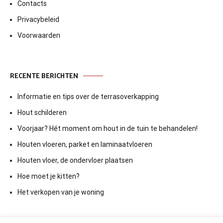
Contacts
Privacybeleid
Voorwaarden
RECENTE BERICHTEN
Informatie en tips over de terrasoverkapping
Hout schilderen
Voorjaar? Hét moment om hout in de tuin te behandelen!
Houten vloeren, parket en laminaatvloeren
Houten vloer, de ondervloer plaatsen
Hoe moet je kitten?
Het verkopen van je woning