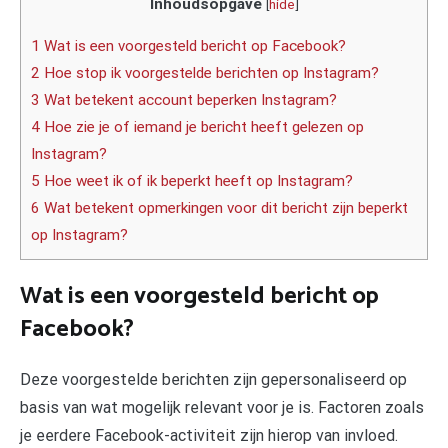
Inhoudsopgave
[
hide
]
1 Wat is een voorgesteld bericht op Facebook?
2 Hoe stop ik voorgestelde berichten op Instagram?
3 Wat betekent account beperken Instagram?
4 Hoe zie je of iemand je bericht heeft gelezen op
Instagram?
5 Hoe weet ik of ik beperkt heeft op Instagram?
6 Wat betekent opmerkingen voor dit bericht zijn beperkt
op Instagram?
Wat is een voorgesteld bericht op
Facebook?
Deze voorgestelde berichten zijn gepersonaliseerd op
basis van wat mogelijk relevant voor je is. Factoren zoals
je eerdere Facebook-activiteit zijn hierop van invloed.