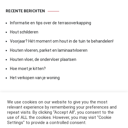
RECENTE BERICHTEN
Informatie en tips over de terrasoverkapping
Hout schilderen
Voorjaar? Hét moment om hout in de tuin te behandelen!
Houten vloeren, parket en laminaatvloeren
Houten vloer, de ondervloer plaatsen
Hoe moet je kitten?
Het verkopen van je woning
We use cookies on our website to give you the most
relevant experience by remembering your preferences and
repeat visits. By clicking “Accept All”, you consent to the
use of ALL the cookies. However, you may visit "Cookie
Settings" to provide a controlled consent.