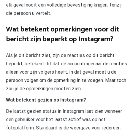
elk geval nooit een volledige bevestiging krijgen, tenzij
die persoon u vertelt.
Wat betekent opmerkingen voor dit
bericht zijn beperkt op Instagram?
Als je dit bericht ziet, zijn de reacties op dit bericht
beperkt, betekent dit dat de accounteigenaar de reacties
alleen voor zijn volgers heeft. In dat geval moet u de
persoon volgen om de opmerking in te voegen. Maar toch
zou je de opmerkingen moeten zien.
Wat betekent gezien op Instagram?
De laatst gezien status in Instagram laat zien wanneer
een gebruiker voor het laatst actief was op het
fotoplatform. Standaard is de weergave voor iedereen