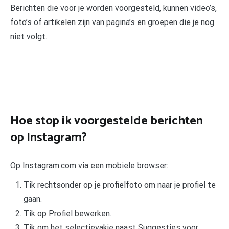
Berichten die voor je worden voorgesteld, kunnen video’s,
foto’s of artikelen zijn van pagina’s en groepen die je nog
niet volgt.
Hoe stop ik voorgestelde berichten
op Instagram?
Op Instagram.com via een mobiele browser:
Tik rechtsonder op je profielfoto om naar je profiel te
gaan.
Tik op Profiel bewerken.
Tik om het selectievakje naast Suggesties voor