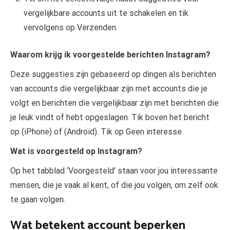
vergelijkbare accounts uit te schakelen en tik
vervolgens op Verzenden.
Waarom krijg ik voorgestelde berichten Instagram?
Deze suggesties zijn gebaseerd op dingen als berichten
van accounts die vergelijkbaar zijn met accounts die je
volgt en berichten die vergelijkbaar zijn met berichten die
je leuk vindt of hebt opgeslagen. Tik boven het bericht
op (iPhone) of (Android). Tik op Geen interesse.
Wat is voorgesteld op Instagram?
Op het tabblad ‘Voorgesteld’ staan voor jou interessante
mensen, die je vaak al kent, of die jou volgen, om zelf ook
te gaan volgen.
Wat betekent account beperken