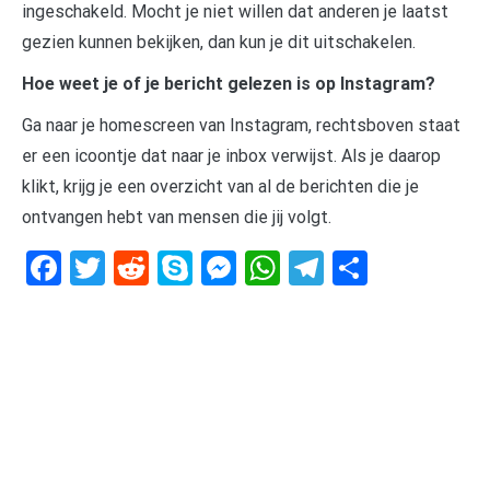
ingeschakeld. Mocht je niet willen dat anderen je laatst
gezien kunnen bekijken, dan kun je dit uitschakelen.
Hoe weet je of je bericht gelezen is op Instagram?
Ga naar je homescreen van Instagram, rechtsboven staat
er een icoontje dat naar je inbox verwijst. Als je daarop
klikt, krijg je een overzicht van al de berichten die je
ontvangen hebt van mensen die jij volgt.
Facebook
Twitter
Reddit
Skype
Messenger
WhatsApp
Telegram
Delen