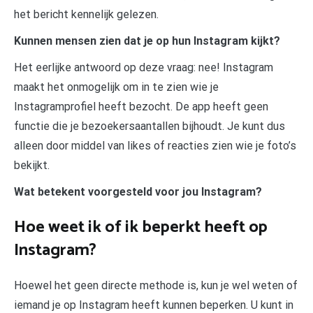
het bericht kennelijk gelezen.
Kunnen mensen zien dat je op hun Instagram kijkt?
Het eerlijke antwoord op deze vraag: nee! Instagram
maakt het onmogelijk om in te zien wie je
Instagramprofiel heeft bezocht. De app heeft geen
functie die je bezoekersaantallen bijhoudt. Je kunt dus
alleen door middel van likes of reacties zien wie je foto’s
bekijkt.
Wat betekent voorgesteld voor jou Instagram?
Hoe weet ik of ik beperkt heeft op
Instagram?
Hoewel het geen directe methode is, kun je wel weten of
iemand je op Instagram heeft kunnen beperken. U kunt in