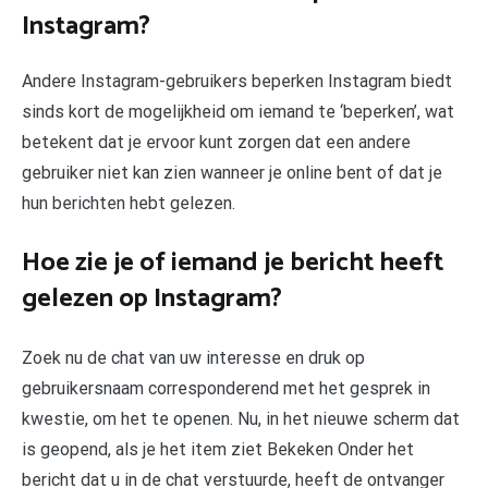
Instagram?
Andere Instagram-gebruikers beperken Instagram biedt
sinds kort de mogelijkheid om iemand te ‘beperken’, wat
betekent dat je ervoor kunt zorgen dat een andere
gebruiker niet kan zien wanneer je online bent of dat je
hun berichten hebt gelezen.
Hoe zie je of iemand je bericht heeft
gelezen op Instagram?
Zoek nu de chat van uw interesse en druk op
gebruikersnaam corresponderend met het gesprek in
kwestie, om het te openen. Nu, in het nieuwe scherm dat
is geopend, als je het item ziet Bekeken Onder het
bericht dat u in de chat verstuurde, heeft de ontvanger