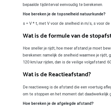
bepaalde tijdinterval eenvoudig te berekenen.
Hoe bereken je de topsnelheid natuurkunde?
s = V * t, met V voor de snelheid in m/s, s voor de
Wat is de formule van de stopafs
Hoe sneller je rijdt, hoe meer afstand je moet bew
berekenen: namelijk de snelheid waarmee je rijdt,
120 km/uur rijden, dan is de veilige volgafstand: 6
Wat is de Reactieafstand?
De reactieweg is de afstand die een voertuig afle
om te stoppen en het moment dat daadwerkelijk 
Hoe bereken je de afgelegde afstand?