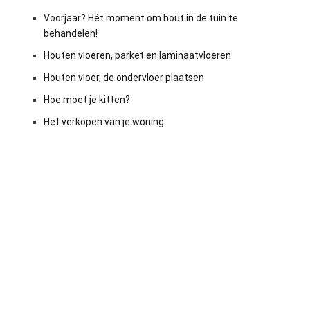
Voorjaar? Hét moment om hout in de tuin te
behandelen!
Houten vloeren, parket en laminaatvloeren
Houten vloer, de ondervloer plaatsen
Hoe moet je kitten?
Het verkopen van je woning