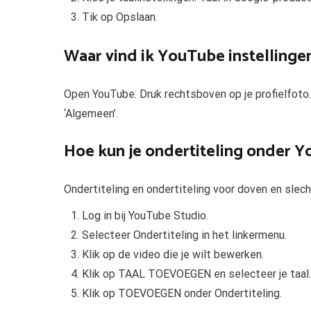
Tik op Opslaan.
Waar vind ik YouTube instellinge
Open YouTube. Druk rechtsboven op je profielfoto. D
‘Algemeen’.
Hoe kun je ondertiteling onder 
Ondertiteling en ondertiteling voor doven en sle
Log in bij YouTube Studio.
Selecteer Ondertiteling in het linkermenu.
Klik op de video die je wilt bewerken.
Klik op TAAL TOEVOEGEN en selecteer je taal.
Klik op TOEVOEGEN onder Ondertiteling.