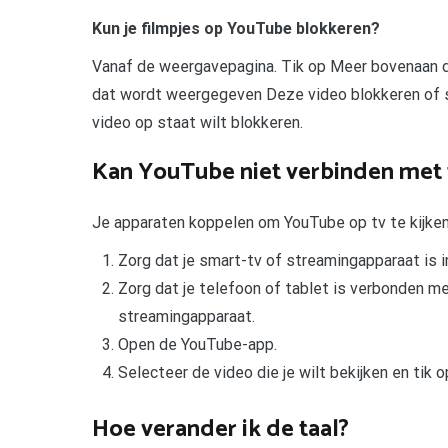
Kun je filmpjes op YouTube blokkeren?
Vanaf de weergavepagina. Tik op Meer bovenaan de
dat wordt weergegeven Deze video blokkeren of se
video op staat wilt blokkeren.
Kan YouTube niet verbinden met 
Je apparaten koppelen om YouTube op tv te kijke
Zorg dat je smart-tv of streamingapparaat is i
Zorg dat je telefoon of tablet is verbonden me
streamingapparaat.
Open de YouTube-app.
Selecteer de video die je wilt bekijken en tik o
Hoe verander ik de taal?