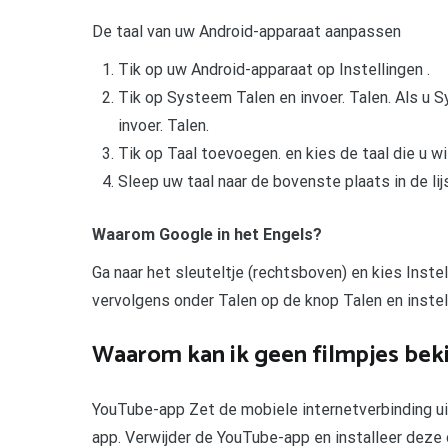
De taal van uw Android-apparaat aanpassen
Tik op uw Android-apparaat op Instellingen .
Tik op Systeem Talen en invoer. Talen. Als u S
invoer. Talen.
Tik op Taal toevoegen. en kies de taal die u wi
Sleep uw taal naar de bovenste plaats in de lijs
Waarom Google in het Engels?
Ga naar het sleuteltje (rechtsboven) en kies Instel
vervolgens onder Talen op de knop Talen en instell
Waarom kan ik geen filmpjes bek
YouTube-app Zet de mobiele internetverbinding u
app. Verwijder de YouTube-app en installeer deze