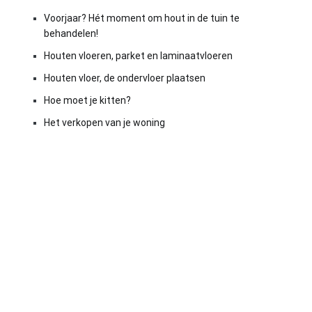
Voorjaar? Hét moment om hout in de tuin te
behandelen!
Houten vloeren, parket en laminaatvloeren
Houten vloer, de ondervloer plaatsen
Hoe moet je kitten?
Het verkopen van je woning