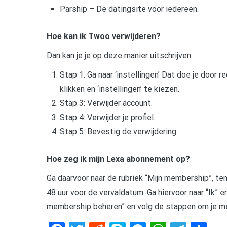
Parship – De datingsite voor iedereen.
Hoe kan ik Twoo verwijderen?
Dan kan je je op deze manier uitschrijven:
Stap 1: Ga naar ‘instellingen’ Dat doe je door 
klikken en ‘instellingen’ te kiezen.
Stap 3: Verwijder account.
Stap 4: Verwijder je profiel.
Stap 5: Bevestig de verwijdering.
Hoe zeg ik mijn Lexa abonnement op?
Ga daarvoor naar de rubriek “Mijn membership”, te
48 uur voor de vervaldatum. Ga hiervoor naar “Ik” en
membership beheren” en volg de stappen om je m