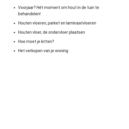
Voorjaar? Hét moment om hout in de tuin te
behandelen!
Houten vloeren, parket en laminaatvloeren
Houten vloer, de ondervloer plaatsen
Hoe moet je kitten?
Het verkopen van je woning