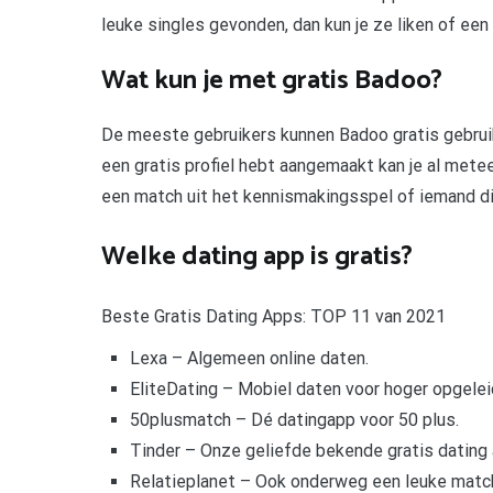
leuke singles gevonden, dan kun je ze liken of een 
Wat kun je met gratis Badoo?
De meeste gebruikers kunnen Badoo gratis gebruik
een gratis profiel hebt aangemaakt kan je al metee
een match uit het kennismakingsspel of iemand di
Welke dating app is gratis?
Beste Gratis Dating Apps: TOP 11 van 2021
Lexa – Algemeen online daten.
EliteDating – Mobiel daten voor hoger opgelei
50plusmatch – Dé datingapp voor 50 plus.
Tinder – Onze geliefde bekende gratis dating 
Relatieplanet – Ook onderweg een leuke matc