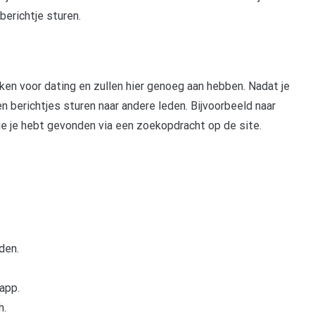
berichtje sturen.
en voor dating en zullen hier genoeg aan hebben. Nadat je
n berichtjes sturen naar andere leden. Bijvoorbeeld naar
e je hebt gevonden via een zoekopdracht op de site.
den.
app.
h.