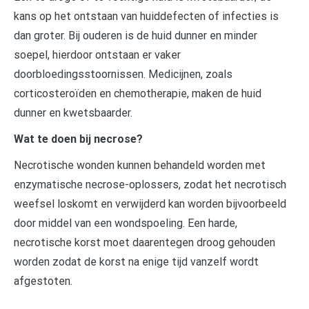
kans op het ontstaan van huiddefecten of infecties is
dan groter. Bij ouderen is de huid dunner en minder
soepel, hierdoor ontstaan er vaker
doorbloedingsstoornissen. Medicijnen, zoals
corticosteroïden en chemotherapie, maken de huid
dunner en kwetsbaarder.
Wat te doen bij necrose?
Necrotische wonden kunnen behandeld worden met
enzymatische necrose-oplossers, zodat het necrotisch
weefsel loskomt en verwijderd kan worden bijvoorbeeld
door middel van een wondspoeling. Een harde,
necrotische korst moet daarentegen droog gehouden
worden zodat de korst na enige tijd vanzelf wordt
afgestoten.