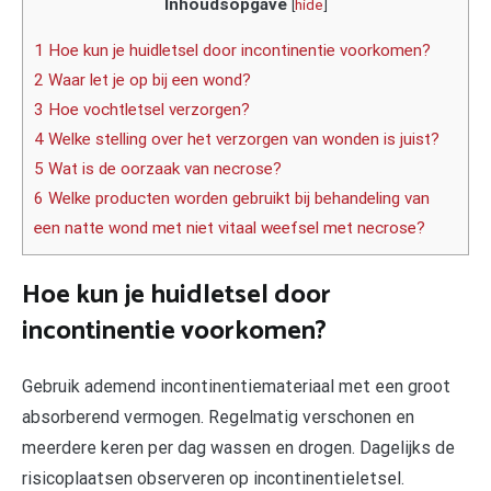
Inhoudsopgave
[
hide
]
1 Hoe kun je huidletsel door incontinentie voorkomen?
2 Waar let je op bij een wond?
3 Hoe vochtletsel verzorgen?
4 Welke stelling over het verzorgen van wonden is juist?
5 Wat is de oorzaak van necrose?
6 Welke producten worden gebruikt bij behandeling van
een natte wond met niet vitaal weefsel met necrose?
Hoe kun je huidletsel door
incontinentie voorkomen?
Gebruik ademend incontinentiemateriaal met een groot
absorberend vermogen. Regelmatig verschonen en
meerdere keren per dag wassen en drogen. Dagelijks de
risicoplaatsen observeren op incontinentieletsel.