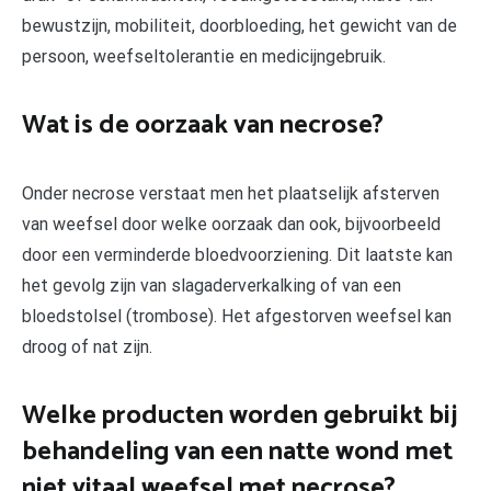
bewustzijn, mobiliteit, doorbloeding, het gewicht van de
persoon, weefseltolerantie en medicijngebruik.
Wat is de oorzaak van necrose?
Onder necrose verstaat men het plaatselijk afsterven
van weefsel door welke oorzaak dan ook, bijvoorbeeld
door een verminderde bloedvoorziening. Dit laatste kan
het gevolg zijn van slagaderverkalking of van een
bloedstolsel (trombose). Het afgestorven weefsel kan
droog of nat zijn.
Welke producten worden gebruikt bij
behandeling van een natte wond met
niet vitaal weefsel met necrose?