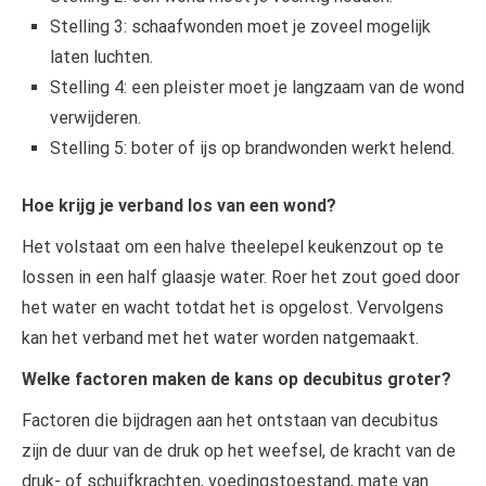
Stelling 3: schaafwonden moet je zoveel mogelijk
laten luchten.
Stelling 4: een pleister moet je langzaam van de wond
verwijderen.
Stelling 5: boter of ijs op brandwonden werkt helend.
Hoe krijg je verband los van een wond?
Het volstaat om een halve theelepel keukenzout op te
lossen in een half glaasje water. Roer het zout goed door
het water en wacht totdat het is opgelost. Vervolgens
kan het verband met het water worden natgemaakt.
Welke factoren maken de kans op decubitus groter?
Factoren die bijdragen aan het ontstaan van decubitus
zijn de duur van de druk op het weefsel, de kracht van de
druk- of schuifkrachten, voedingstoestand, mate van