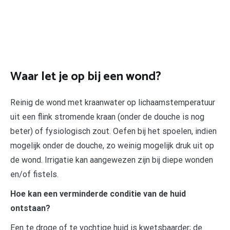
Waar let je op bij een wond?
Reinig de wond met kraanwater op lichaamstemperatuur
uit een flink stromende kraan (onder de douche is nog
beter) of fysiologisch zout. Oefen bij het spoelen, indien
mogelijk onder de douche, zo weinig mogelijk druk uit op
de wond. Irrigatie kan aangewezen zijn bij diepe wonden
en/of fistels.
Hoe kan een verminderde conditie van de huid
ontstaan?
Een te droge of te vochtige huid is kwetsbaarder; de