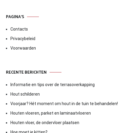
PAGINA’S
Contacts
Privacybeleid
Voorwaarden
RECENTE BERICHTEN
Informatie en tips over de terrasoverkapping
Hout schilderen
Voorjaar? Hét moment om hout in de tuin te behandelen!
Houten vloeren, parket en laminaatvloeren
Houten vloer, de ondervloer plaatsen
Hoe moet je kitten?