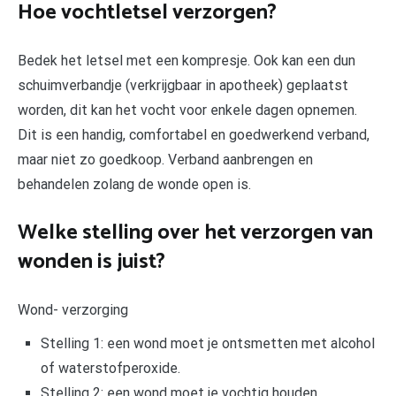
Hoe vochtletsel verzorgen?
Bedek het letsel met een kompresje. Ook kan een dun
schuimverbandje (verkrijgbaar in apotheek) geplaatst
worden, dit kan het vocht voor enkele dagen opnemen.
Dit is een handig, comfortabel en goedwerkend verband,
maar niet zo goedkoop. Verband aanbrengen en
behandelen zolang de wonde open is.
Welke stelling over het verzorgen van
wonden is juist?
Wond- verzorging
Stelling 1: een wond moet je ontsmetten met alcohol
of waterstofperoxide.
Stelling 2: een wond moet je vochtig houden.