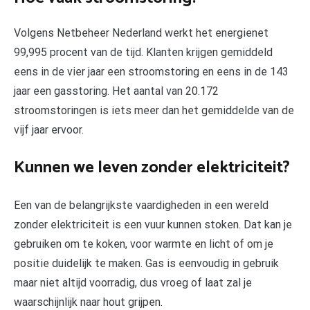
Volgens Netbeheer Nederland werkt het energienet
99,995 procent van de tijd. Klanten krijgen gemiddeld
eens in de vier jaar een stroomstoring en eens in de 143
jaar een gasstoring. Het aantal van 20.172
stroomstoringen is iets meer dan het gemiddelde van de
vijf jaar ervoor.
Kunnen we leven zonder elektriciteit?
Een van de belangrijkste vaardigheden in een wereld
zonder elektriciteit is een vuur kunnen stoken. Dat kan je
gebruiken om te koken, voor warmte en licht of om je
positie duidelijk te maken. Gas is eenvoudig in gebruik
maar niet altijd voorradig, dus vroeg of laat zal je
waarschijnlijk naar hout grijpen.