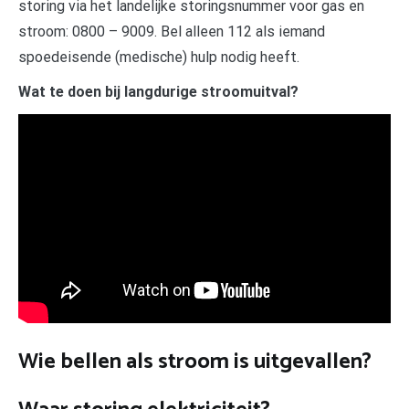
storing via het landelijke storingsnummer voor gas en
stroom: 0800 – 9009. Bel alleen 112 als iemand
spoedeisende (medische) hulp nodig heeft.
Wat te doen bij langdurige stroomuitval?
Wie bellen als stroom is uitgevallen?