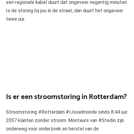
een regionale kabel duurt dat ongeveer negentig minuten.
Is de storing bij jou in de straat, dan duurt het ongeveer
twee uur.
Is er een stroomstoring in Rotterdam?
Stroomstoring #Rotterdam #IJsselmonde sinds 8.44 uur.
2057 klanten zonder stroom. Monteurs van #Stedin zijn
onderweg voor onderzoek en herstel van de