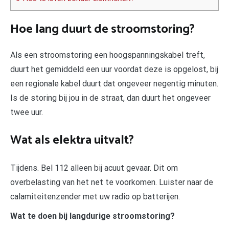
Hoe lang duurt de stroomstoring?
Als een stroomstoring een hoogspanningskabel treft,
duurt het gemiddeld een uur voordat deze is opgelost, bij
een regionale kabel duurt dat ongeveer negentig minuten.
Is de storing bij jou in de straat, dan duurt het ongeveer
twee uur.
Wat als elektra uitvalt?
Tijdens. Bel 112 alleen bij acuut gevaar. Dit om
overbelasting van het net te voorkomen. Luister naar de
calamiteitenzender met uw radio op batterijen.
Wat te doen bij langdurige stroomstoring?