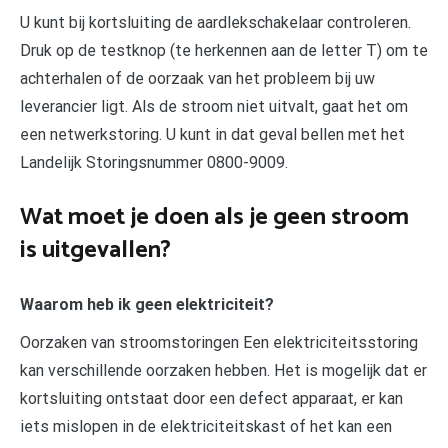
U kunt bij kortsluiting de aardlekschakelaar controleren.
Druk op de testknop (te herkennen aan de letter T) om te
achterhalen of de oorzaak van het probleem bij uw
leverancier ligt. Als de stroom niet uitvalt, gaat het om
een netwerkstoring. U kunt in dat geval bellen met het
Landelijk Storingsnummer 0800-9009.
Wat moet je doen als je geen stroom
is uitgevallen?
Waarom heb ik geen elektriciteit?
Oorzaken van stroomstoringen Een elektriciteitsstoring
kan verschillende oorzaken hebben. Het is mogelijk dat er
kortsluiting ontstaat door een defect apparaat, er kan
iets mislopen in de elektriciteitskast of het kan een