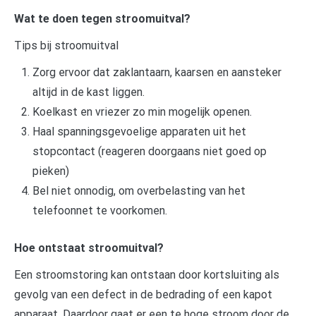
Wat te doen tegen stroomuitval?
Tips bij stroomuitval
Zorg ervoor dat zaklantaarn, kaarsen en aansteker
altijd in de kast liggen.
Koelkast en vriezer zo min mogelijk openen.
Haal spanningsgevoelige apparaten uit het
stopcontact (reageren doorgaans niet goed op
pieken)
Bel niet onnodig, om overbelasting van het
telefoonnet te voorkomen.
Hoe ontstaat stroomuitval?
Een stroomstoring kan ontstaan door kortsluiting als
gevolg van een defect in de bedrading of een kapot
apparaat. Daardoor gaat er een te hoge stroom door de