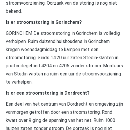
stroomvoorziening. Oorzaak van de storing is nog niet
bekend.
Is er stroomstoring in Gorinchem?
GORINCHEM De stroomstoring in Gorinchem is volledig
verholpen. Ruim duizend huishoudens in Gorinchem
kregen woensdagmiddag te kampen met een
stroomstoring. Sinds 14.20 uur zaten Stedin-klanten in
postcodegebied 4204 en 4205 zonder stroom. Monteurs
van Stedin wisten na ruim een uur de stroomvoorziening
te verhelpen.
Is er een stroomstoring in Dordrecht?
Een deel van het centrum van Dordrecht en omgeving zijn
vanmorgen getroffen door een stroomstoring. Rond
kwart over 9 ging de spanning van het net. Ruim 1000
huizen zaten zonder stroom. De oorzaak is nog niet