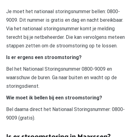
Je moet het nationaal storingsnummer bellen: 0800-
9009. Dit nummer is gratis en dag en nacht bereikbaar.
Via het nationaal storingsnummer komt je melding
terecht bij je netbeheerder. Die kan vervolgens meteen
stappen zetten om de stroomstoring op te lossen.
Is er ergens een stroomstoring?
Bel het Nationaal Storingsnummer 0800-9009 en
waarschuw de buren. Ga naar buiten en wacht op de
storingsdienst.
Wie moet ik bellen bij een stroomstoring?
Bel daarna direct het Nationaal Storingsnummer: 0800-
9009 (gratis).