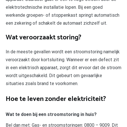
elektrotechnische installatie lopen. Bij een goed
werkende groepen- of stoppenkast springt automatisch
een zekering of schakelt de automaat zichzelf uit.
Wat veroorzaakt storing?
In de meeste gevallen wordt een stroomstoring namelijk
veroorzaakt door kortsluiting. Wanneer er een defect zit
in een elektrisch apparaat, zorgt dit ervoor dat de stroom
wordt uitgeschakeld. Dit gebeurt om gevaarlijke
situaties zoals brand te voorkomen.
Hoe te leven zonder elektriciteit?
Wat te doen bij een stroomstoring in huis?
Bel dan met: Gas- en stroomstoringen: 0800 – 9009. Dit