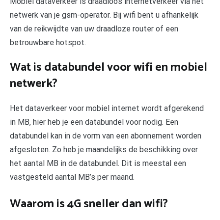
Mobiel dataverkeer is draadloos internetverkeer via het
netwerk van je gsm-operator. Bij wifi bent u afhankelijk
van de reikwijdte van uw draadloze router of een
betrouwbare hotspot.
Wat is databundel voor wifi en mobiel
netwerk?
Het dataverkeer voor mobiel internet wordt afgerekend
in MB, hier heb je een databundel voor nodig. Een
databundel kan in de vorm van een abonnement worden
afgesloten. Zo heb je maandelijks de beschikking over
het aantal MB in de databundel. Dit is meestal een
vastgesteld aantal MB’s per maand.
Waarom is 4G sneller dan wifi?