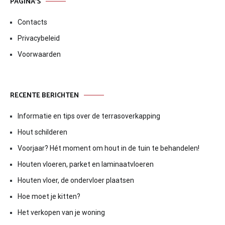
PAGINA’S
Contacts
Privacybeleid
Voorwaarden
RECENTE BERICHTEN
Informatie en tips over de terrasoverkapping
Hout schilderen
Voorjaar? Hét moment om hout in de tuin te behandelen!
Houten vloeren, parket en laminaatvloeren
Houten vloer, de ondervloer plaatsen
Hoe moet je kitten?
Het verkopen van je woning