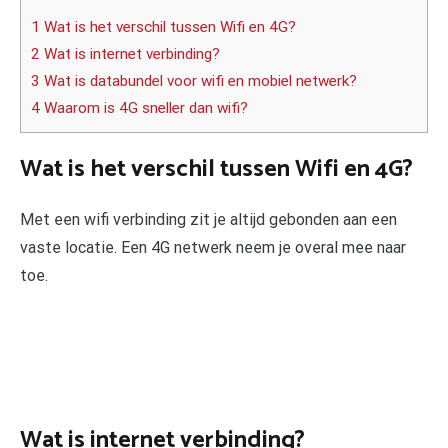
1 Wat is het verschil tussen Wifi en 4G?
2 Wat is internet verbinding?
3 Wat is databundel voor wifi en mobiel netwerk?
4 Waarom is 4G sneller dan wifi?
Wat is het verschil tussen Wifi en 4G?
Met een wifi verbinding zit je altijd gebonden aan een
vaste locatie. Een 4G netwerk neem je overal mee naar
toe.
Wat is internet verbinding?