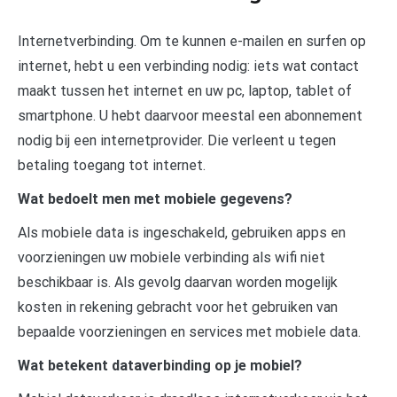
Internetverbinding. Om te kunnen e-mailen en surfen op
internet, hebt u een verbinding nodig: iets wat contact
maakt tussen het internet en uw pc, laptop, tablet of
smartphone. U hebt daarvoor meestal een abonnement
nodig bij een internetprovider. Die verleent u tegen
betaling toegang tot internet.
Wat bedoelt men met mobiele gegevens?
Als mobiele data is ingeschakeld, gebruiken apps en
voorzieningen uw mobiele verbinding als wifi niet
beschikbaar is. Als gevolg daarvan worden mogelijk
kosten in rekening gebracht voor het gebruiken van
bepaalde voorzieningen en services met mobiele data.
Wat betekent dataverbinding op je mobiel?