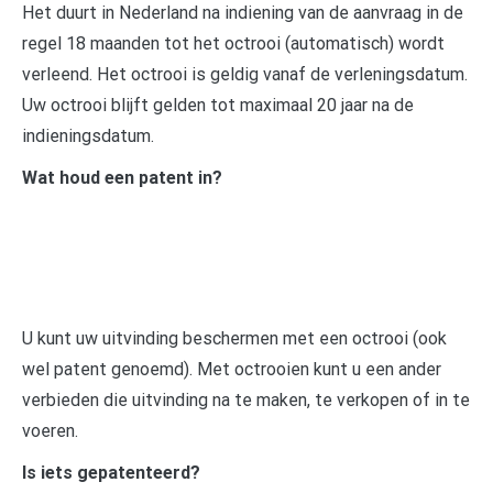
Het duurt in Nederland na indiening van de aanvraag in de
regel 18 maanden tot het octrooi (automatisch) wordt
verleend. Het octrooi is geldig vanaf de verleningsdatum.
Uw octrooi blijft gelden tot maximaal 20 jaar na de
indieningsdatum.
Wat houd een patent in?
U kunt uw uitvinding beschermen met een octrooi (ook
wel patent genoemd). Met octrooien kunt u een ander
verbieden die uitvinding na te maken, te verkopen of in te
voeren.
Is iets gepatenteerd?