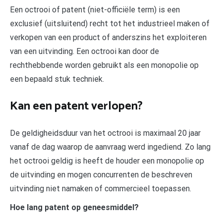
Een octrooi of patent (niet-officiële term) is een
exclusief (uitsluitend) recht tot het industrieel maken of
verkopen van een product of anderszins het exploiteren
van een uitvinding. Een octrooi kan door de
rechthebbende worden gebruikt als een monopolie op
een bepaald stuk techniek.
Kan een patent verlopen?
De geldigheidsduur van het octrooi is maximaal 20 jaar
vanaf de dag waarop de aanvraag werd ingediend. Zo lang
het octrooi geldig is heeft de houder een monopolie op
de uitvinding en mogen concurrenten de beschreven
uitvinding niet namaken of commercieel toepassen.
Hoe lang patent op geneesmiddel?