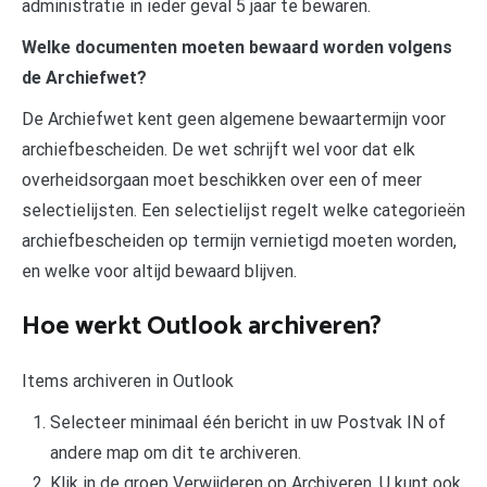
administratie in ieder geval 5 jaar te bewaren.
Welke documenten moeten bewaard worden volgens
de Archiefwet?
De Archiefwet kent geen algemene bewaartermijn voor
archiefbescheiden. De wet schrijft wel voor dat elk
overheidsorgaan moet beschikken over een of meer
selectielijsten. Een selectielijst regelt welke categorieën
archiefbescheiden op termijn vernietigd moeten worden,
en welke voor altijd bewaard blijven.
Hoe werkt Outlook archiveren?
Items archiveren in Outlook
Selecteer minimaal één bericht in uw Postvak IN of
andere map om dit te archiveren.
Klik in de groep Verwijderen op Archiveren. U kunt ook