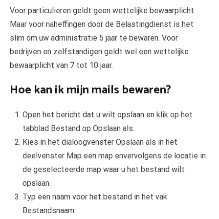
Voor particulieren geldt geen wettelijke bewaarplicht.
Maar voor naheffingen door de Belastingdienst is het
slim om uw administratie 5 jaar te bewaren. Voor
bedrijven en zelfstandigen geldt wel een wettelijke
bewaarplicht van 7 tot 10 jaar.
Hoe kan ik mijn mails bewaren?
Open het bericht dat u wilt opslaan en klik op het
tabblad Bestand op Opslaan als.
Kies in het dialoogvenster Opslaan als in het
deelvenster Map een map envervolgens de locatie in
de geselecteerde map waar u het bestand wilt
opslaan.
Typ een naam voor het bestand in het vak
Bestandsnaam.