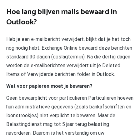
Hoe lang blijven mails bewaard in
Outlook?
Heb je een e-mailbericht verwijdert, blijkt dat je het toch
nog nodig hebt. Exchange Online bewaard deze berichten
standaard 30 dagen (opslagtermijn). Na die dertig dagen
worden de e-mailberichten verwijdert uit je Deleted
Items of Verwijderde berichten folder in Outlook.
Wat voor papieren moet je bewaren?
Geen bewaarplicht voor particulieren Particulieren hoeven
hun administratieve gegevens (zoals bankafschriften en
loonstrookjes) niet verplicht te bewaren. Maar de
Belastingdienst mag tot 5 jaar terug belasting
navorderen. Daarom is het verstandig om uw