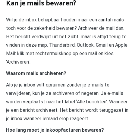
Kan je mails bewaren?
Wil je de inbox behapbaar houden maar een aantal mails
toch voor de zekerheid bewaren? Archiveer de mail dan.
Het bericht verdwijnt uit het zicht, maar is altijd terug te
vinden in deze map. Thunderbird, Outlook, Gmail en Apple
Mail: klik met rechtermuisknop op een mail en kies
‘Archiveren’.
Waarom mails archiveren?
Als je je inbox wilt opruimen zonder je e-mails te
verwijderen, kun je ze archiveren of negeren. Je e-mails
worden verplaatst naar het label ‘Alle berichten’. Wanneer
je een bericht archiveert: Het bericht wordt teruggezet in
je inbox wanneer iemand erop reageert.
Hoe lang moet je inkoopfacturen bewaren?