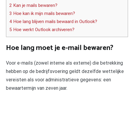
2 Kan je mails bewaren?
3 Hoe kan ik mijn mails bewaren?
4 Hoe lang blijven mails bewaard in Outlook?
5 Hoe werkt Outlook archiveren?
Hoe lang moet je e-mail bewaren?
Voor e-mails (zowel interne als externe) die betrekking
hebben op de bedrijfsvoering geldt dezelfde wettelijke
vereisten als voor administratieve gegevens: een
bewaartermijn van zeven jaar.