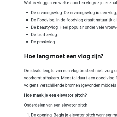
Wat is vloggen en welke soorten vlogs zijn er zoa
De ervaringsvlog. De ervaringsvlog is een vlog, 
De Foodvlog. In de foodvlog draait natuurlijk al
De beautyvlog. Heel populair onder vele vrouw
De treitervlog.
De prankvlog.
Hoe lang moet een vlog zijn?
De ideale lengte van een vlog bestaat niet: zorg er 
voorkomt afhakers. Meestal duurt een goed vlog 1 
volgens verschillende bronnen (gevonden middels
Hoe maak je een elevator pitch?
Onderdelen van een elevator pitch
De opening. Begin je elevator pitch wanneer m