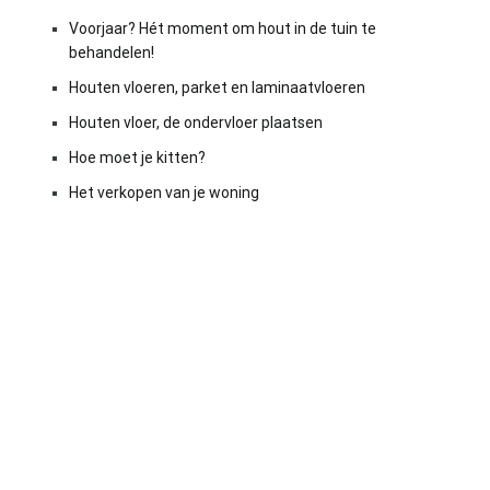
Voorjaar? Hét moment om hout in de tuin te
behandelen!
Houten vloeren, parket en laminaatvloeren
Houten vloer, de ondervloer plaatsen
Hoe moet je kitten?
Het verkopen van je woning