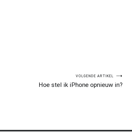
VOLGENDE ARTIKEL
Hoe stel ik iPhone opnieuw in?