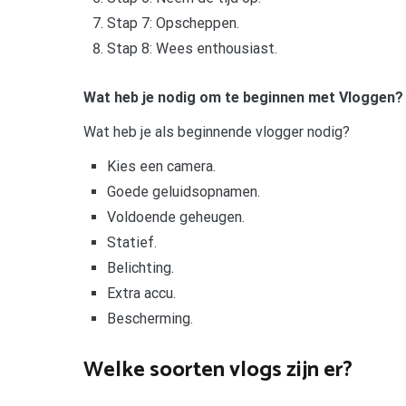
Stap 7: Opscheppen.
Stap 8: Wees enthousiast.
Wat heb je nodig om te beginnen met Vloggen?
Wat heb je als beginnende vlogger nodig?
Kies een camera.
Goede geluidsopnamen.
Voldoende geheugen.
Statief.
Belichting.
Extra accu.
Bescherming.
Welke soorten vlogs zijn er?