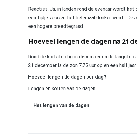
Reacties. Ja, in landen rond de evenaar wordt het 
een tijdje voordat het helemaal donker wordt. Dez
een hogere breedtegraad.
Hoeveel lengen de dagen na 21 
Rond de kortste dag in december en de langste dag
21 december is de zon 7,75 uur op en een half jaar la
Hoeveel lengen de dagen per dag?
Lengen en korten van de dagen
Het lengen van de dagen