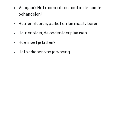
Voorjaar? Hét moment om hout in de tuin te
behandelen!
Houten vloeren, parket en laminaatvloeren
Houten vloer, de ondervloer plaatsen
Hoe moet je kitten?
Het verkopen van je woning