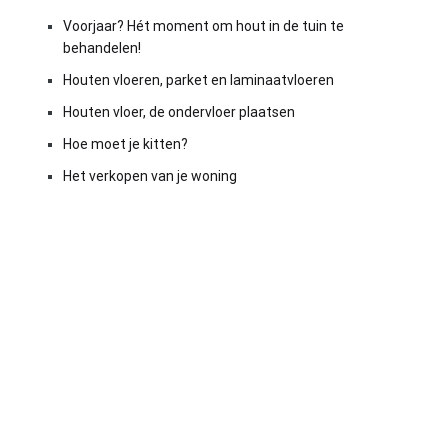
Voorjaar? Hét moment om hout in de tuin te
behandelen!
Houten vloeren, parket en laminaatvloeren
Houten vloer, de ondervloer plaatsen
Hoe moet je kitten?
Het verkopen van je woning