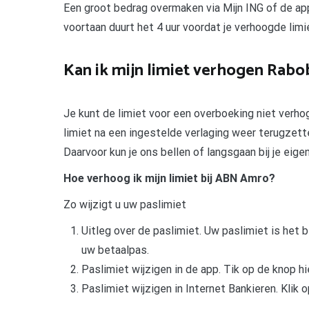
Een groot bedrag overmaken via Mijn ING of de app?
voortaan duurt het 4 uur voordat je verhoogde limie
Kan ik mijn limiet verhogen Rab
Je kunt de limiet voor een overboeking niet verho
limiet na een ingestelde verlaging weer terugzett
Daarvoor kun je ons bellen of langsgaan bij je eig
Hoe verhoog ik mijn limiet bij ABN Amro?
Zo wijzigt u uw paslimiet
Uitleg over de paslimiet. Uw paslimiet is het
uw betaalpas.
Paslimiet wijzigen in de app. Tik op de knop hi
Paslimiet wijzigen in Internet Bankieren. Klik o