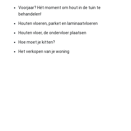
Voorjaar? Hét moment om hout in de tuin te
behandelen!
Houten vloeren, parket en laminaatvloeren
Houten vloer, de ondervloer plaatsen
Hoe moet je kitten?
Het verkopen van je woning