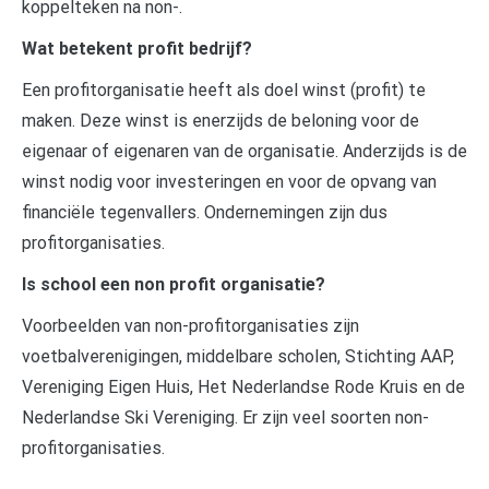
koppelteken na non-.
Wat betekent profit bedrijf?
Een profitorganisatie heeft als doel winst (profit) te
maken. Deze winst is enerzijds de beloning voor de
eigenaar of eigenaren van de organisatie. Anderzijds is de
winst nodig voor investeringen en voor de opvang van
financiële tegenvallers. Ondernemingen zijn dus
profitorganisaties.
Is school een non profit organisatie?
Voorbeelden van non-profitorganisaties zijn
voetbalverenigingen, middelbare scholen, Stichting AAP,
Vereniging Eigen Huis, Het Nederlandse Rode Kruis en de
Nederlandse Ski Vereniging. Er zijn veel soorten non-
profitorganisaties.