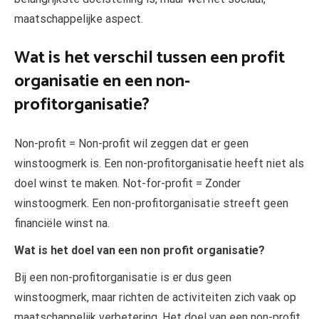
maatschappelijke aspect.
Wat is het verschil tussen een profit
organisatie en een non-
profitorganisatie?
Non-profit = Non-profit wil zeggen dat er geen
winstoogmerk is. Een non-profitorganisatie heeft niet als
doel winst te maken. Not-for-profit = Zonder
winstoogmerk. Een non-profitorganisatie streeft geen
financiële winst na.
Wat is het doel van een non profit organisatie?
Bij een non-profitorganisatie is er dus geen
winstoogmerk, maar richten de activiteiten zich vaak op
maatschappelijk verbetering. Het doel van een non-profit