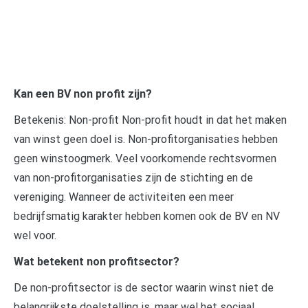
Kan een BV non profit zijn?
Betekenis: Non-profit Non-profit houdt in dat het maken
van winst geen doel is. Non-profitorganisaties hebben
geen winstoogmerk. Veel voorkomende rechtsvormen
van non-profitorganisaties zijn de stichting en de
vereniging. Wanneer de activiteiten een meer
bedrijfsmatig karakter hebben komen ook de BV en NV
wel voor.
Wat betekent non profitsector?
De non-profitsector is de sector waarin winst niet de
belangrijkste doelstelling is, maar wel het sociaal,