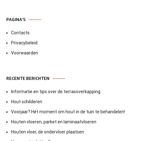
PAGINA’S
Contacts
Privacybeleid
Voorwaarden
RECENTE BERICHTEN
Informatie en tips over de terrasoverkapping
Hout schilderen
Voorjaar? Hét moment om hout in de tuin te behandelen!
Houten vloeren, parket en laminaatvloeren
Houten vloer, de ondervloer plaatsen