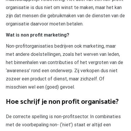
organisatie is dus niet om winst te maken, maar het kan
zijn dat mensen die gebruikmaken van de diensten van de
organisatie daarvoor moeten betalen.
Wat is non profit marketing?
Non-profitorganisaties bedrijven ook marketing, maar
met andere doelstellingen, zoals het werven van leden,
het binnenhalen van contributies of het vergroten van de
‘awareness’ rond een onderwerp. Zij verkopen dus niet
zozeer een product of dienst, maar zichzelf. Of
misschien wel een (goed) gevoel.
Hoe schrijf je non profit organisatie?
De correcte spelling is non-profitsector. In combinaties
met de voorbepaling non- (‘niet’) staat er altijd een