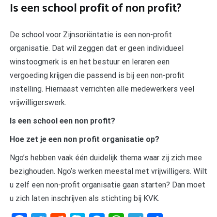
Is een school profit of non profit?
De school voor Zijnsoriëntatie is een non-profit
organisatie. Dat wil zeggen dat er geen individueel
winstoogmerk is en het bestuur en leraren een
vergoeding krijgen die passend is bij een non-profit
instelling. Hiernaast verrichten alle medewerkers veel
vrijwilligerswerk.
Is een school een non profit?
Hoe zet je een non profit organisatie op?
Ngo’s hebben vaak één duidelijk thema waar zij zich mee
bezighouden. Ngo’s werken meestal met vrijwilligers. Wilt
u zelf een non-profit organisatie gaan starten? Dan moet
u zich laten inschrijven als stichting bij KVK.