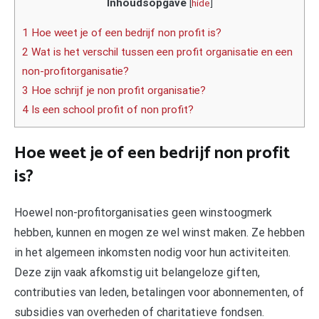
Inhoudsopgave
[
hide
]
1 Hoe weet je of een bedrijf non profit is?
2 Wat is het verschil tussen een profit organisatie en een
non-profitorganisatie?
3 Hoe schrijf je non profit organisatie?
4 Is een school profit of non profit?
Hoe weet je of een bedrijf non profit
is?
Hoewel non-profitorganisaties geen winstoogmerk
hebben, kunnen en mogen ze wel winst maken. Ze hebben
in het algemeen inkomsten nodig voor hun activiteiten.
Deze zijn vaak afkomstig uit belangeloze giften,
contributies van leden, betalingen voor abonnementen, of
subsidies van overheden of charitatieve fondsen.