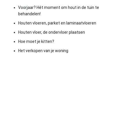
Voorjaar? Hét moment om hout in de tuin te
behandelen!
Houten vloeren, parket en laminaatvloeren
Houten vloer, de ondervloer plaatsen
Hoe moet je kitten?
Het verkopen van je woning