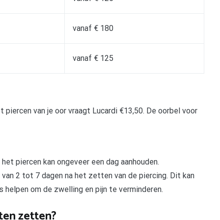
vanaf € 180
vanaf € 125
t piercen van je oor vraagt Lucardi €13,50. De oorbel voor
a het piercen kan ongeveer een dag aanhouden.
van 2 tot 7 dagen na het zetten van de piercing. Dit kan
s helpen om de zwelling en pijn te verminderen.
ten zetten?